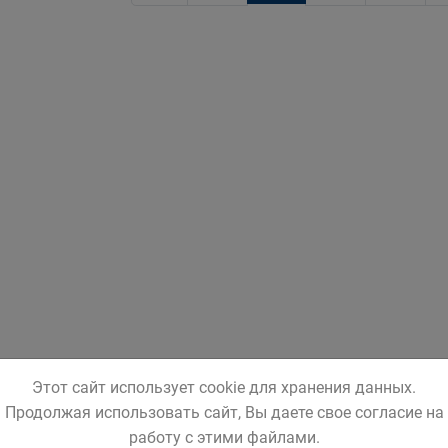
Этот сайт использует cookie для хранения данных.
Продолжая использовать сайт, Вы даете свое согласие на
работу с этими файлами.