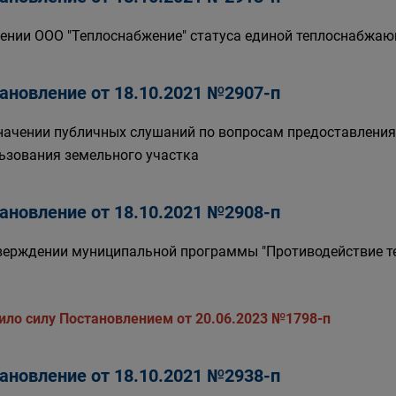
ении ООО "Теплоснабжение" статуса единой теплоснабжа
ановление от 18.10.2021 №2907-п
начении публичных слушаний по вопросам предоставления
ьзования земельного участка
ановление от 18.10.2021 №2908-п
верждении муниципальной программы "Противодействие тер
ило силу Постановлением от 20.06.2023 №1798-п
ановление от 18.10.2021 №2938-п