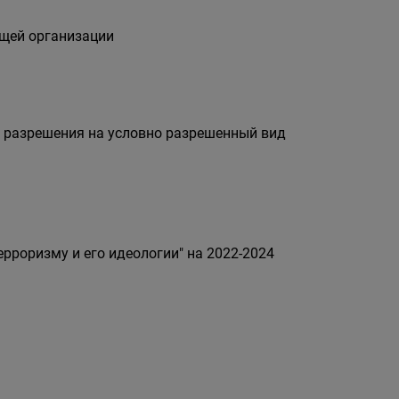
ющей организации
 разрешения на условно разрешенный вид
роризму и его идеологии" на 2022-2024