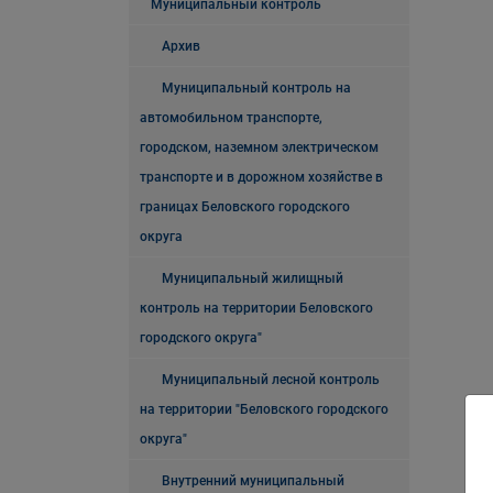
Муниципальный контроль
Архив
Муниципальный контроль на
автомобильном транспорте,
городском, наземном электрическом
транспорте и в дорожном хозяйстве в
границах Беловского городского
округа
Муниципальный жилищный
контроль на территории Беловского
городского округа"
Муниципальный лесной контроль
на территории "Беловского городского
округа"
Внутренний муниципальный