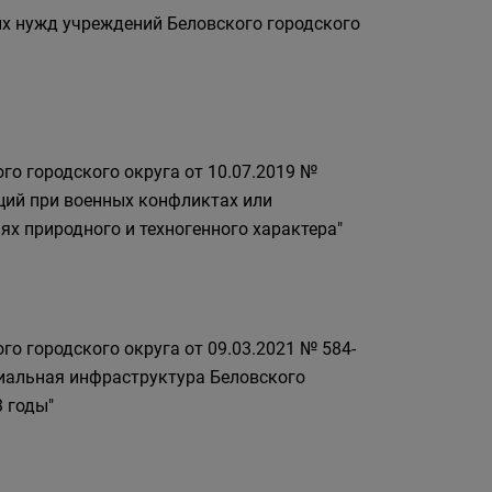
ых нужд учреждений Беловского городского
го городского округа от 10.07.2019 №
ций при военных конфликтах или
ях природного и техногенного характера"
о городского округа от 09.03.2021 № 584-
иальная инфраструктура Беловского
3 годы"