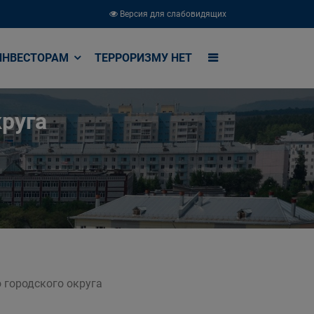
Версия для слабовидящих
ИНВЕСТОРАМ
ТЕРРОРИЗМУ НЕТ
руга
 городского округа