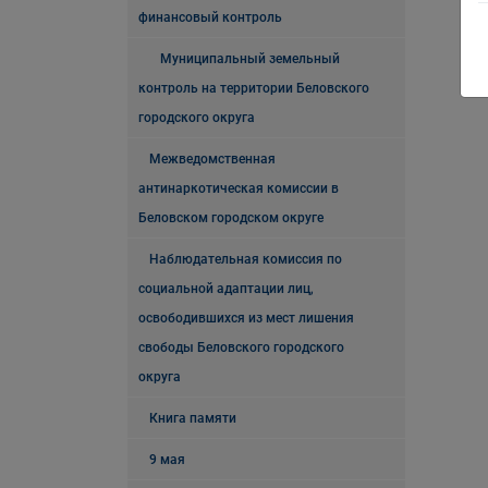
финансовый контроль
Муниципальный земельный
контроль на территории Беловского
городского округа
Межведомственная
антинаркотическая комиссии в
Беловском городском округе
Наблюдательная комиссия по
социальной адаптации лиц,
освободившихся из мест лишения
свободы Беловского городского
округа
Книга памяти
9 мая