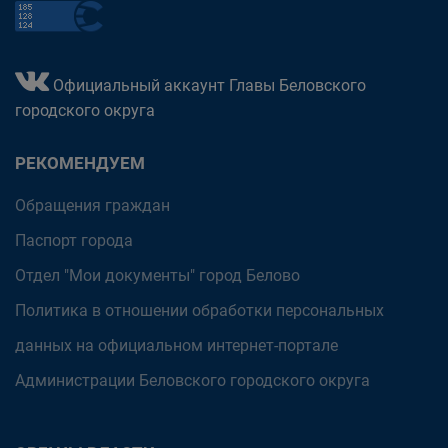
Официальный аккаунт Главы Беловского
городского округа
РЕКОМЕНДУЕМ
Обращения граждан
Паспорт города
Отдел "Мои документы" город Белово
Политика в отношении обработки персональных
данных на официальном интернет-портале
Администрации Беловского городского округа