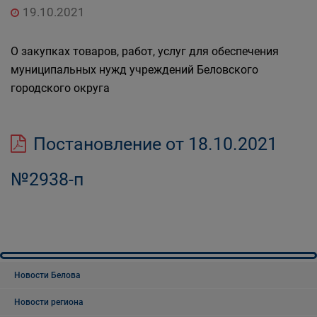
19.10.2021
О закупках товаров, работ, услуг для обеспечения
муниципальных нужд учреждений Беловского
городского округа
Постановление от 18.10.2021
№2938-п
Новости Белова
Новости региона