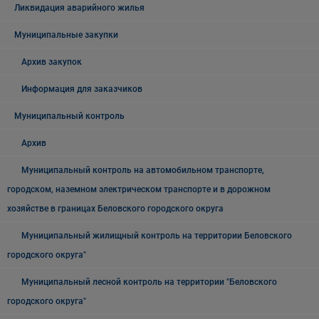
Ликвидация аварийного жилья
Муниципальные закупки
Архив закупок
Информация для заказчиков
Муниципальный контроль
Архив
Муниципальный контроль на автомобильном транспорте,
городском, наземном электрическом транспорте и в дорожном
хозяйстве в границах Беловского городского округа
Муниципальный жилищный контроль на территории Беловского
городского округа"
Муниципальный лесной контроль на территории "Беловского
городского округа"