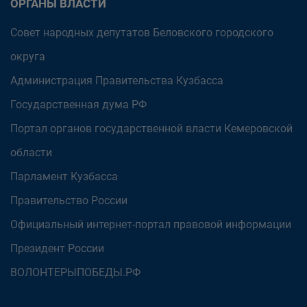
ОРГАНЫ ВЛАСТИ
Совет народных депутатов Беловского городского
округа
Администрация Правительства Кузбасса
Государственная дума РФ
Портал органов государственной власти Кемеровской
области
Парламент Кузбасса
Правительство России
Официальный интернет-портал правовой информации
Президент России
ВОЛОНТЕРЫПОБЕДЫ.РФ