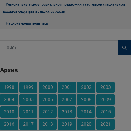
Региональные меры социальной поддержки участников специальной
военной операции и членов их семей
Национальная политика
Архив
1998
1999
2000
2001
2002
2003
2004
2005
2006
2007
2008
2009
2010
2011
2012
2013
2014
2015
2016
2017
2018
2019
2020
2021