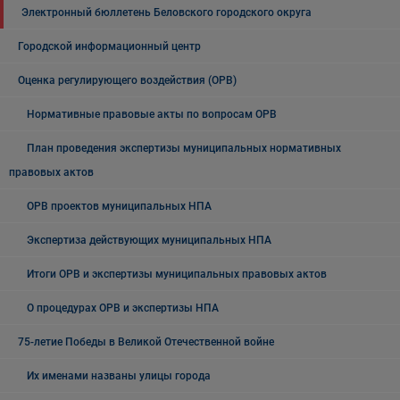
Электронный бюллетень Беловского городского округа
Городской информационный центр
Оценка регулирующего воздействия (ОРВ)
Нормативные правовые акты по вопросам ОРВ
План проведения экспертизы муниципальных нормативных
правовых актов
ОРВ проектов муниципальных НПА
Экспертиза действующих муниципальных НПА
Итоги ОРВ и экспертизы муниципальных правовых актов
О процедурах ОРВ и экспертизы НПА
75-летие Победы в Великой Отечественной войне
Их именами названы улицы города