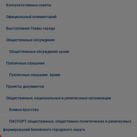
Консультативные советы
Официальный комментарий
Выступления Главы города
Общественные обсуждения
Общественные обсуждения архив
Публичные слушания
Публичные слушания. Архив
Проекты документов
Общественные, национальные и религиозные организации
Боевое братство
ПАСПОРТ общественных, общественно-политических и религиозных
формирований Беловского городского округа