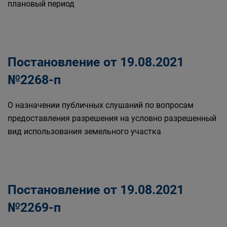
плановый период
Постановление от 19.08.2021
№2268-п
О назначении публичных слушаний по вопросам
предоставления разрешения на условно разрешенный
вид использования земельного участка
Постановление от 19.08.2021
№2269-п