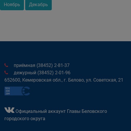
Ноябрь
Декабрь
приёмная (38452) 2-81-37
дежурный (38452) 2-01-96
652600, Кемеровская обл., г. Белово, ул. Советская, 21
Официальный аккаунт Главы Беловского
городского округа