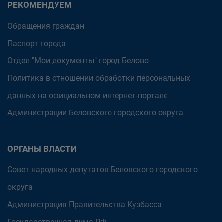
РЕКОМЕНДУЕМ
Обращения граждан
Паспорт города
Отдел "Мои документы" город Белово
Политика в отношении обработки персональных
данных на официальном интернет-портале
Администрации Беловского городского округа
ОРГАНЫ ВЛАСТИ
Совет народных депутатов Беловского городского
округа
Администрация Правительства Кузбасса
Государственная дума РФ