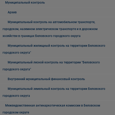
Муниципальный контроль
Архив
Муниципальный контроль на автомобильном транспорте,
городском, наземном электрическом транспорте и в дорожном
хозяйстве в границах Беловского городского округа
Муниципальный жилищный контроль на территории Беловского
городского округа"
Муниципальный лесной контроль на территории "Беловского
городского округа"
Внутренний муниципальный финансовый контроль
Муниципальный земельный контроль на территории Беловского
городского округа
Межведомственная антинаркотическая комиссии в Беловском
городском округе