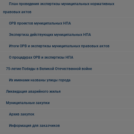
План проведения экспертизы муниципальных нормативных
правовых актов
ОРВ проектов муниципальных НПА
Экспертиза действующих муниципальных НПА
Итоги ОРВ и экспертизы муниципальных правовых актов
О процедурах ОРВ и экспертизы НПА
75-летие Победы в Великой Отечественной войне
Их именами названы улицы города
Ликвидация аварийного жилья
Муниципальные закупки
Архив закупок
Информация для заказчиков