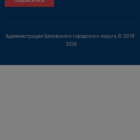
ПОДПИСАТЬСЯ
Администрация Беловского городского округа © 2018
- 2026