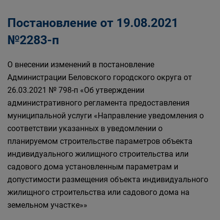
Постановление от 19.08.2021
№2283-п
О внесении изменений в постановление
Администрации Беловского городского округа от
26.03.2021 № 798-п «Об утверждении
административного регламента предоставления
муниципальной услуги «Направление уведомления о
соответствии указанных в уведомлении о
планируемом строительстве параметров объекта
индивидуального жилищного строительства или
садового дома установленным параметрам и
допустимости размещения объекта индивидуального
жилищного строительства или садового дома на
земельном участке»»