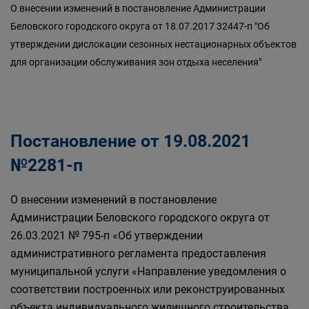
О внесении изменений в постановление Администрации
Беловского городского округа от 18.07.2017 32447-п "Об
утверждении дислокации сезонных нестационарных объектов
для организации обслуживания зон отдыха неселения"
Постановление от 19.08.2021
№2281-п
О внесении изменений в постановление
Администрации Беловского городского округа от
26.03.2021 № 795-п «Об утверждении
административного регламента предоставления
муниципальной услуги «Направление уведомления о
соответствии построенных или реконструированных
объекта индивидуального жилищного строительства