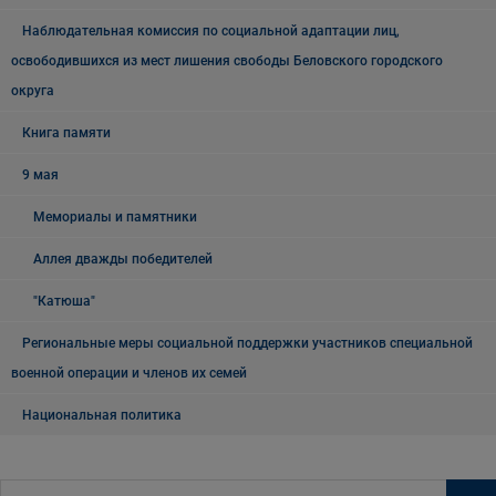
Наблюдательная комиссия по социальной адаптации лиц,
освободившихся из мест лишения свободы Беловского городского
округа
Книга памяти
9 мая
Мемориалы и памятники
Аллея дважды победителей
"Катюша"
Региональные меры социальной поддержки участников специальной
военной операции и членов их семей
Национальная политика