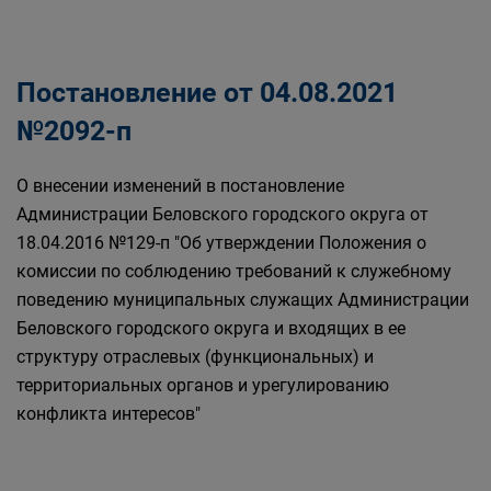
Постановление от 04.08.2021
№2092-п
О внесении изменений в постановление
Администрации Беловского городского округа от
18.04.2016 №129-п "Об утверждении Положения о
комиссии по соблюдению требований к служебному
поведению муниципальных служащих Администрации
Беловского городского округа и входящих в ее
структуру отраслевых (функциональных) и
территориальных органов и урегулированию
конфликта интересов"