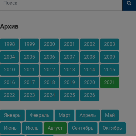
Архив
1998
1999
2000
2001
2002
2003
2004
2005
2006
2007
2008
2009
2010
2011
2012
2013
2014
2015
2016
2017
2018
2019
2020
2021
2022
2023
2024
2025
2026
Январь
Февраль
Март
Апрель
Май
Июнь
Июль
Август
Сентябрь
Октябрь