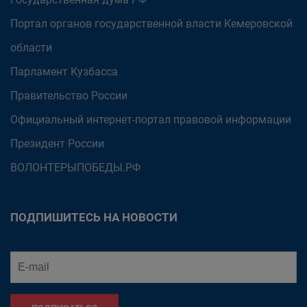
Портал органов государственной власти Кемеровской
области
Парламент Кузбасса
Правительство России
Официальный интернет-портал правовой информации
Президент России
ВОЛОНТЕРЫПОБЕДЫ.РФ
ПОДПИШИТЕСЬ НА НОВОСТИ