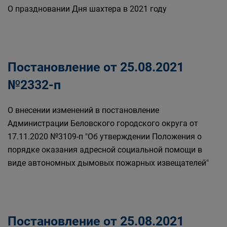
О праздновании Дня шахтера в 2021 году
Постановление от 25.08.2021
№2332-п
О внесении изменений в постановление
Администрации Беловского городского округа от
17.11.2020 №3109-п "Об утверждении Положения о
порядке оказания адресной социальной помощи в
виде автономных дымовых пожарных извещателей"
Постановление от 25.08.2021