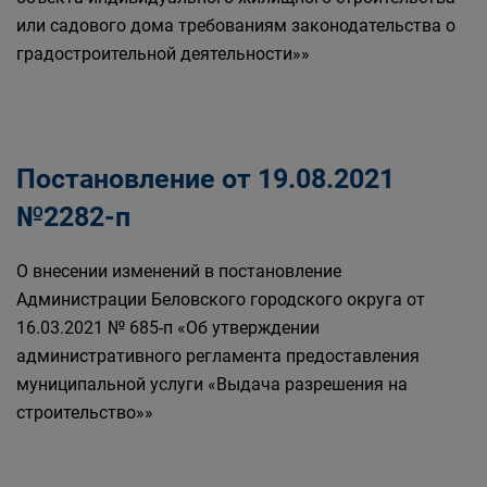
или садового дома требованиям законодательства о
градостроительной деятельности»»
Постановление от 19.08.2021
№2282-п
О внесении изменений в постановление
Администрации Беловского городского округа от
16.03.2021 № 685-п «Об утверждении
административного регламента предоставления
муниципальной услуги «Выдача разрешения на
строительство»»