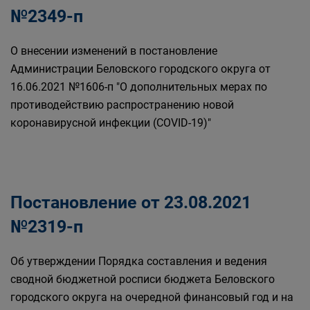
№2349-п
О внесении изменений в постановление
Администрации Беловского городского округа от
16.06.2021 №1606-п "О дополнительных мерах по
противодействию распространению новой
коронавирусной инфекции (COVID-19)"
Постановление от 23.08.2021
№2319-п
Об утверждении Порядка составления и ведения
сводной бюджетной росписи бюджета Беловского
городского округа на очередной финансовый год и на