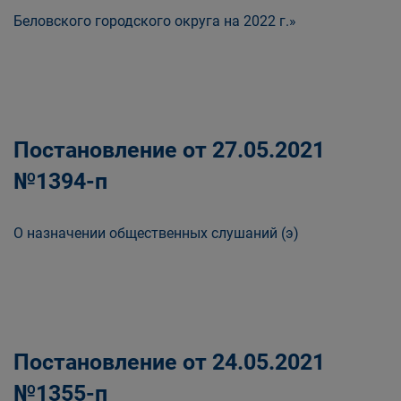
Беловского городского округа на 2022 г.»
Постановление от 27.05.2021
№1394-п
О назначении общественных слушаний (э)
Постановление от 24.05.2021
№1355-п