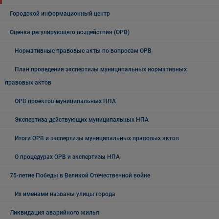
Городской информационный центр
Оценка регулирующего воздействия (ОРВ)
Нормативные правовые акты по вопросам ОРВ
План проведения экспертизы муниципальных нормативных
правовых актов
ОРВ проектов муниципальных НПА
Экспертиза действующих муниципальных НПА
Итоги ОРВ и экспертизы муниципальных правовых актов
О процедурах ОРВ и экспертизы НПА
75-летие Победы в Великой Отечественной войне
Их именами названы улицы города
Ликвидация аварийного жилья