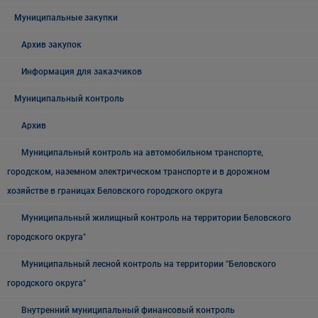
Муниципальные закупки
Архив закупок
Информация для заказчиков
Муниципальный контроль
Архив
Муниципальный контроль на автомобильном транспорте,
городском, наземном электрическом транспорте и в дорожном
хозяйстве в границах Беловского городского округа
Муниципальный жилищный контроль на территории Беловского
городского округа"
Муниципальный лесной контроль на территории "Беловского
городского округа"
Внутренний муниципальный финансовый контроль