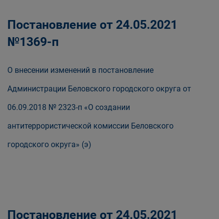
Постановление от 24.05.2021
№1369-п
О внесении изменений в постановление
Администрации Беловского городского округа от
06.09.2018 № 2323-п «О создании
антитеррористической комиссии Беловского
городского округа» (э)
Постановление от 24.05.2021