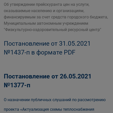
Об утверждении прейскуранта цен на услуги,
оказываемые населению и организациям,
финансируемым за счет средств городского бюджета,
Муниципальным автономным учреждением
"Физкультурно-оздоровительный ресурсный центр"
Постановление от 31.05.2021
№1437-п в формате PDF
Постановление от 26.05.2021
№1377-п
О назначении публичных слушаний по рассмотрению
проекта «Актуализация схемы теплоснабжения