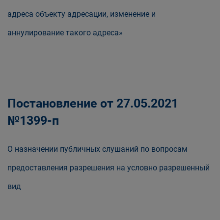
адреса объекту адресации, изменение и
аннулирование такого адреса»
Постановление от 27.05.2021
№1399-п
О назначении публичных слушаний по вопросам
предоставления разрешения на условно разрешенный
вид