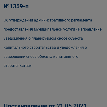
№1359-п
Об утверждении административного регламента
предоставления муниципальной услуги «Направление
уведомления о планируемом сносе объекта
капитального строительства и уведомления о
завершении сноса объекта капитального
строительства»
Постановление от 21.05.2021