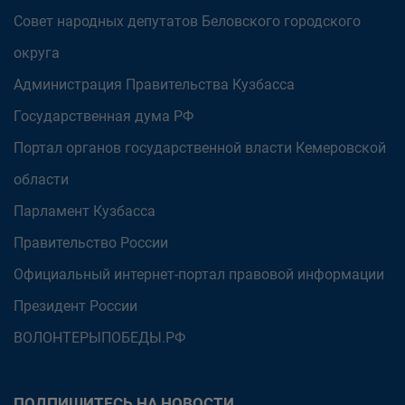
Совет народных депутатов Беловского городского
округа
Администрация Правительства Кузбасса
Государственная дума РФ
Портал органов государственной власти Кемеровской
области
Парламент Кузбасса
Правительство России
Официальный интернет-портал правовой информации
Президент России
ВОЛОНТЕРЫПОБЕДЫ.РФ
ПОДПИШИТЕСЬ НА НОВОСТИ