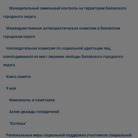
Муниципальный земельный контроль на территории Беловского
городского округа
Межведомственная антинаркотическая комиссии в Беловском
городском округе
Наблюдательная комиссия по социальной адаптации лиц,
освободившихся из мест лишения свободы Беловского городского
округа
Книга памяти
9 мая
Мемориалы и памятники
Аллея дважды победителей
"Катюша"
Региональные меры социальной поддержки участников специальной