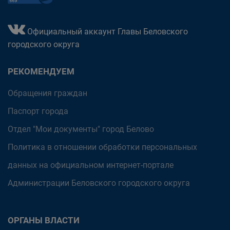
Официальный аккаунт Главы Беловского
городского округа
РЕКОМЕНДУЕМ
Обращения граждан
Паспорт города
Отдел "Мои документы" город Белово
Политика в отношении обработки персональных
данных на официальном интернет-портале
Администрации Беловского городского округа
ОРГАНЫ ВЛАСТИ