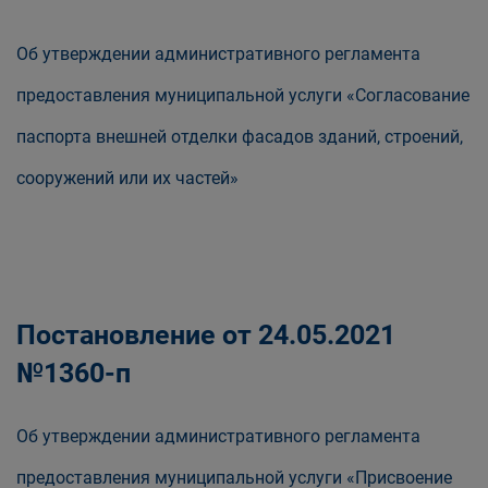
Об утверждении административного регламента
предоставления муниципальной услуги «Согласование
паспорта внешней отделки фасадов зданий, строений,
сооружений или их частей»
Постановление от 24.05.2021
№1360-п
Об утверждении административного регламента
предоставления муниципальной услуги «Присвоение