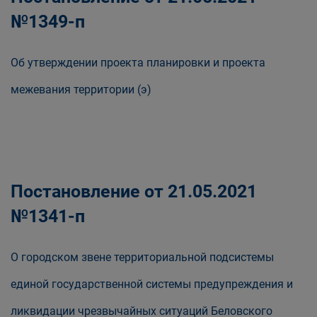
№1349-п
Об утверждении проекта планировки и проекта
межевания территории (э)
Постановление от 21.05.2021
№1341-п
О городском звене территориальной подсистемы
единой государственной системы предупреждения и
ликвидации чрезвычайных ситуаций Беловского