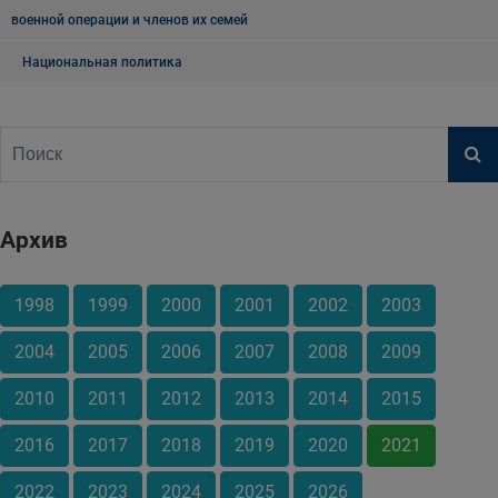
военной операции и членов их семей
Национальная политика
Архив
1998
1999
2000
2001
2002
2003
2004
2005
2006
2007
2008
2009
2010
2011
2012
2013
2014
2015
2016
2017
2018
2019
2020
2021
2022
2023
2024
2025
2026