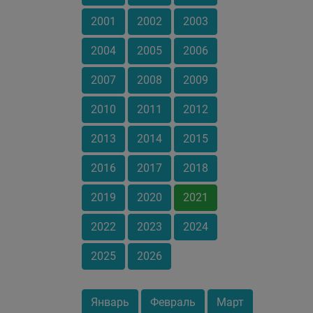
2001
2002
2003
2004
2005
2006
2007
2008
2009
2010
2011
2012
2013
2014
2015
2016
2017
2018
2019
2020
2021
2022
2023
2024
2025
2026
Январь
Февраль
Март