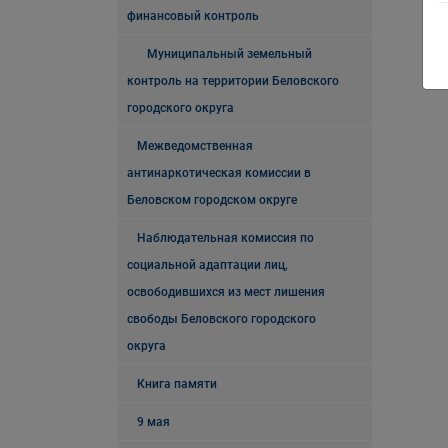
финансовый контроль
Муниципальный земельный
контроль на территории Беловского
городского округа
Межведомственная
антинаркотическая комиссии в
Беловском городском округе
Наблюдательная комиссия по
социальной адаптации лиц,
освободившихся из мест лишения
свободы Беловского городского
округа
Книга памяти
9 мая