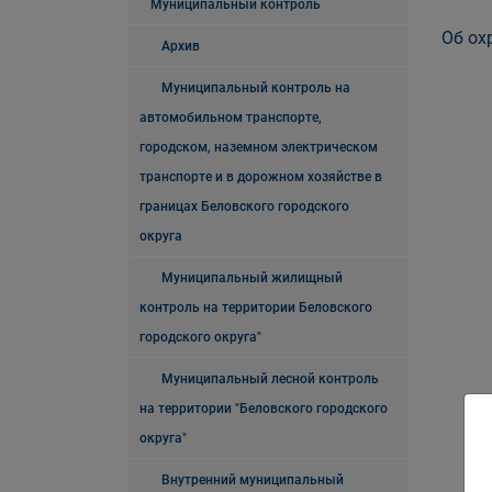
Муниципальный контроль
Об ох
Архив
Муниципальный контроль на
автомобильном транспорте,
городском, наземном электрическом
транспорте и в дорожном хозяйстве в
границах Беловского городского
округа
Муниципальный жилищный
контроль на территории Беловского
городского округа"
Муниципальный лесной контроль
на территории "Беловского городского
округа"
Внутренний муниципальный