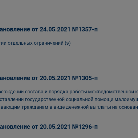
ановление от 24.05.2021 №1357-п
тии отдельных ограничений (э)
ановление от 20.05.2021 №1305-п
верждении состава и порядка работы межведомственной к
ставлении государственной социальной помощи малоим
вающим гражданам в виде денежной выплаты на основани
ановление от 20.05.2021 №1296-п