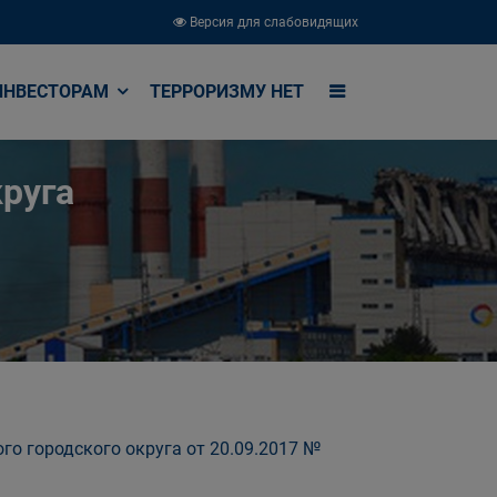
Версия для слабовидящих
ИНВЕСТОРАМ
ТЕРРОРИЗМУ НЕТ
руга
го городского округа от 20.09.2017 №