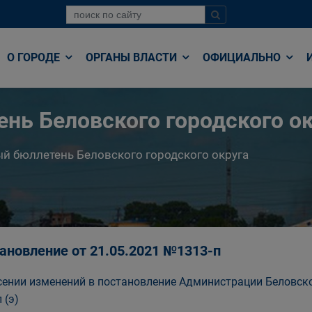
О ГОРОДЕ
ОРГАНЫ ВЛАСТИ
ОФИЦИАЛЬНО
нь Беловского городского ок
й бюллетень Беловского городского округа
ановление от 21.05.2021 №1313-п
сении изменений в постановление Администрации Беловско
 (э)