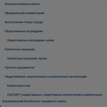
Консультативные советы
Официальный комментарий
Выступления Главы города
Общественные обсуждения
Общественные обсуждения архив
Публичные слушания
Публичные слушания. Архив
Проекты документов
Общественные, национальные и религиозные организации
Боевое братство
ПАСПОРТ общественных, общественно-политических и религиозных
формирований Беловского городского округа