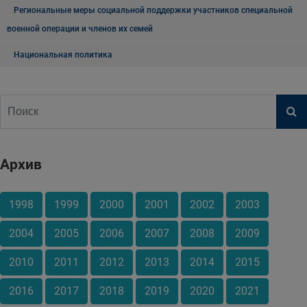
Региональные меры социальной поддержки участников специальной
военной операции и членов их семей
Национальная политика
Архив
1998
1999
2000
2001
2002
2003
2004
2005
2006
2007
2008
2009
2010
2011
2012
2013
2014
2015
2016
2017
2018
2019
2020
2021