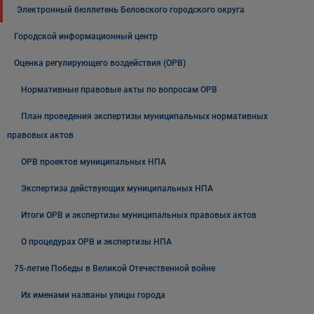
Электронный бюллетень Беловского городского округа
Городской информационный центр
Оценка регулирующего воздействия (ОРВ)
Нормативные правовые акты по вопросам ОРВ
План проведения экспертизы муниципальных нормативных
правовых актов
ОРВ проектов муниципальных НПА
Экспертиза действующих муниципальных НПА
Итоги ОРВ и экспертизы муниципальных правовых актов
О процедурах ОРВ и экспертизы НПА
75-летие Победы в Великой Отечественной войне
Их именами названы улицы города