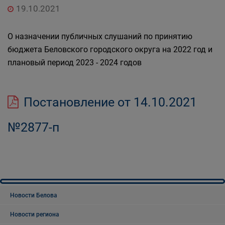
19.10.2021
О назначении публичных слушаний по принятию
бюджета Беловского городского округа на 2022 год и
плановый период 2023 - 2024 годов
Постановление от 14.10.2021
№2877-п
Новости Белова
Новости региона