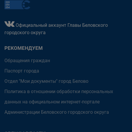
Официальный аккаунт Главы Беловского
городского округа
РЕКОМЕНДУЕМ
Обращения граждан
Паспорт города
Отдел "Мои документы" город Белово
Политика в отношении обработки персональных
данных на официальном интернет-портале
Администрации Беловского городского округа