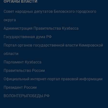
ОРГАНЫ ВЛАСТИ
Совет народных депутатов Беловского городского
округа
Администрация Правительства Кузбасса
Государственная дума РФ
Портал органов государственной власти Кемеровской
области
Парламент Кузбасса
Правительство России
Официальный интернет-портал правовой информации
Президент России
ВОЛОНТЕРЫПОБЕДЫ.РФ