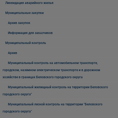
Ликвидация аварийного жилья
Муниципальные закупки
Архив закупок
Информация для заказчиков
Муниципальный контроль
Архив
Муниципальный контроль на автомобильном транспорте,
городском, наземном электрическом транспорте и в дорожном
хозяйстве в границах Беловского городского округа
Муниципальный жилищный контроль на территории Беловского
городского округа"
Муниципальный лесной контроль на территории "Беловского
городского округа"