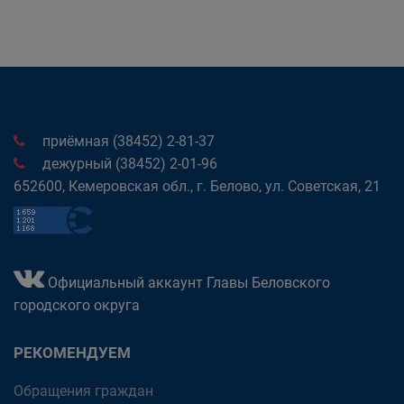
приёмная (38452) 2-81-37
дежурный (38452) 2-01-96
652600, Кемеровская обл., г. Белово, ул. Советская, 21
Официальный аккаунт Главы Беловского
городского округа
РЕКОМЕНДУЕМ
Обращения граждан