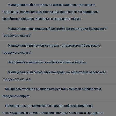
Муниципальный контроль на автомобильном транспорте,
городском, наземном электрическом транспорте и в дорожном
хозяйстве в границах Беловского городского округа
Муниципальный жилищный контроль на территории Беловского
городского округа"
Муниципальный лесной контроль на территории "Беловского
городского округа"
Внутренний муниципальный финансовый контроль
Муниципальный земельный контроль на территории Беловского
городского округа
Межведомственная антинаркотическая комиссии в Беловском
городском округе
Наблюдательная комиссия по социальной адаптации лиц,
освободившихся из мест лишения свободы Беловского городского