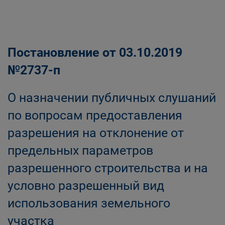
Постановление от 03.10.2019
№2737-п
О назначении публичных слушаний
по вопросам предоставления
разрешения на отклонение от
предельных параметров
разрешенного строительства и на
условно разрешенный вид
использования земельного
участка