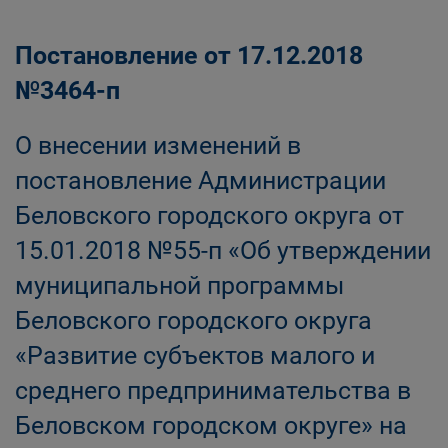
Постановление от 17.12.2018
№3464-п
О внесении изменений в
постановление Администрации
Беловского городского округа от
15.01.2018 №55-п «Об утверждении
муниципальной программы
Беловского городского округа
«Развитие субъектов малого и
среднего предпринимательства в
Беловском городском округе» на