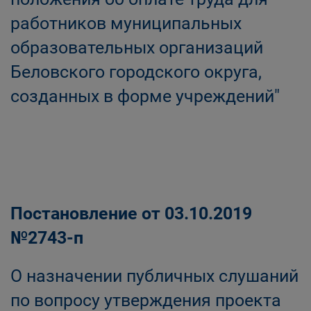
работников муниципальных
образовательных организаций
Беловского городского округа,
созданных в форме учреждений"
Постановление от 03.10.2019
№2743-п
О назначении публичных слушаний
по вопросу утверждения проекта