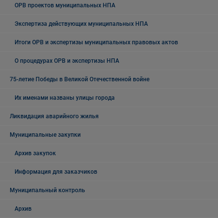
ОРВ проектов муниципальных НПА
Экспертиза действующих муниципальных НПА
Итоги ОРВ и экспертизы муниципальных правовых актов
О процедурах ОРВ и экспертизы НПА
75-летие Победы в Великой Отечественной войне
Их именами названы улицы города
Ликвидация аварийного жилья
Муниципальные закупки
Архив закупок
Информация для заказчиков
Муниципальный контроль
Архив