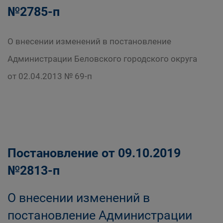
№2785-п
О внесении изменений в постановление
Администрации Беловского городского округа
от 02.04.2013 № 69-п
Постановление от 09.10.2019
№2813-п
О внесении изменений в
постановление Администрации