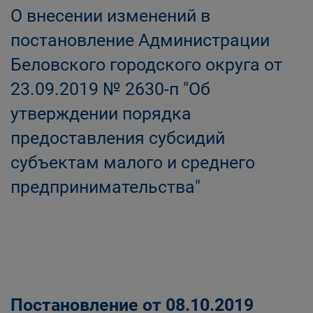
О внесении изменений в
постановление Администрации
Беловского городского округа от
23.09.2019 № 2630-п "Об
утверждении порядка
предоставления субсидий
субъектам малого и среднего
предпринимательства"
Постановление от 08.10.2019