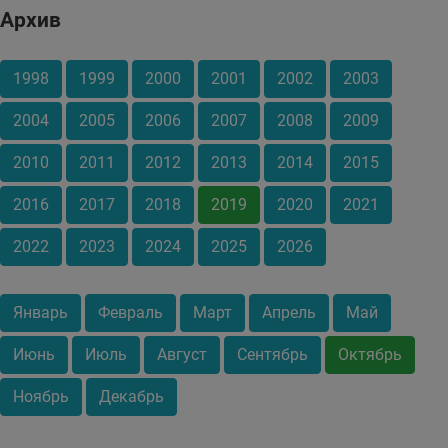
Архив
1998
1999
2000
2001
2002
2003
2004
2005
2006
2007
2008
2009
2010
2011
2012
2013
2014
2015
2016
2017
2018
2019
2020
2021
2022
2023
2024
2025
2026
Январь
Февраль
Март
Апрель
Май
Июнь
Июль
Август
Сентябрь
Октябрь
Ноябрь
Декабрь