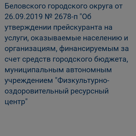
Беловского городского округа от
26.09.2019 № 2678-п "Об
утверждении прейскуранта на
услуги, оказываемые населению и
организациям, финансируемым за
счет средств городского бюджета,
муниципальным автономным
учреждением "Физкультурно-
оздоровительный ресурсный
центр"