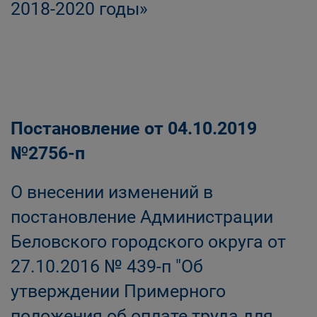
2018-2020 годы»
Постановление от 04.10.2019
№2756-п
О внесении изменений в
постановление Администрации
Беловского городского округа от
27.10.2016 № 439-п "Об
утверждении Примерного
положения об оплате труда для