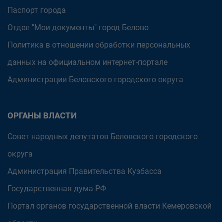
Паспорт города
Отдел "Мои документы" город Белово
Политика в отношении обработки персональных
данных на официальном интернет-портале
Администрации Беловского городского округа
ОРГАНЫ ВЛАСТИ
Совет народных депутатов Беловского городского
округа
Администрация Правительства Кузбасса
Государственная дума РФ
Портал органов государственной власти Кемеровской