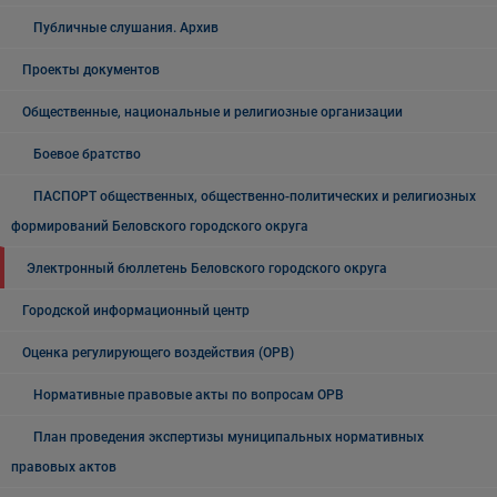
Публичные слушания. Архив
Проекты документов
Общественные, национальные и религиозные организации
Боевое братство
ПАСПОРТ общественных, общественно-политических и религиозных
формирований Беловского городского округа
Электронный бюллетень Беловского городского округа
Городской информационный центр
Оценка регулирующего воздействия (ОРВ)
Нормативные правовые акты по вопросам ОРВ
План проведения экспертизы муниципальных нормативных
правовых актов