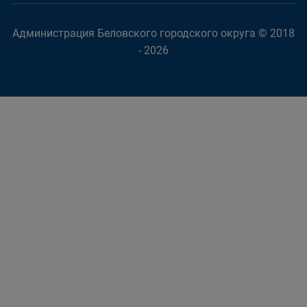
Администрация Беловского городского округа © 2018
- 2026