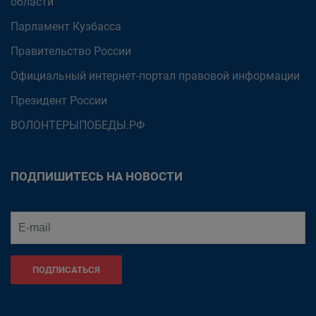
области
Парламент Кузбасса
Правительство России
Официальный интернет-портал правовой информации
Президент России
ВОЛОНТЕРЫПОБЕДЫ.РФ
ПОДПИШИТЕСЬ НА НОВОСТИ
ПОДПИСАТЬСЯ