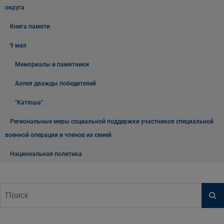
округа
Книга памяти
9 мая
Мемориалы и памятники
Аллея дважды победителей
"Катюша"
Региональные меры социальной поддержки участников специальной
военной операции и членов их семей
Национальная политика