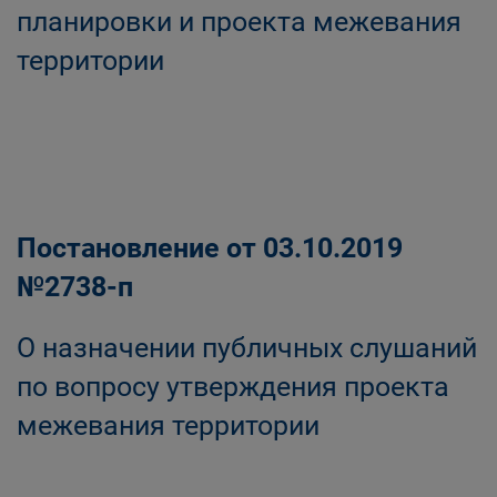
планировки и проекта межевания
территории
Постановление от 03.10.2019
№2738-п
О назначении публичных слушаний
по вопросу утверждения проекта
межевания территории