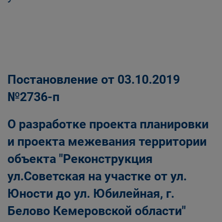
Постановление от 03.10.2019
№2736-п
О разработке проекта планировки
и проекта межевания территории
объекта "Реконструкция
ул.Советская на участке от ул.
Юности до ул. Юбилейная, г.
Белово Кемеровской области"