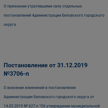
О признании утратившими силу отдельных
постановлений Администрации Беловского городского
округа
Постановление от 31.12.2019
№3706-п
О внесении изменений в постановление
Администрации Беловского городского округа от
14.03.2019 № 627-п "Об утверждении муниципальной