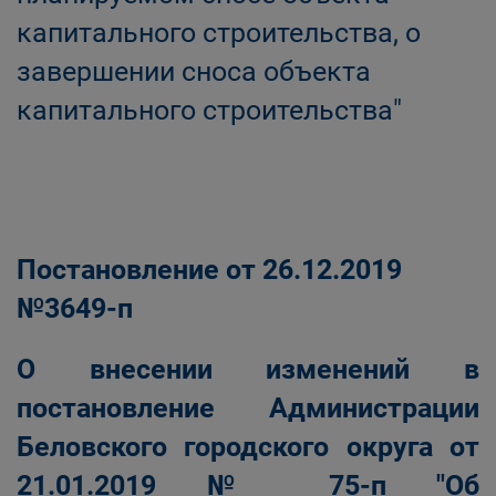
капитального строительства, о
завершении сноса объекта
капитального строительства"
Постановление от 26.12.2019
№3649-п
О внесении изменений в
постановление Администрации
Беловского городского округа от
21.01.2019 № 75-п "Об