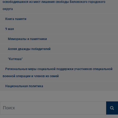
освободившихся из мест лишения свободы Беловского городского
округа
Книга памяти
9 мая
Мемориалы и памятники
Аллея дважды победителей
"Катюша"
Региональные меры социальной поддержки участников специальной
военной операции и членов их семей
Национальная политика