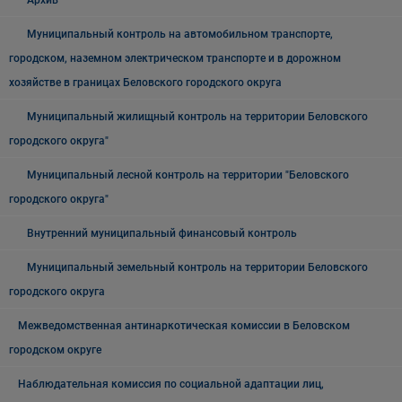
Архив
Муниципальный контроль на автомобильном транспорте,
городском, наземном электрическом транспорте и в дорожном
хозяйстве в границах Беловского городского округа
Муниципальный жилищный контроль на территории Беловского
городского округа"
Муниципальный лесной контроль на территории "Беловского
городского округа"
Внутренний муниципальный финансовый контроль
Муниципальный земельный контроль на территории Беловского
городского округа
Межведомственная антинаркотическая комиссии в Беловском
городском округе
Наблюдательная комиссия по социальной адаптации лиц,