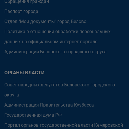
Обращения граждан
Паспорт города
Отдел "Мои документы" город Белово
Политика в отношении обработки персональных
данных на официальном интернет-портале
Администрации Беловского городского округа
ОРГАНЫ ВЛАСТИ
Совет народных депутатов Беловского городского
округа
Администрация Правительства Кузбасса
Государственная дума РФ
Портал органов государственной власти Кемеровской