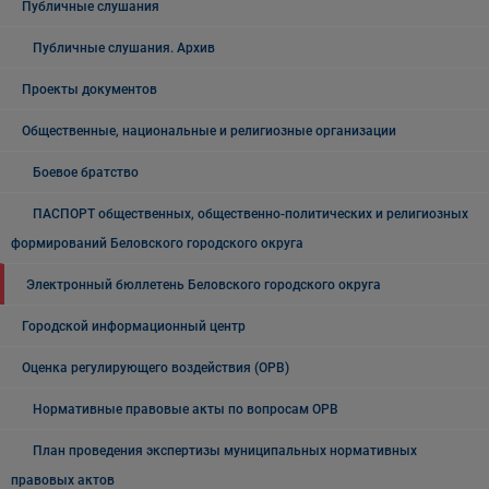
Публичные слушания
Публичные слушания. Архив
Проекты документов
Общественные, национальные и религиозные организации
Боевое братство
ПАСПОРТ общественных, общественно-политических и религиозных
формирований Беловского городского округа
Электронный бюллетень Беловского городского округа
Городской информационный центр
Оценка регулирующего воздействия (ОРВ)
Нормативные правовые акты по вопросам ОРВ
План проведения экспертизы муниципальных нормативных
правовых актов