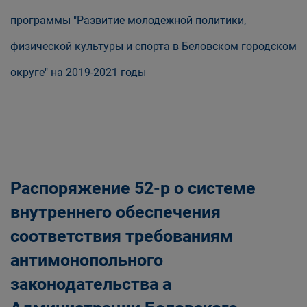
программы "Развитие молодежной политики,
физической культуры и спорта в Беловском городском
округе" на 2019-2021 годы
Распоряжение 52-р о системе
внутреннего обеспечения
соответствия требованиям
антимонопольного
законодательства а