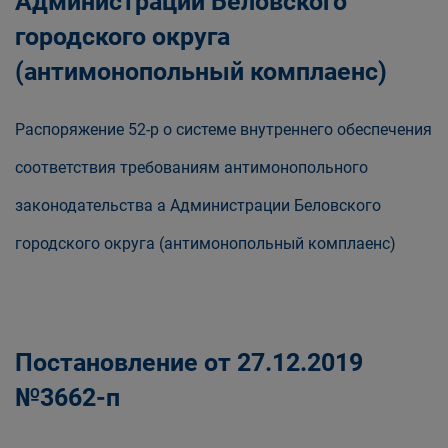
Администрации Беловского
городского округа
(антимонопольный комплаенс)
Распоряжение 52-р о системе внутреннего обеспечения
соответствия требованиям антимонопольного
законодательства а Администрации Беловского
городского округа (антимонопольный комплаенс)
Постановление от 27.12.2019
№3662-п