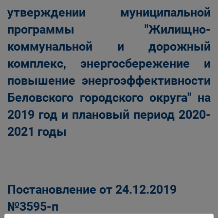
утверждении муниципальной
программы "Жилищно-
коммунальной и дорожный
комплекс, энергосбережение и
повышение энергоэффективности
Беловского городского округа" на
2019 год и плановый период 2020-
2021 годы
Постановление от 24.12.2019
№3595-п