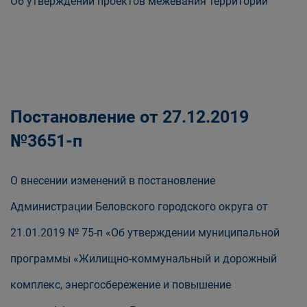
Об утверждении проектов межевания территории
Постановление от 27.12.2019
№3651-п
О внесении изменений в постановление
Администрации Беловского городского округа от
21.01.2019 № 75-п «Об утверждении муниципальной
программы «Жилищно-коммунальный и дорожный
комплекс, энергосбережение и повышение