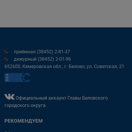
приёмная (38452) 2-81-37
дежурный (38452) 2-01-96
652600, Кемеровская обл., г. Белово, ул. Советская, 21
Официальный аккаунт Главы Беловского
городского округа
РЕКОМЕНДУЕМ