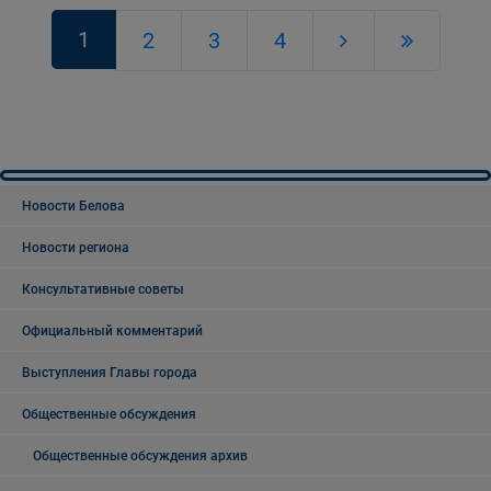
1
2
3
4
Новости Белова
Новости региона
Консультативные советы
Официальный комментарий
Выступления Главы города
Общественные обсуждения
Общественные обсуждения архив