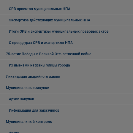
ОРВ проектов муниципальных НПА
Экспертиза действующих муниципальных НПА
Итоги ОРВ и экспертизы муниципальных правовых актов
О процедурах ОРВ и экспертизы НПА
75-летие Победы в Великой Отечественной войне
Их именами названы улицы города
Ликвидация аварийного жилья
Муниципальные закупки
Архив закупок
Информация для заказчиков
Муниципальный контроль