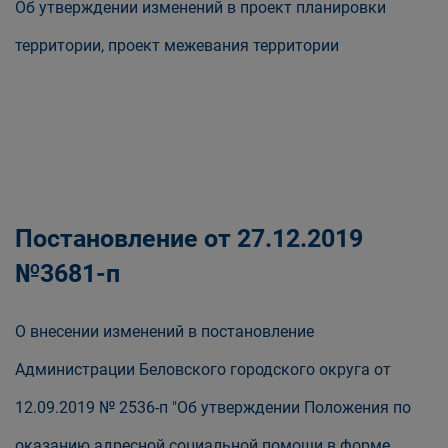
Об утверждении изменений в проект планировки
территории, проект межевания территории
Постановление от 27.12.2019
№3681-п
О внесении изменений в постановление
Администрации Беловского городского округа от
12.09.2019 № 2536-п "Об утверждении Положения по
оказанию адресной социальной помощи в форме