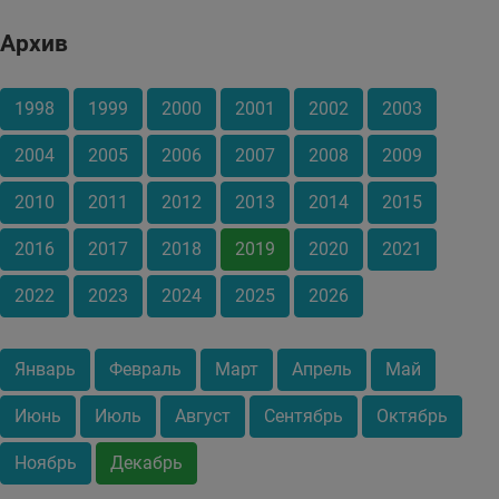
Архив
1998
1999
2000
2001
2002
2003
2004
2005
2006
2007
2008
2009
2010
2011
2012
2013
2014
2015
2016
2017
2018
2019
2020
2021
2022
2023
2024
2025
2026
Январь
Февраль
Март
Апрель
Май
Июнь
Июль
Август
Сентябрь
Октябрь
Ноябрь
Декабрь