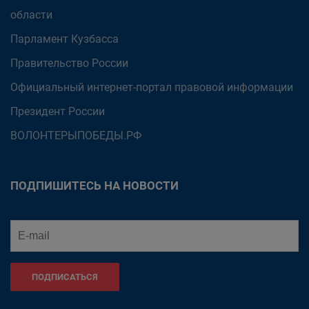
области
Парламент Кузбасса
Правительство России
Официальный интернет-портал правовой информации
Президент России
ВОЛОНТЕРЫПОБЕДЫ.РФ
ПОДПИШИТЕСЬ НА НОВОСТИ
ПОДПИСАТЬСЯ