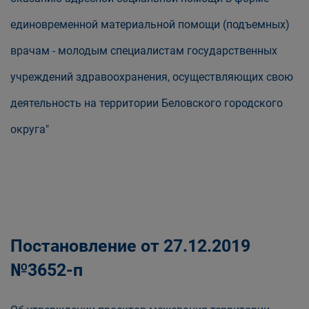
единовременной материальной помощи (подъемных)
врачам - молодым специалистам государственных
учреждений здравоохранения, осуществляющих свою
деятельность на территории Беловского городского
округа"
Постановление от 27.12.2019
№3652-п