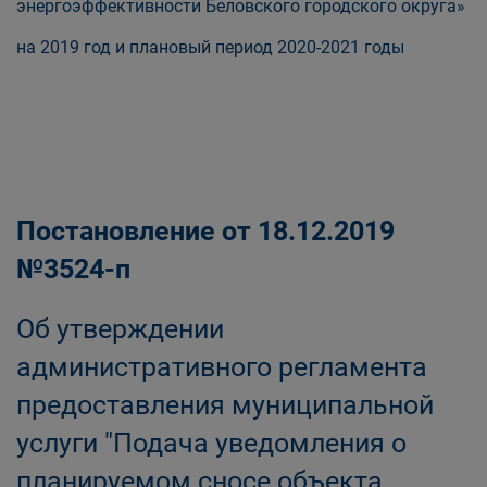
энергоэффективности Беловского городского округа»
на 2019 год и плановый период 2020-2021 годы
Постановление от 18.12.2019
№3524-п
Об утверждении
административного регламента
предоставления муниципальной
услуги "Подача уведомления о
планируемом сносе объекта