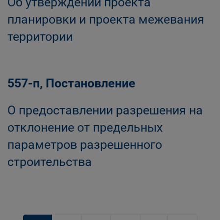
Об утверждении проекта
планировки и проекта межевания
территории
557-п, Постановление
О предоставлении разрешения на
отклонение от предельных
параметров разрешенного
строительства