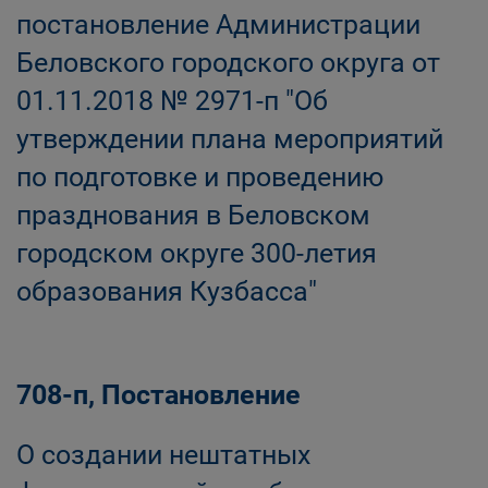
постановление Администрации
Беловского городского округа от
01.11.2018 № 2971-п "Об
утверждении плана мероприятий
по подготовке и проведению
празднования в Беловском
городском округе 300-летия
образования Кузбасса"
708-п, Постановление
О создании нештатных