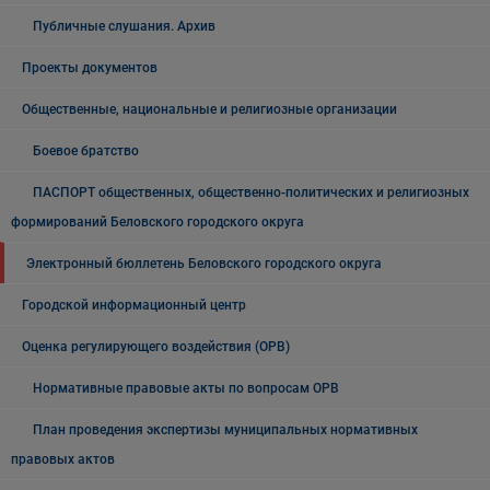
Публичные слушания. Архив
Проекты документов
Общественные, национальные и религиозные организации
Боевое братство
ПАСПОРТ общественных, общественно-политических и религиозных
формирований Беловского городского округа
Электронный бюллетень Беловского городского округа
Городской информационный центр
Оценка регулирующего воздействия (ОРВ)
Нормативные правовые акты по вопросам ОРВ
План проведения экспертизы муниципальных нормативных
правовых актов