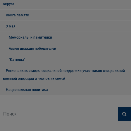
округа
Книга памяти
9 мая
Мемориалы и памятники
Аллея дважды победителей
"Катюша"
Региональные меры социальной поддержки участников специальной
военной операции и членов их семей
Национальная политика