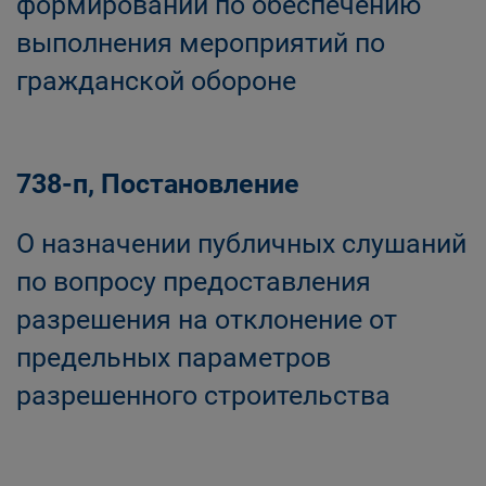
формирований по обеспечению
выполнения мероприятий по
гражданской обороне
738-п, Постановление
О назначении публичных слушаний
по вопросу предоставления
разрешения на отклонение от
предельных параметров
разрешенного cтроительства