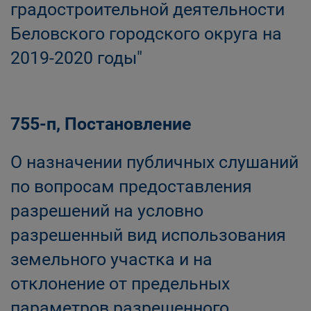
градостроительной деятельности
Беловского городского округа на
2019-2020 годы"
755-п, Постановление
О назначении публичных слушаний
по вопросам предоставления
разрешений на условно
разрешенный вид использования
земельного участка и на
отклонение от предельных
параметров разрешенного