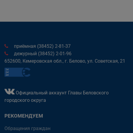
приёмная (38452) 2-81-37
дежурный (38452) 2-01-96
652600, Кемеровская обл., г. Белово, ул. Советская, 21
Официальный аккаунт Главы Беловского
городского округа
РЕКОМЕНДУЕМ
Обращения граждан