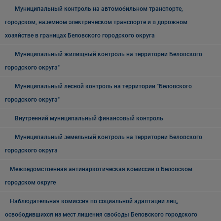
Муниципальный контроль на автомобильном транспорте,
городском, наземном электрическом транспорте и в дорожном
хозяйстве в границах Беловского городского округа
Муниципальный жилищный контроль на территории Беловского
городского округа"
Муниципальный лесной контроль на территории "Беловского
городского округа"
Внутренний муниципальный финансовый контроль
Муниципальный земельный контроль на территории Беловского
городского округа
Межведомственная антинаркотическая комиссии в Беловском
городском округе
Наблюдательная комиссия по социальной адаптации лиц,
освободившихся из мест лишения свободы Беловского городского