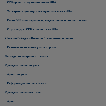
ОРВ проектов муниципальных НПА
Экспертиза действующих муниципальных НПА
Итоги ОРВ и экспертизы муниципальных правовых актов
О процедурах ОРВ и экспертизы НПА
75-летие Победы в Великой Отечественной войне
Их именами названы улицы города
Ликвидация аварийного жилья
Муниципальные закупки
Архив закупок
Информация для заказчиков
Муниципальный контроль
Архив