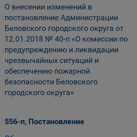
О внесении изменений в
постановление Администрации
Беловского городского округа от
12.01.2018 № 40-п «О комиссии по
предупреждению и ликвидации
чрезвычайных ситуаций и
обеспечению пожарной
безопасности Беловского
городского округа»
556-п, Постановление