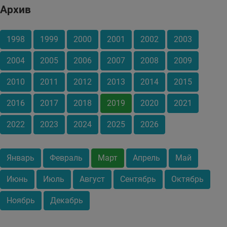
Архив
1998
1999
2000
2001
2002
2003
2004
2005
2006
2007
2008
2009
2010
2011
2012
2013
2014
2015
2016
2017
2018
2019
2020
2021
2022
2023
2024
2025
2026
Январь
Февраль
Март
Апрель
Май
Июнь
Июль
Август
Сентябрь
Октябрь
Ноябрь
Декабрь