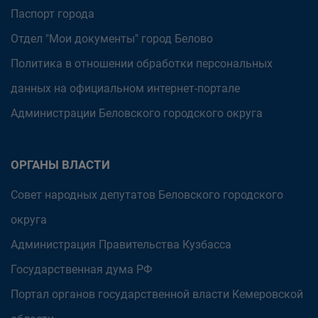
Паспорт города
Отдел "Мои документы" город Белово
Политика в отношении обработки персональных
данных на официальном интернет-портале
Администрации Беловского городского округа
ОРГАНЫ ВЛАСТИ
Совет народных депутатов Беловского городского
округа
Администрация Правительства Кузбасса
Государственная дума РФ
Портал органов государственной власти Кемеровской