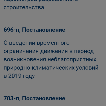
строительства
696-п, Постановление
О введении временного
ограничения движения в период
возникновения неблагоприятных
природно-климатических условий
в 2019 году
703-п, Постановление