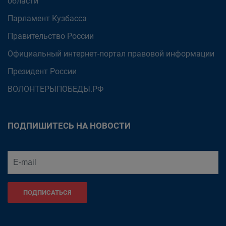
области
Парламент Кузбасса
Правительство России
Официальный интернет-портал правовой информации
Президент России
ВОЛОНТЕРЫПОБЕДЫ.РФ
ПОДПИШИТЕСЬ НА НОВОСТИ
ПОДПИСАТЬСЯ