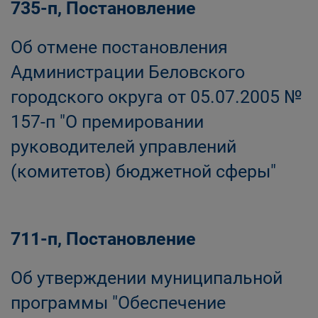
735-п, Постановление
Об отмене постановления
Администрации Беловского
городского округа от 05.07.2005 №
157-п "О премировании
руководителей управлений
(комитетов) бюджетной сферы"
711-п, Постановление
Об утверждении муниципальной
программы "Обеспечение