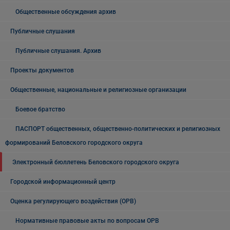
Общественные обсуждения архив
Публичные слушания
Публичные слушания. Архив
Проекты документов
Общественные, национальные и религиозные организации
Боевое братство
ПАСПОРТ общественных, общественно-политических и религиозных
формирований Беловского городского округа
Электронный бюллетень Беловского городского округа
Городской информационный центр
Оценка регулирующего воздействия (ОРВ)
Нормативные правовые акты по вопросам ОРВ