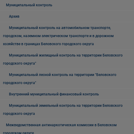
Муниципальный контроль
Архив
Муниципальный контроль на автомобильном транспорте,
городском, наземном электрическом транспорте и в дорожном
хозяйстве в границах Беловского городского округа
Муниципальный жилищный контроль на территории Беловского
городского округа"
Муниципальный лесной контроль на территории "Беловского
городского округа"
Внутренний муниципальный финансовый контроль
Муниципальный земельный контроль на территории Беловского
городского округа
Межведомственная антинаркотическая комиссии в Беловском
городском округе