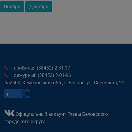
Ноябрь
Декабрь
приёмная (38452) 2-81-37
дежурный (38452) 2-01-96
652600, Кемеровская обл., г. Белово, ул. Советская, 21
Официальный аккаунт Главы Беловского
городского округа