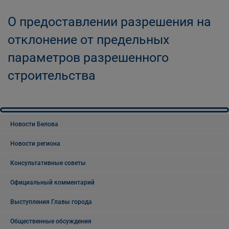
О предоставлении разрешения на
отклонение от предельных
параметров разрешенного
строительства
Новости Белова
Новости региона
Консультативные советы
Официальный комментарий
Выступления Главы города
Общественные обсуждения