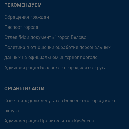
РЕКОМЕНДУЕМ
Обращения граждан
Паспорт города
Отдел "Мои документы" город Белово
Политика в отношении обработки персональных
данных на официальном интернет-портале
Администрации Беловского городского округа
ОРГАНЫ ВЛАСТИ
Совет народных депутатов Беловского городского
округа
Администрация Правительства Кузбасса