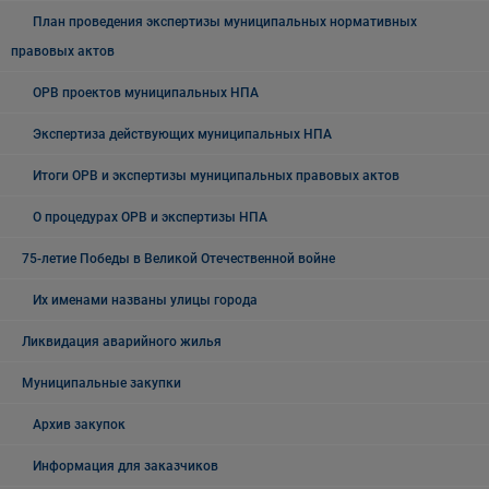
План проведения экспертизы муниципальных нормативных
правовых актов
ОРВ проектов муниципальных НПА
Экспертиза действующих муниципальных НПА
Итоги ОРВ и экспертизы муниципальных правовых актов
О процедурах ОРВ и экспертизы НПА
75-летие Победы в Великой Отечественной войне
Их именами названы улицы города
Ликвидация аварийного жилья
Муниципальные закупки
Архив закупок
Информация для заказчиков