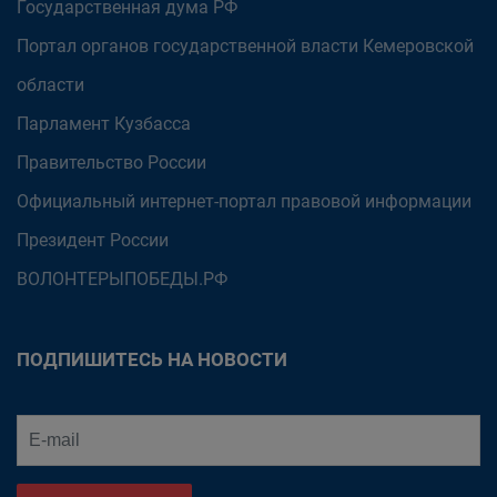
Государственная дума РФ
Портал органов государственной власти Кемеровской
области
Парламент Кузбасса
Правительство России
Официальный интернет-портал правовой информации
Президент России
ВОЛОНТЕРЫПОБЕДЫ.РФ
ПОДПИШИТЕСЬ НА НОВОСТИ