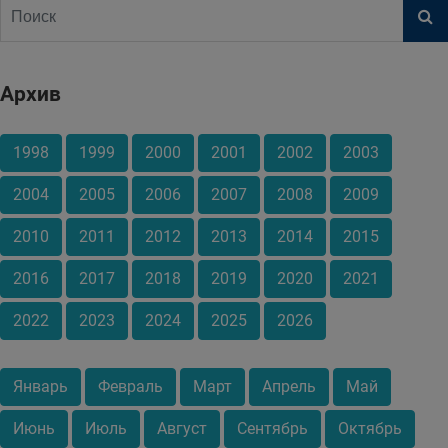
Архив
1998
1999
2000
2001
2002
2003
2004
2005
2006
2007
2008
2009
2010
2011
2012
2013
2014
2015
2016
2017
2018
2019
2020
2021
2022
2023
2024
2025
2026
Январь
Февраль
Март
Апрель
Май
Июнь
Июль
Август
Сентябрь
Октябрь