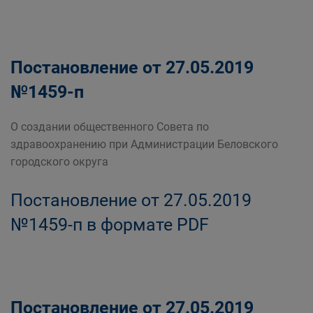
Постановление от 27.05.2019
№1459-п
О создании общественного Совета по
здравоохранению при Администрации Беловского
городского округа
Постановление от 27.05.2019
№1459-п в формате PDF
Постановление от 27.05.2019