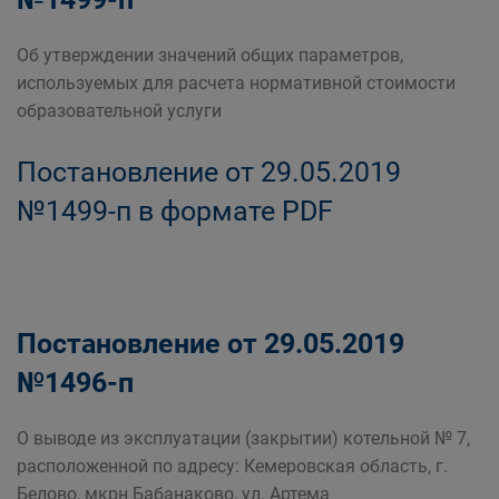
Об утверждении значений общих параметров,
используемых для расчета нормативной стоимости
образовательной услуги
Постановление от 29.05.2019
№1499-п в формате PDF
Постановление от 29.05.2019
№1496-п
О выводе из эксплуатации (закрытии) котельной № 7,
расположенной по адресу: Кемеровская область, г.
Белово, мкрн Бабанаково, ул. Артема