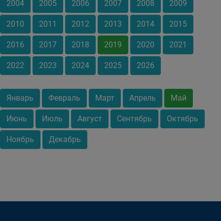
2004
2005
2006
2007
2008
2009
2010
2011
2012
2013
2014
2015
2016
2017
2018
2019
2020
2021
2022
2023
2024
2025
2026
Январь
Февраль
Март
Апрель
Май
Июнь
Июль
Август
Сентябрь
Октябрь
Ноябрь
Декабрь