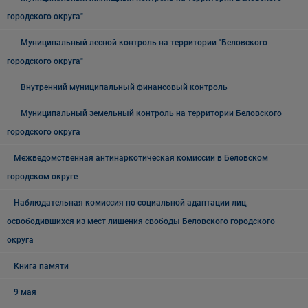
городского округа"
Муниципальный лесной контроль на территории "Беловского
городского округа"
Внутренний муниципальный финансовый контроль
Муниципальный земельный контроль на территории Беловского
городского округа
Межведомственная антинаркотическая комиссии в Беловском
городском округе
Наблюдательная комиссия по социальной адаптации лиц,
освободившихся из мест лишения свободы Беловского городского
округа
Книга памяти
9 мая