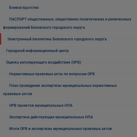
Боевое братство
ПАСПОРТ общественных, общественно-политических и религиозных
формирований Беловского городского округа
Электронный бюллетень Беловского городского округа
Городской информационный центр
Оценка регулирующего воздействия (ОРВ)
Нормативные правовые акты по вопросам ОРВ
План проведения экспертизы муниципальных нормативных
правовых актов
ОРВ проектов муниципальных НПА
Экспертиза действующих муниципальных НПА
Итоги ОРВ и экспертизы муниципальных правовых актов