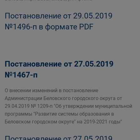
Постановление от 29.05.2019
№1496-п в формате PDF
Постановление от 27.05.2019
№1467-п
О внесении изменений в постановление
Администрации Беловского городского округа от
29.04.2019 № 1209-п "Об утверждении муниципальной
программы "Развитие системы образования в
Беловском городском округе" на 2019-2021 годы"
Постановление от 27.05.2019