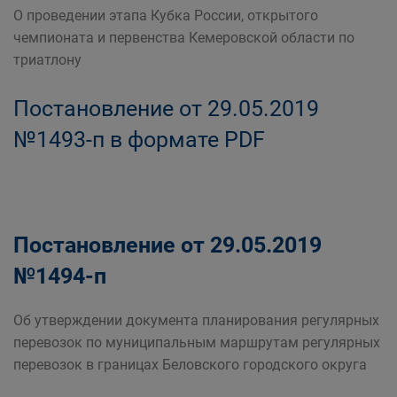
О проведении этапа Кубка России, открытого
чемпионата и первенства Кемеровской области по
триатлону
Постановление от 29.05.2019
№1493-п в формате PDF
Постановление от 29.05.2019
№1494-п
Об утверждении документа планирования регулярных
перевозок по муниципальным маршрутам регулярных
перевозок в границах Беловского городского округа