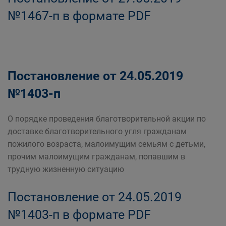
№1467-п в формате PDF
Постановление от 24.05.2019
№1403-п
О порядке проведения благотворительной акции по
доставке благотворительного угля гражданам
пожилого возраста, малоимущим семьям с детьми,
прочим малоимущим гражданам, попавшим в
трудную жизненную ситуацию
Постановление от 24.05.2019
№1403-п в формате PDF