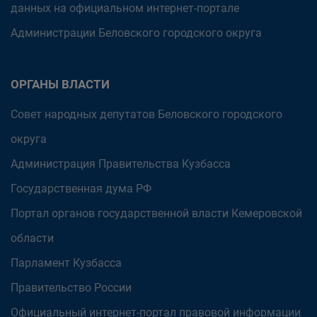
данных на официальном интернет-портале
Администрации Беловского городского округа
ОРГАНЫ ВЛАСТИ
Совет народных депутатов Беловского городского
округа
Администрация Правительства Кузбасса
Государственная дума РФ
Портал органов государственной власти Кемеровской
области
Парламент Кузбасса
Правительство России
Официальный интернет-портал правовой информации