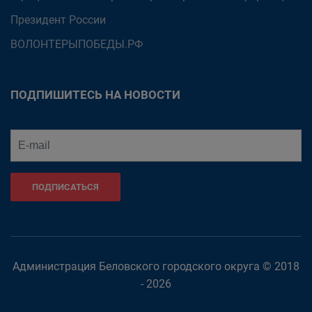
Президент России
ВОЛОНТЕРЫПОБЕДЫ.РФ
ПОДПИШИТЕСЬ НА НОВОСТИ
ПОДПИСАТЬСЯ
Администрация Беловского городского округа © 2018
- 2026