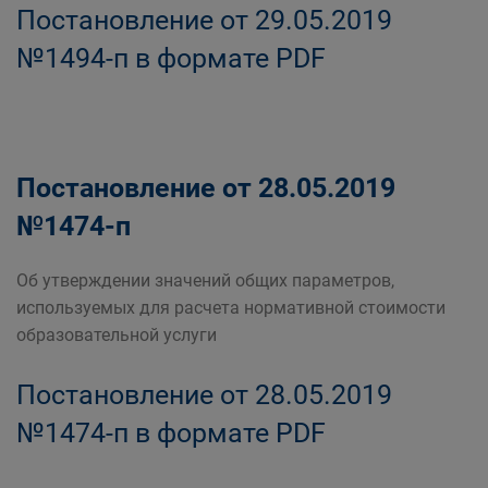
Постановление от 29.05.2019
№1494-п в формате PDF
Постановление от 28.05.2019
№1474-п
Об утверждении значений общих параметров,
используемых для расчета нормативной стоимости
образовательной услуги
Постановление от 28.05.2019
№1474-п в формате PDF