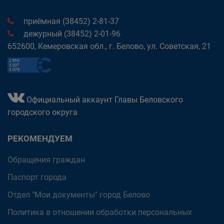
приёмная (38452) 2-81-37
дежурный (38452) 2-01-96
652600, Кемеровская обл., г. Белово, ул. Советская, 21
Официальный аккаунт Главы Беловского
городского округа
РЕКОМЕНДУЕМ
Обращения граждан
Паспорт города
Отдел "Мои документы" город Белово
Политика в отношении обработки персональных