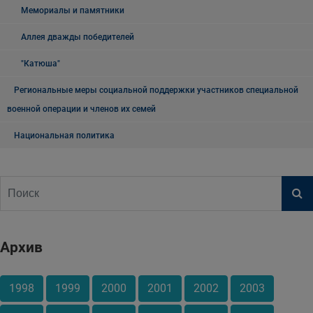
Мемориалы и памятники
Аллея дважды победителей
"Катюша"
Региональные меры социальной поддержки участников специальной
военной операции и членов их семей
Национальная политика
Архив
1998
1999
2000
2001
2002
2003