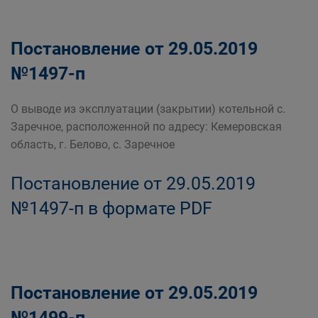
Постановление от 29.05.2019
№1497-п
О выводе из эксплуатации (закрытии) котельной с.
Заречное, расположенной по адресу: Кемеровская
область, г. Белово, с. Заречное
Постановление от 29.05.2019
№1497-п в формате PDF
Постановление от 29.05.2019
№1499-п