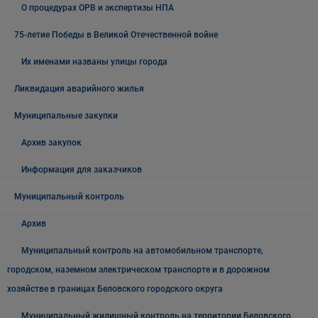
О процедурах ОРВ и экспертизы НПА
75-летие Победы в Великой Отечественной войне
Их именами названы улицы города
Ликвидация аварийного жилья
Муниципальные закупки
Архив закупок
Информация для заказчиков
Муниципальный контроль
Архив
Муниципальный контроль на автомобильном транспорте,
городском, наземном электрическом транспорте и в дорожном
хозяйстве в границах Беловского городского округа
Муниципальный жилищный контроль на территории Беловского