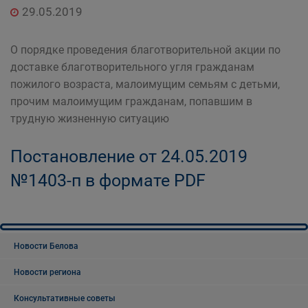
29.05.2019
О порядке проведения благотворительной акции по
доставке благотворительного угля гражданам
пожилого возраста, малоимущим семьям с детьми,
прочим малоимущим гражданам, попавшим в
трудную жизненную ситуацию
Постановление от 24.05.2019
№1403-п в формате PDF
Новости Белова
Новости региона
Консультативные советы