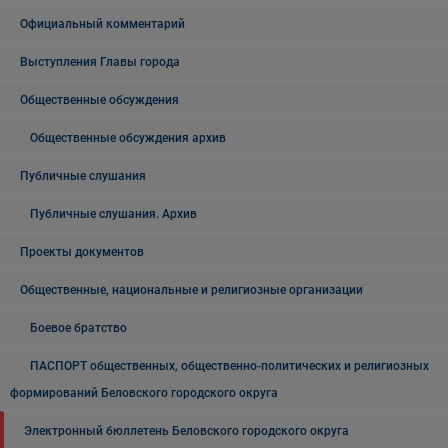
Официальный комментарий
Выступления Главы города
Общественные обсуждения
Общественные обсуждения архив
Публичные слушания
Публичные слушания. Архив
Проекты документов
Общественные, национальные и религиозные организации
Боевое братство
ПАСПОРТ общественных, общественно-политических и религиозных
формирований Беловского городского округа
Электронный бюллетень Беловского городского округа