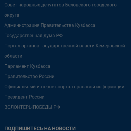
Совет народных депутатов Беловского городского
округа
Администрация Правительства Кузбасса
Государственная дума РФ
Портал органов государственной власти Кемеровской
области
Парламент Кузбасса
Правительство России
Официальный интернет-портал правовой информации
Президент России
ВОЛОНТЕРЫПОБЕДЫ.РФ
ПОДПИШИТЕСЬ НА НОВОСТИ