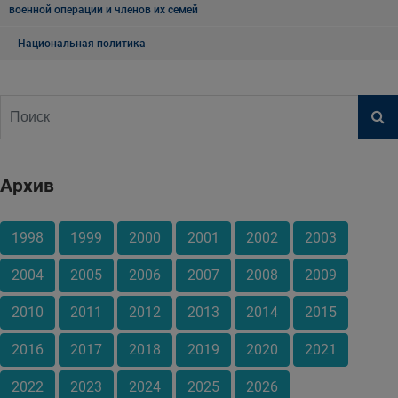
военной операции и членов их семей
Национальная политика
Архив
1998
1999
2000
2001
2002
2003
2004
2005
2006
2007
2008
2009
2010
2011
2012
2013
2014
2015
2016
2017
2018
2019
2020
2021
2022
2023
2024
2025
2026