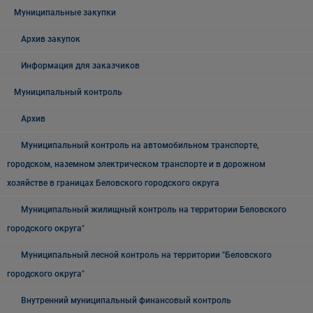
Муниципальные закупки
Архив закупок
Информация для заказчиков
Муниципальный контроль
Архив
Муниципальный контроль на автомобильном транспорте,
городском, наземном электрическом транспорте и в дорожном
хозяйстве в границах Беловского городского округа
Муниципальный жилищный контроль на территории Беловского
городского округа"
Муниципальный лесной контроль на территории "Беловского
городского округа"
Внутренний муниципальный финансовый контроль