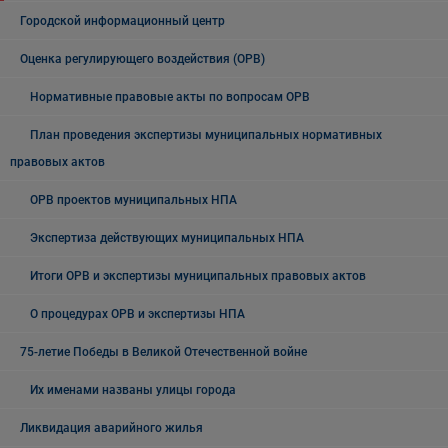
Городской информационный центр
Оценка регулирующего воздействия (ОРВ)
Нормативные правовые акты по вопросам ОРВ
План проведения экспертизы муниципальных нормативных
правовых актов
ОРВ проектов муниципальных НПА
Экспертиза действующих муниципальных НПА
Итоги ОРВ и экспертизы муниципальных правовых актов
О процедурах ОРВ и экспертизы НПА
75-летие Победы в Великой Отечественной войне
Их именами названы улицы города
Ликвидация аварийного жилья