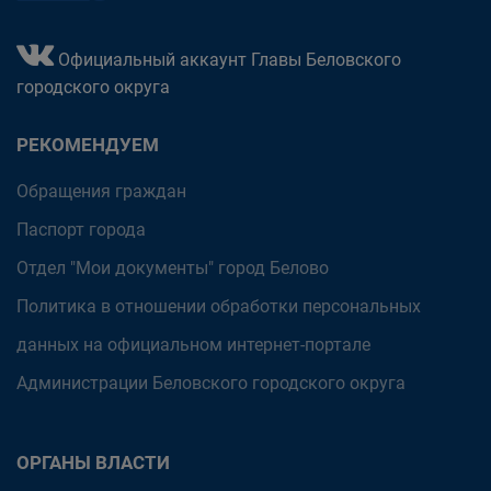
Официальный аккаунт Главы Беловского
городского округа
РЕКОМЕНДУЕМ
Обращения граждан
Паспорт города
Отдел "Мои документы" город Белово
Политика в отношении обработки персональных
данных на официальном интернет-портале
Администрации Беловского городского округа
ОРГАНЫ ВЛАСТИ