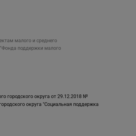
ектам малого и среднего
 "Фонда поддержки малого
го городского округа от 29.12.2018 №
городского округа "Социальная поддержка