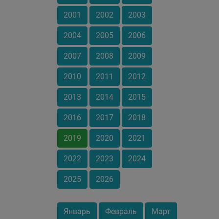
2001
2002
2003
2004
2005
2006
2007
2008
2009
2010
2011
2012
2013
2014
2015
2016
2017
2018
2019
2020
2021
2022
2023
2024
2025
2026
Январь
Февраль
Март