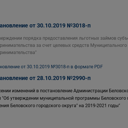
ановление от 30.10.2019 №3018-п
верждении порядка предоставления льготных займов субъ
ринимательства за счет целевых средств Муниципального
ринимательства"
новление от 30.10.2019 №3018-п в формате PDF
ановление от 28.10.2019 №2990-п
сении изменений в постановление Администрации Беловско
п "Об утверждении муниципальной программы Беловского 
ения Беловского городского округа" на 2019-2021 годы"