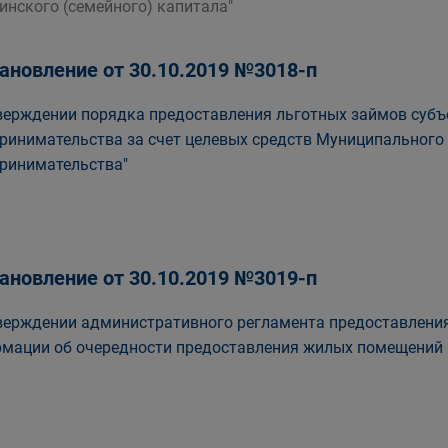
инского (семейного) капитала"
ановление от 30.10.2019 №3018-п
верждении порядка предоставления льготных займов субъ
ринимательства за счет целевых средств Муниципального
ринимательства"
ановление от 30.10.2019 №3019-п
верждении административного регламента предоставления
мации об очередности предоставления жилых помещений н