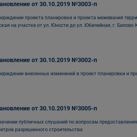
ановление от 30.10.2019 №3003-п
верждении проекта планировки и проекта межевания терри
ская на участке от ул. Юности до ул. Юбилейная, г. Белово
ановление от 30.10.2019 №3002-п
верждении внесенных изменений в проект планировки и пр
ановление от 30.10.2019 №3005-п
начении публичных слушаний по вопросам предоставления
етров разрешенного строительства