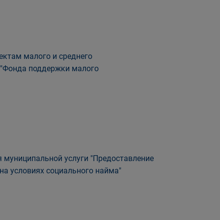
ектам малого и среднего
 "Фонда поддержки малого
 муниципальной услуги "Предоставление
а условиях социального найма"