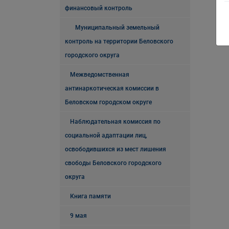
финансовый контроль
Муниципальный земельный
контроль на территории Беловского
городского округа
Межведомственная
антинаркотическая комиссии в
Беловском городском округе
Наблюдательная комиссия по
социальной адаптации лиц,
освободившихся из мест лишения
свободы Беловского городского
округа
Книга памяти
9 мая