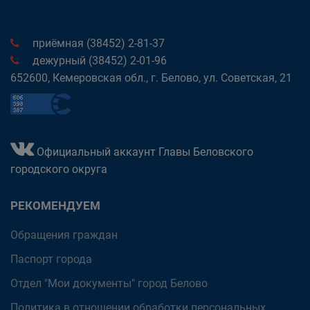
приёмная (38452) 2-81-37
дежурный (38452) 2-01-96
652600, Кемеровская обл., г. Белово, ул. Советская, 21
Официальный аккаунт Главы Беловского
городского округа
РЕКОМЕНДУЕМ
Обращения граждан
Паспорт города
Отдел "Мои документы" город Белово
Политика в отношении обработки персональных