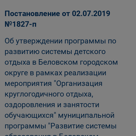
Постановление от 02.07.2019
№1827-п
Об утверждении программы по
развитию системы детского
отдыха в Беловском городском
округе в рамках реализации
мероприятия "Организация
круглогодичного отдыха,
оздоровления и занятости
обучающихся" муниципальной
программы "Развитие системы