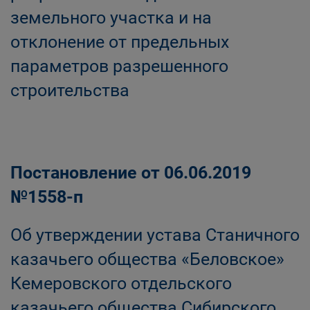
земельного участка и на
отклонение от предельных
параметров разрешенного
строительства
Постановление от 06.06.2019
№1558-п
Об утверждении устава Станичного
казачьего общества «Беловское»
Кемеровского отдельского
казачьего общества Сибирского