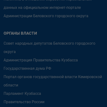
данных на официальном интернет-портале
Администрации Беловского городского округа
ОРГАНЫ ВЛАСТИ
Совет народных депутатов Беловского городского
округа
Администрация Правительства Кузбасса
Государственная дума РФ
Портал органов государственной власти Кемеровской
области
Парламент Кузбасса
Правительство России