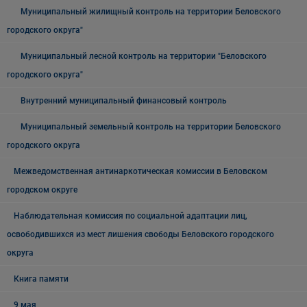
Муниципальный жилищный контроль на территории Беловского
городского округа"
Муниципальный лесной контроль на территории "Беловского
городского округа"
Внутренний муниципальный финансовый контроль
Муниципальный земельный контроль на территории Беловского
городского округа
Межведомственная антинаркотическая комиссии в Беловском
городском округе
Наблюдательная комиссия по социальной адаптации лиц,
освободившихся из мест лишения свободы Беловского городского
округа
Книга памяти
9 мая