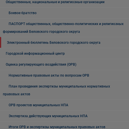
Общественные, национальные и религиозные организации
Боевое братство
ПАСПОРТ общественных, общественно-политических и религиозных
формирований Беловского городского округа
Электронный бюллетень Беловского городского округа
Городской информационный центр
Оценка регулирующего воздействия (ОРВ)
Нормативные правовые акты по вопросам ОРВ
План проведения экспертизы муниципальных нормативных
правовых актов
ОРВ проектов муниципальных НПА
Экспертиза действующих муниципальных НПА
Итоги ОРВ и экспертизы муниципальных правовых актов