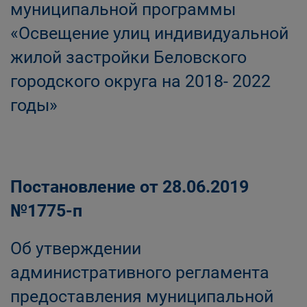
муниципальной программы
«Освещение улиц индивидуальной
жилой застройки Беловского
городского округа на 2018- 2022
годы»
Постановление от 28.06.2019
№1775-п
Об утверждении
административного регламента
предоставления муниципальной