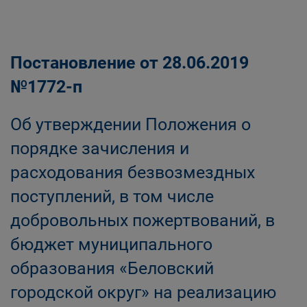
Постановление от 28.06.2019
№1772-п
Об утверждении Положения о
порядке зачисления и
расходования безвозмездных
поступлений, в том числе
добровольных пожертвований, в
бюджет муниципального
образования «Беловский
городской округ» на реализацию