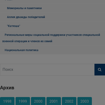
Мемориалы и памятники
Аллея дважды победителей
"Катюша"
Региональные меры социальной поддержки участников специальной
военной операции и членов их семей
Национальная политика
Архив
1998
1999
2000
2001
2002
2003