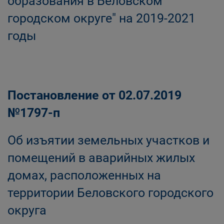
образования в Беловском
городском округе" на 2019-2021
годы
Постановление от 02.07.2019
№1797-п
Об изъятии земельных участков и
помещений в аварийных жилых
домах, расположенных на
территории Беловского городского
округа