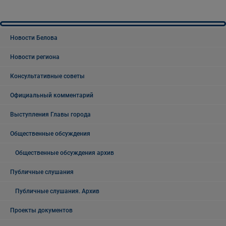
Новости Белова
Новости региона
Консультативные советы
Официальный комментарий
Выступления Главы города
Общественные обсуждения
Общественные обсуждения архив
Публичные слушания
Публичные слушания. Архив
Проекты документов