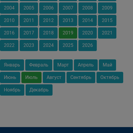
2004
2005
2006
2007
2008
2009
2010
2011
2012
2013
2014
2015
2016
2017
2018
2019
2020
2021
2022
2023
2024
2025
2026
Январь
Февраль
Март
Апрель
Май
Июнь
Июль
Август
Сентябрь
Октябрь
Ноябрь
Декабрь