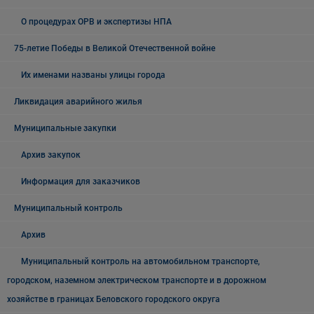
О процедурах ОРВ и экспертизы НПА
75-летие Победы в Великой Отечественной войне
Их именами названы улицы города
Ликвидация аварийного жилья
Муниципальные закупки
Архив закупок
Информация для заказчиков
Муниципальный контроль
Архив
Муниципальный контроль на автомобильном транспорте,
городском, наземном электрическом транспорте и в дорожном
хозяйстве в границах Беловского городского округа