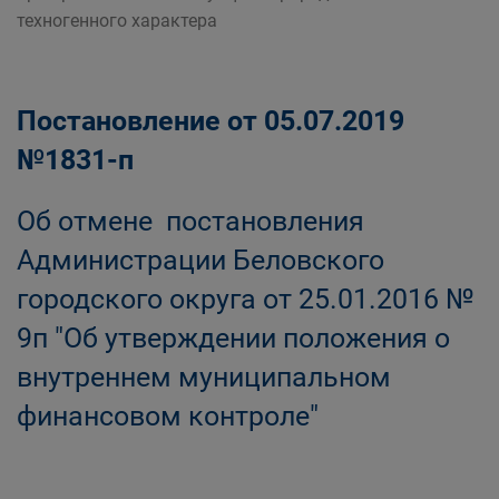
техногенного характера
Постановление от 05.07.2019
№1831-п
Об отмене постановления
Администрации Беловского
городского округа от 25.01.2016 №
9п "Об утверждении положения о
внутреннем муниципальном
финансовом контроле"