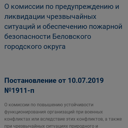
О комиссии по предупреждению и
ликвидации чрезвычайных
ситуаций и обеспечению пожарной
безопасности Беловского
городского округа
Постановление от 10.07.2019
№1911-п
О комиссии по повышению устойчивости
функционирования организаций при военных
конфликтах или вследствие этих конфликтов, а также
при чрезвычайных ситуациях природного и