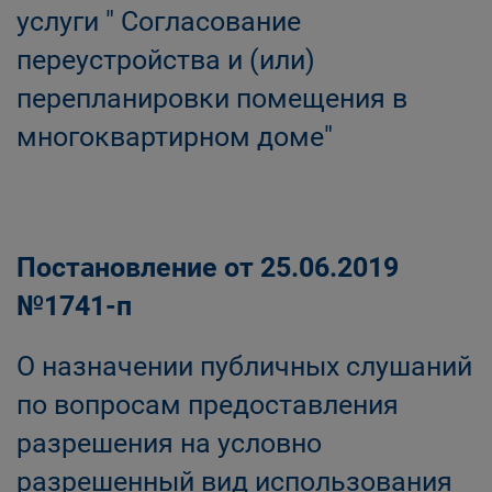
услуги " Согласование
переустройства и (или)
перепланировки помещения в
многоквартирном доме"
Постановление от 25.06.2019
№1741-п
О назначении публичных слушаний
по вопросам предоставления
разрешения на условно
разрешенный вид использования