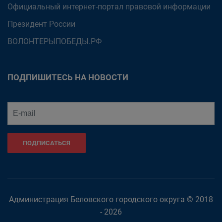
Официальный интернет-портал правовой информации
Президент России
ВОЛОНТЕРЫПОБЕДЫ.РФ
ПОДПИШИТЕСЬ НА НОВОСТИ
ПОДПИСАТЬСЯ
Администрация Беловского городского округа © 2018
- 2026