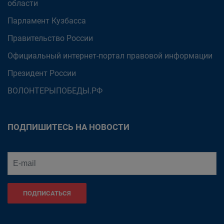
области
Парламент Кузбасса
Правительство России
Официальный интернет-портал правовой информации
Президент России
ВОЛОНТЕРЫПОБЕДЫ.РФ
ПОДПИШИТЕСЬ НА НОВОСТИ
ПОДПИСАТЬСЯ