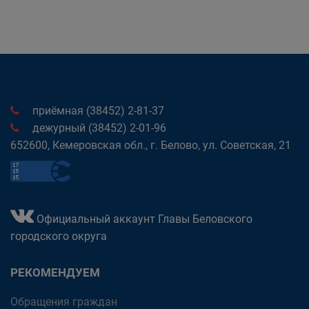
приёмная (38452) 2-81-37
дежурный (38452) 2-01-96
652600, Кемеровская обл., г. Белово, ул. Советская, 21
Официальный аккаунт Главы Беловского
городского округа
РЕКОМЕНДУЕМ
Обращения граждан