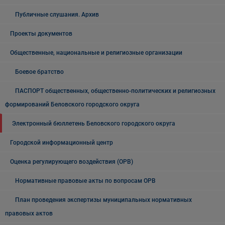
Публичные слушания. Архив
Проекты документов
Общественные, национальные и религиозные организации
Боевое братство
ПАСПОРТ общественных, общественно-политических и религиозных
формирований Беловского городского округа
Электронный бюллетень Беловского городского округа
Городской информационный центр
Оценка регулирующего воздействия (ОРВ)
Нормативные правовые акты по вопросам ОРВ
План проведения экспертизы муниципальных нормативных
правовых актов