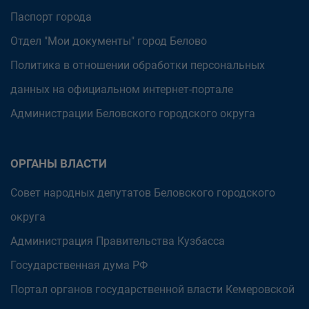
Паспорт города
Отдел "Мои документы" город Белово
Политика в отношении обработки персональных
данных на официальном интернет-портале
Администрации Беловского городского округа
ОРГАНЫ ВЛАСТИ
Совет народных депутатов Беловского городского
округа
Администрация Правительства Кузбасса
Государственная дума РФ
Портал органов государственной власти Кемеровской