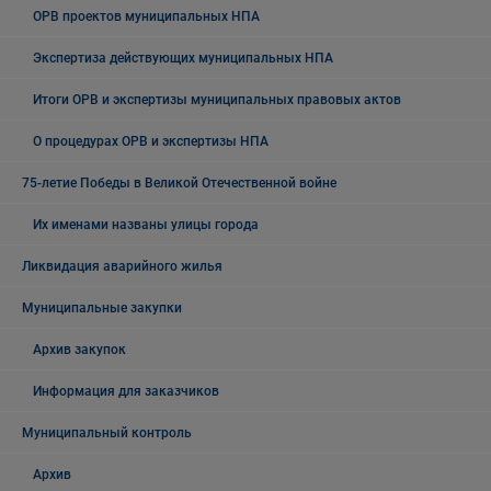
ОРВ проектов муниципальных НПА
Экспертиза действующих муниципальных НПА
Итоги ОРВ и экспертизы муниципальных правовых актов
О процедурах ОРВ и экспертизы НПА
75-летие Победы в Великой Отечественной войне
Их именами названы улицы города
Ликвидация аварийного жилья
Муниципальные закупки
Архив закупок
Информация для заказчиков
Муниципальный контроль
Архив