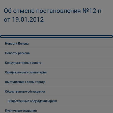
Об отмене постановления №12-п
от 19.01.2012
Новости Белова
Новости региона
Консультативные советы
Официальный комментарий
Выступления Главы города
Общественные обсуждения
Общественные обсуждения архив
Публичные слушания