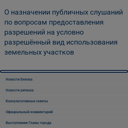
О назначении публичных слушаний
по вопросам предоставления
разрешений на условно
разрешённый вид использования
земельных участков
Новости Белова
Новости региона
Консультативные советы
Официальный комментарий
Выступления Главы города