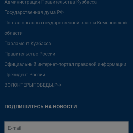
Администрация Правительства Кузбасса
Государственная дума РФ
Портал органов государственной власти Кемеровской
области
Парламент Кузбасса
Правительство России
Официальный интернет-портал правовой информации
Президент России
ВОЛОНТЕРЫПОБЕДЫ.РФ
ПОДПИШИТЕСЬ НА НОВОСТИ