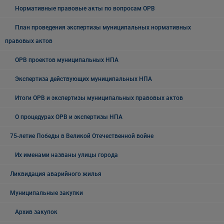
Нормативные правовые акты по вопросам ОРВ
План проведения экспертизы муниципальных нормативных
правовых актов
ОРВ проектов муниципальных НПА
Экспертиза действующих муниципальных НПА
Итоги ОРВ и экспертизы муниципальных правовых актов
О процедурах ОРВ и экспертизы НПА
75-летие Победы в Великой Отечественной войне
Их именами названы улицы города
Ликвидация аварийного жилья
Муниципальные закупки
Архив закупок