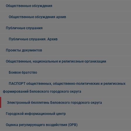
Общественные обсуждения
Общественные обсуждения архив
Публичные слушания
Публичные слушания. Архив
Проекты документов
Общественные, национальные и религиозные организации
Боевое братство
ПАСПОРТ общественных, общественно-политических и религиозных
формирований Беловского городского округа
Электронный бюллетень Беловского городского округа
Городской информационный центр
Оценка регулирующего воздействия (ОРВ)