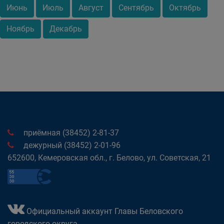
Июнь
Июль
Август
Сентябрь
Октябрь
Ноябрь
Декабрь
приёмная (38452) 2-81-37
дежурный (38452) 2-01-96
652600, Кемеровская обл., г. Белово, ул. Советская, 21
Официальный аккаунт Главы Беловского
городского округа