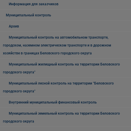
Информация для заказчиков
Муниципальный контроль
Архив
Муниципальный контроль на автомобильном транспорте,
городском, наземном электрическом транспорте и в дорожном
хозяйстве в границах Беловского городского округа
Муниципальный жилищный контроль на территории Беловского
городского округа"
Муниципальный лесной контроль на территории "Беловского
городского округа"
Внутренний муниципальный финансовый контроль
Муниципальный земельный контроль на территории Беловского
городского округа