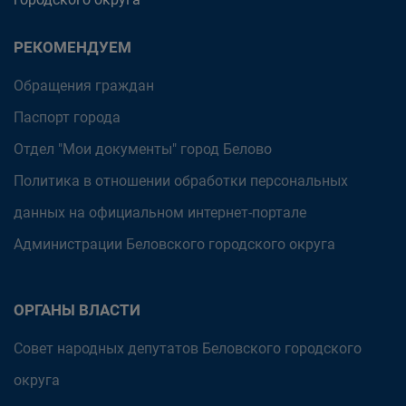
РЕКОМЕНДУЕМ
Обращения граждан
Паспорт города
Отдел "Мои документы" город Белово
Политика в отношении обработки персональных
данных на официальном интернет-портале
Администрации Беловского городского округа
ОРГАНЫ ВЛАСТИ
Совет народных депутатов Беловского городского
округа