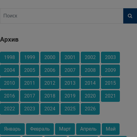
Архив
1998
1999
2000
2001
2002
2003
2004
2005
2006
2007
2008
2009
2010
2011
2012
2013
2014
2015
2016
2017
2018
2019
2020
2021
2022
2023
2024
2025
2026
Январь
Февраль
Март
Апрель
Май