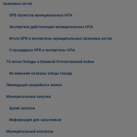
правовых актов
ОРВ проектов муниципальных НПА
Экспертиза действующих муниципальных НПА
Итоги ОРВ и экспертизы муниципальных правовых актов
О процедурах ОРВ и экспертизы НПА
75-летие Победы в Великой Отечественной войне
Их именами названы улицы города
Ликвидация аварийного жилья
Муниципальные закупки
Архив закупок
Информация для заказчиков
Муниципальный контроль