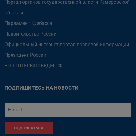
Портал органов государственной власти Кемеровской
области
Парламент Кузбасса
Правительство России
Официальный интернет-портал правовой информации
Президент России
ВОЛОНТЕРЫПОБЕДЫ.РФ
ПОДПИШИТЕСЬ НА НОВОСТИ
ПОДПИСАТЬСЯ