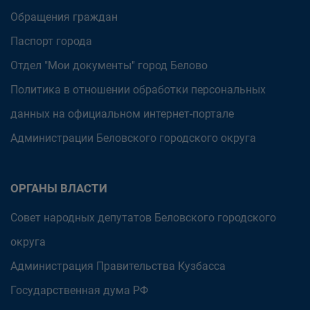
Обращения граждан
Паспорт города
Отдел "Мои документы" город Белово
Политика в отношении обработки персональных
данных на официальном интернет-портале
Администрации Беловского городского округа
ОРГАНЫ ВЛАСТИ
Совет народных депутатов Беловского городского
округа
Администрация Правительства Кузбасса
Государственная дума РФ