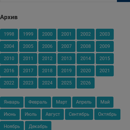
Архив
1998
1999
2000
2001
2002
2003
2004
2005
2006
2007
2008
2009
2010
2011
2012
2013
2014
2015
2016
2017
2018
2019
2020
2021
2022
2023
2024
2025
2026
Январь
Февраль
Март
Апрель
Май
Июнь
Июль
Август
Сентябрь
Октябрь
Ноябрь
Декабрь