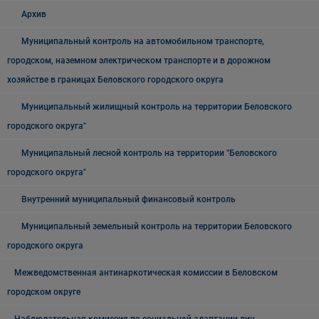
Архив
Муниципальный контроль на автомобильном транспорте,
городском, наземном электрическом транспорте и в дорожном
хозяйстве в границах Беловского городского округа
Муниципальный жилищный контроль на территории Беловского
городского округа"
Муниципальный лесной контроль на территории "Беловского
городского округа"
Внутренний муниципальный финансовый контроль
Муниципальный земельный контроль на территории Беловского
городского округа
Межведомственная антинаркотическая комиссии в Беловском
городском округе