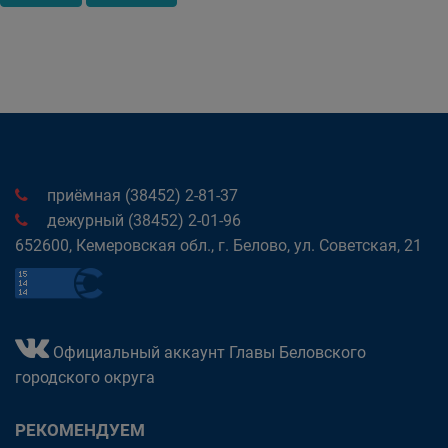
приёмная (38452) 2-81-37
дежурный (38452) 2-01-96
652600, Кемеровская обл., г. Белово, ул. Советская, 21
Официальный аккаунт Главы Беловского
городского округа
РЕКОМЕНДУЕМ