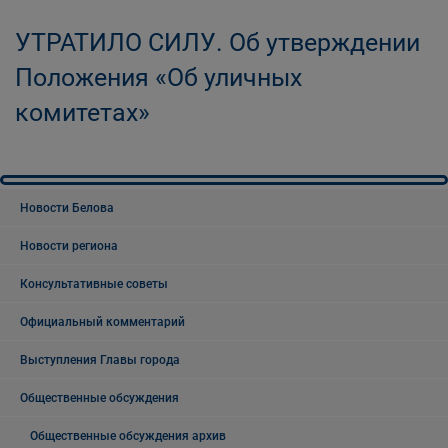
УТРАТИЛО СИЛУ. Об утверждении
Положения «Об уличных
комитетах»
Новости Белова
Новости региона
Консультативные советы
Официальный комментарий
Выступления Главы города
Общественные обсуждения
Общественные обсуждения архив