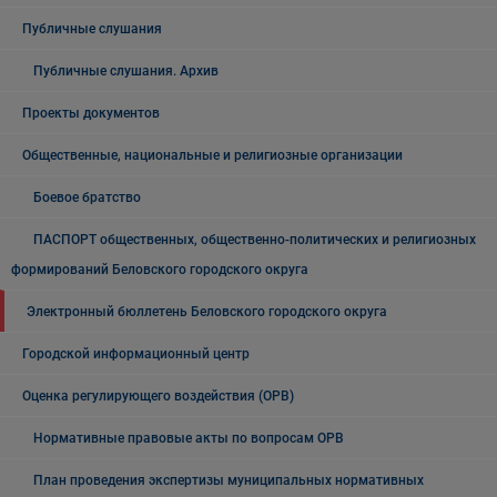
Публичные слушания
Публичные слушания. Архив
Проекты документов
Общественные, национальные и религиозные организации
Боевое братство
ПАСПОРТ общественных, общественно-политических и религиозных
формирований Беловского городского округа
Электронный бюллетень Беловского городского округа
Городской информационный центр
Оценка регулирующего воздействия (ОРВ)
Нормативные правовые акты по вопросам ОРВ
План проведения экспертизы муниципальных нормативных