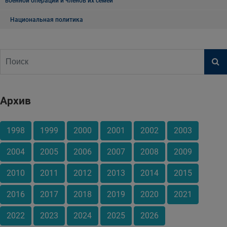
военной операции и членов их семей
Национальная политика
Архив
1998
1999
2000
2001
2002
2003
2004
2005
2006
2007
2008
2009
2010
2011
2012
2013
2014
2015
2016
2017
2018
2019
2020
2021
2022
2023
2024
2025
2026