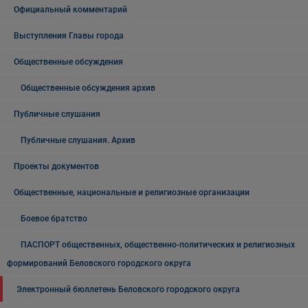
Официальный комментарий
Выступления Главы города
Общественные обсуждения
Общественные обсуждения архив
Публичные слушания
Публичные слушания. Архив
Проекты документов
Общественные, национальные и религиозные организации
Боевое братство
ПАСПОРТ общественных, общественно-политических и религиозных
формирований Беловского городского округа
Электронный бюллетень Беловского городского округа