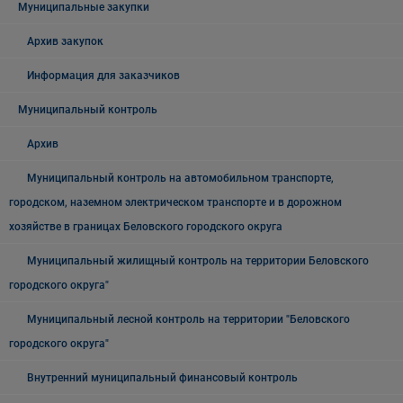
Муниципальные закупки
Архив закупок
Информация для заказчиков
Муниципальный контроль
Архив
Муниципальный контроль на автомобильном транспорте,
городском, наземном электрическом транспорте и в дорожном
хозяйстве в границах Беловского городского округа
Муниципальный жилищный контроль на территории Беловского
городского округа"
Муниципальный лесной контроль на территории "Беловского
городского округа"
Внутренний муниципальный финансовый контроль