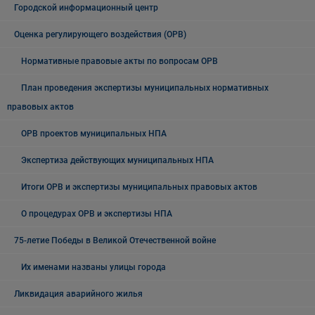
Городской информационный центр
Оценка регулирующего воздействия (ОРВ)
Нормативные правовые акты по вопросам ОРВ
План проведения экспертизы муниципальных нормативных
правовых актов
ОРВ проектов муниципальных НПА
Экспертиза действующих муниципальных НПА
Итоги ОРВ и экспертизы муниципальных правовых актов
О процедурах ОРВ и экспертизы НПА
75-летие Победы в Великой Отечественной войне
Их именами названы улицы города
Ликвидация аварийного жилья