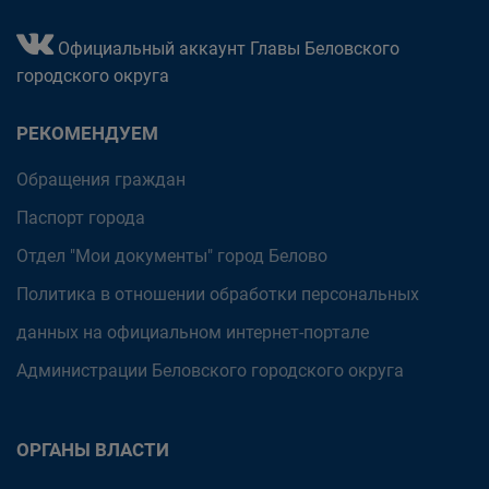
Официальный аккаунт Главы Беловского
городского округа
РЕКОМЕНДУЕМ
Обращения граждан
Паспорт города
Отдел "Мои документы" город Белово
Политика в отношении обработки персональных
данных на официальном интернет-портале
Администрации Беловского городского округа
ОРГАНЫ ВЛАСТИ