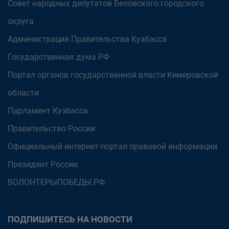
Совет народных депутатов Беловского городского
округа
Администрация Правительства Кузбасса
Государственная дума РФ
Портал органов государственной власти Кемеровской
области
Парламент Кузбасса
Правительство России
Официальный интернет-портал правовой информации
Президент России
ВОЛОНТЕРЫПОБЕДЫ.РФ
ПОДПИШИТЕСЬ НА НОВОСТИ