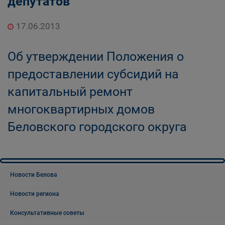
депутатов
17.06.2013
Об утверждении Положения о
предоставлении субсидий на
капитальный ремонт
многоквартирных домов
Беловского городского округа
Новости Белова
Новости региона
Консультативные советы