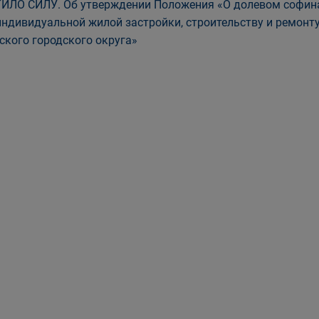
ИЛО СИЛУ. Об утверждении Положения «О долевом софина
индивидуальной жилой застройки, строительству и ремон
ского городского округа»