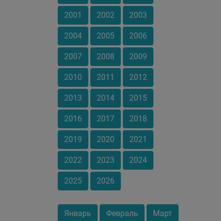
2001
2002
2003
2004
2005
2006
2007
2008
2009
2010
2011
2012
2013
2014
2015
2016
2017
2018
2019
2020
2021
2022
2023
2024
2025
2026
Январь
Февраль
Март