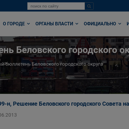
О ГОРОДЕ
ОРГАНЫ ВЛАСТИ
ОФИЦИАЛЬНО
нь Беловского городского ок
й бюллетень Беловского городского округа
99-н, Решение Беловского городского Совета 
06.2013