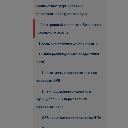
религиозных формирований
Беловского городского округа
Электронный бюллетень Беловского
городского округа
Городской информационный центр
Оценка регулирующего воздействия
(ОРВ)
Нормативные правовые акты по
вопросам ОРВ
План проведения экспертизы
муниципальных нормативных
правовых актов
ОРВ проектов муниципальных НПА