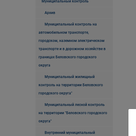
Муниципальный контроль
Архив
Муниципальный контроль на
автомобильном транспорте,
городском, наземном электрическом
транспорте и в дорожном хозяйстве в
границах Беловского городского
округа
Муниципальный жилищный
контроль на территории Беловского
городского округа"
Муниципальный лесной контроль
на территории "Беловского городского
округа"
Внутренний муниципальный