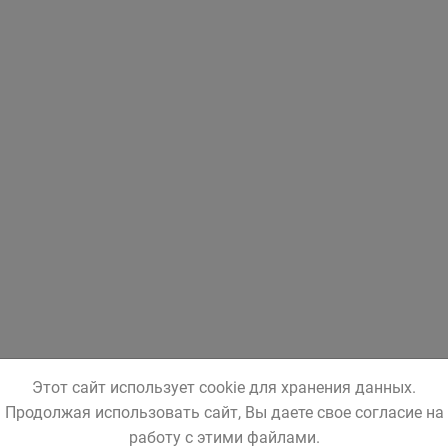
Этот сайт использует cookie для хранения данных.
Продолжая использовать сайт, Вы даете свое согласие на
работу с этими файлами.