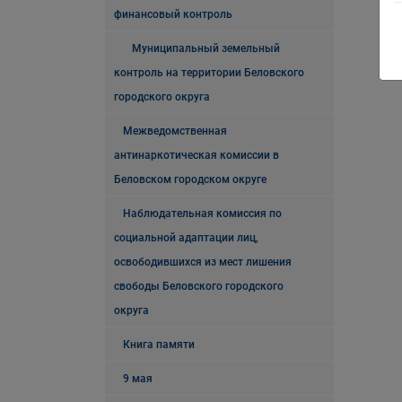
финансовый контроль
Муниципальный земельный
контроль на территории Беловского
городского округа
Межведомственная
антинаркотическая комиссии в
Беловском городском округе
Наблюдательная комиссия по
социальной адаптации лиц,
освободившихся из мест лишения
свободы Беловского городского
округа
Книга памяти
9 мая