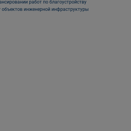
нсировании работ по благоустройству
ту объектов инженерной инфраструктуры