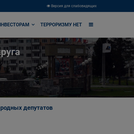
Версия для слабовидящих
ИНВЕСТОРАМ
ТЕРРОРИЗМУ НЕТ
руга
народных депутатов