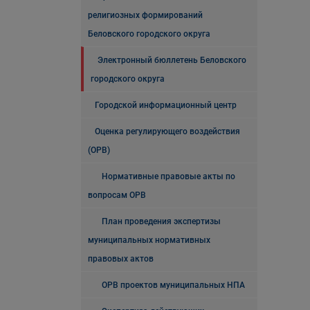
религиозных формирований
Беловского городского округа
Электронный бюллетень Беловского
городского округа
Городской информационный центр
Оценка регулирующего воздействия
(ОРВ)
Нормативные правовые акты по
вопросам ОРВ
План проведения экспертизы
муниципальных нормативных
правовых актов
ОРВ проектов муниципальных НПА