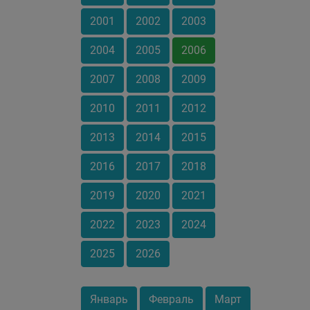
2001
2002
2003
2004
2005
2006
2007
2008
2009
2010
2011
2012
2013
2014
2015
2016
2017
2018
2019
2020
2021
2022
2023
2024
2025
2026
Январь
Февраль
Март