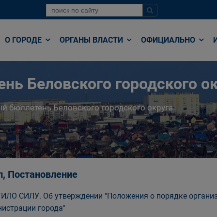
О ГОРОДЕ
ОРГАНЫ ВЛАСТИ
ОФИЦИАЛЬНО
нь Беловского городского ок
й бюллетень Беловского городского округа
п, Постановление
ИЛО СИЛУ. Об утверждении "Положения о порядке органи
истрации города"