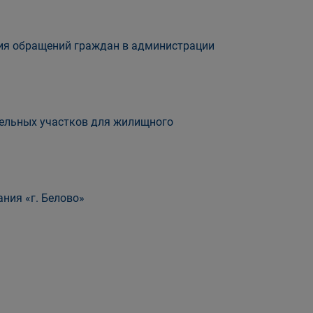
ния обращений граждан в администрации
ельных участков для жилищного
ния «г. Белово»