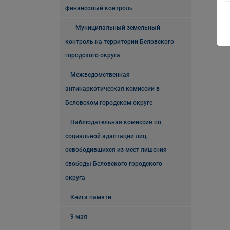
финансовый контроль
Муниципальный земельный
контроль на территории Беловского
городского округа
Межведомственная
антинаркотическая комиссии в
Беловском городском округе
Наблюдательная комиссия по
социальной адаптации лиц,
освободившихся из мест лишения
свободы Беловского городского
округа
Книга памяти
9 мая