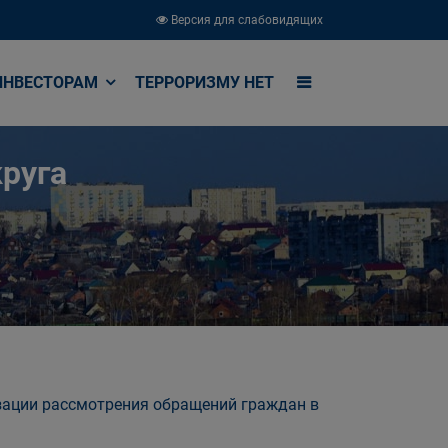
Версия для слабовидящих
ИНВЕСТОРАМ
ТЕРРОРИЗМУ НЕТ
руга
зации рассмотрения обращений граждан в