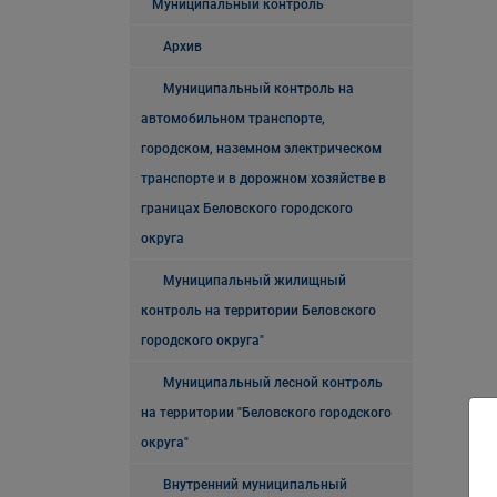
Муниципальный контроль
Архив
Муниципальный контроль на
автомобильном транспорте,
городском, наземном электрическом
транспорте и в дорожном хозяйстве в
границах Беловского городского
округа
Муниципальный жилищный
контроль на территории Беловского
городского округа"
Муниципальный лесной контроль
на территории "Беловского городского
округа"
Внутренний муниципальный