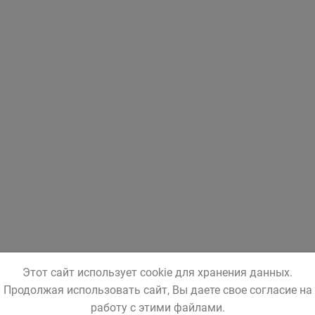
Этот сайт использует cookie для хранения данных.
Продолжая использовать сайт, Вы даете свое согласие на
работу с этими файлами.