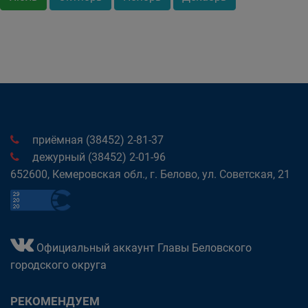
приёмная (38452) 2-81-37
дежурный (38452) 2-01-96
652600, Кемеровская обл., г. Белово, ул. Советская, 21
Официальный аккаунт Главы Беловского
городского округа
РЕКОМЕНДУЕМ