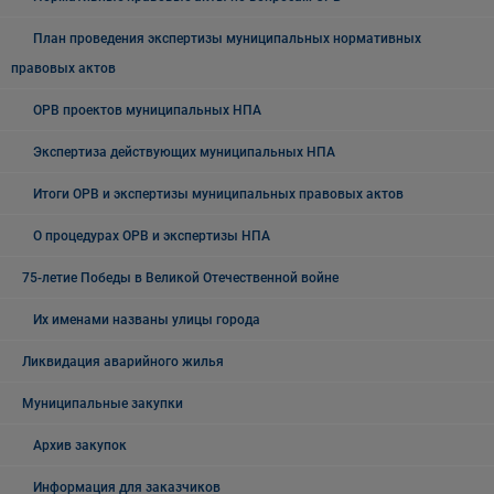
План проведения экспертизы муниципальных нормативных
правовых актов
ОРВ проектов муниципальных НПА
Экспертиза действующих муниципальных НПА
Итоги ОРВ и экспертизы муниципальных правовых актов
О процедурах ОРВ и экспертизы НПА
75-летие Победы в Великой Отечественной войне
Их именами названы улицы города
Ликвидация аварийного жилья
Муниципальные закупки
Архив закупок
Информация для заказчиков