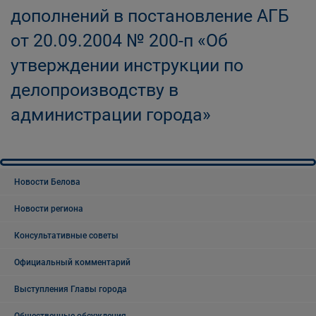
дополнений в постановление АГБ
от 20.09.2004 № 200-п «Об
утверждении инструкции по
делопроизводству в
администрации города»
Новости Белова
Новости региона
Консультативные советы
Официальный комментарий
Выступления Главы города