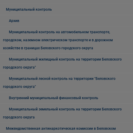
Муниципальный контроль
Архив
Муниципальный контроль на автомобильном транспорте,
городском, наземном электрическом транспорте и в дорожном
хозяйстве в границах Беловского городского округа
Муниципальный жилищный контроль на территории Беловского
городского округа"
Муниципальный лесной контроль на территории "Беловского
городского округа"
Внутренний муниципальный финансовый контроль
Муниципальный земельный контроль на территории Беловского
городского округа
Межведомственная антинаркотическая комиссии в Беловском