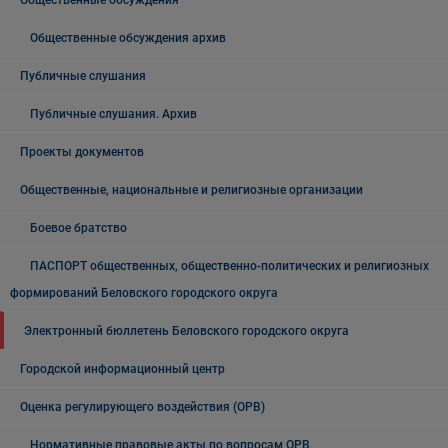
Общественные обсуждения
Общественные обсуждения архив
Публичные слушания
Публичные слушания. Архив
Проекты документов
Общественные, национальные и религиозные организации
Боевое братство
ПАСПОРТ общественных, общественно-политических и религиозных
формирований Беловского городского округа
Электронный бюллетень Беловского городского округа
Городской информационный центр
Оценка регулирующего воздействия (ОРВ)
Нормативные правовые акты по вопросам ОРВ