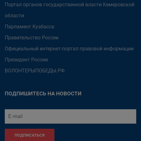
Портал органов государственной власти Кемеровской
области
Парламент Кузбасса
Правительство России
Официальный интернет-портал правовой информации
Президент России
ВОЛОНТЕРЫПОБЕДЫ.РФ
ПОДПИШИТЕСЬ НА НОВОСТИ
ПОДПИСАТЬСЯ