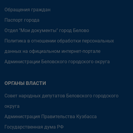
Обращения граждан
Паспорт города
Отдел "Мои документы" город Белово
Политика в отношении обработки персональных
данных на официальном интернет-портале
Администрации Беловского городского округа
ОРГАНЫ ВЛАСТИ
Совет народных депутатов Беловского городского
округа
Администрация Правительства Кузбасса
Государственная дума РФ