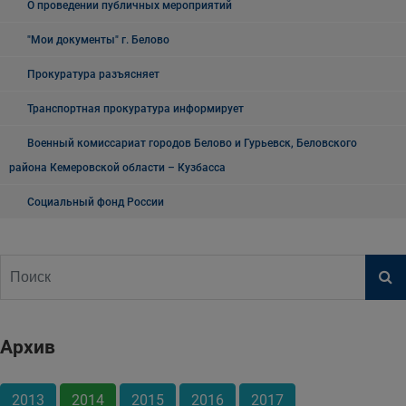
О проведении публичных мероприятий
"Мои документы" г. Белово
Прокуратура разъясняет
Транспортная прокуратура информирует
Военный комиссариат городов Белово и Гурьевск, Беловского
района Кемеровской области – Кузбасса
Социальный фонд России
Архив
2013
2014
2015
2016
2017