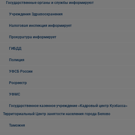
Государственные органы и службы информируют
Учреждения Здравоохранения
Налоговая инспекция информирует
Прокуратура информирует
ГИБДД
Полиция
УФСБ России
Росреестр
УФМС
Государственное казенное учреждение «Кадровый центр Кузбасса»
Территориальный Центр занятости населения города Белово
Таможня