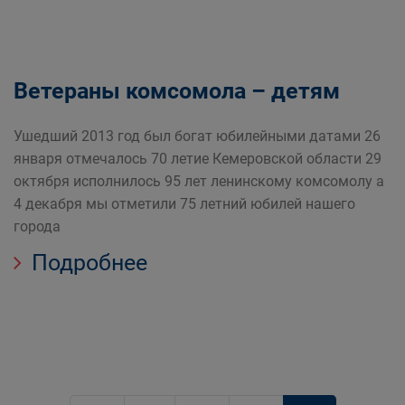
Ветераны комсомола – детям
Ушедший 2013 год был богат юбилейными датами 26
января отмечалось 70 летие Кемеровской области 29
октября исполнилось 95 лет ленинскому комсомолу а
4 декабря мы отметили 75 летний юбилей нашего
города
Подробнее