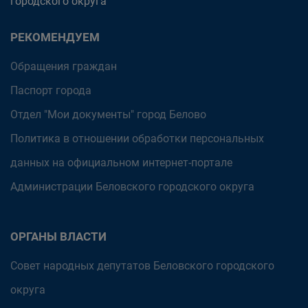
городского округа
РЕКОМЕНДУЕМ
Обращения граждан
Паспорт города
Отдел "Мои документы" город Белово
Политика в отношении обработки персональных
данных на официальном интернет-портале
Администрации Беловского городского округа
ОРГАНЫ ВЛАСТИ
Совет народных депутатов Беловского городского
округа