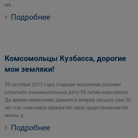
ме
Подробнее
Комсомольцы Кузбасса, дорогие
мои земляки!
29 октября 2013 года старшее поколение россиян
отметило знаменательную дату 95 летие комсомола
Да время неумолимо движется вперёд прошло уже 20
лет как комсомол прекратил своё существование Но
жизнь д
Подробнее