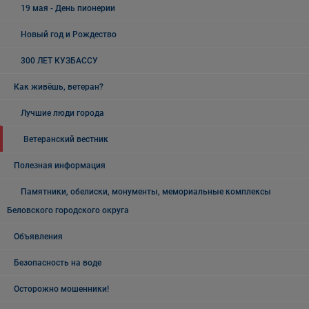
19 мая - День пионерии
Новый год и Рождество
300 ЛЕТ КУЗБАССУ
Как живёшь, ветеран?
Лучшие люди города
Ветеранский вестник
Полезная информация
Памятники, обелиски, монументы, мемориальные комплексы
Беловского городского округа
Объявления
Безопасность на воде
Осторожно мошенники!