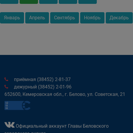
Январь
Апрель
Сентябрь
Ноябрь
Декабрь
приёмная (38452) 2-81-37
дежурный (38452) 2-01-96
652600, Кемеровская обл., г. Белово, ул. Советская, 21
Официальный аккаунт Главы Беловского