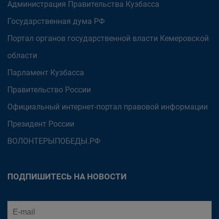
Администрация Правительства Кузбасса
Государственная дума РФ
Портал органов государственной власти Кемеровской
области
Парламент Кузбасса
Правительство России
Официальный интернет-портал правовой информации
Президент России
ВОЛОНТЕРЫПОБЕДЫ.РФ
ПОДПИШИТЕСЬ НА НОВОСТИ