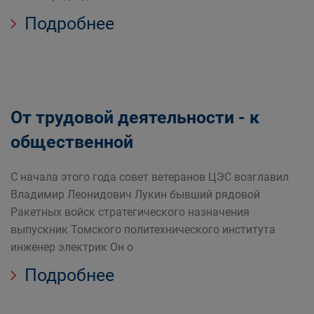
Подробнее
От трудовой деятельности - к
общественной
С начала этого года совет ветеранов ЦЭС возглавил
Владимир Леонидович Лукин бывший рядовой
Ракетных войск стратегического назначения
выпускник Томского политехнического института
инженер электрик Он о
Подробнее