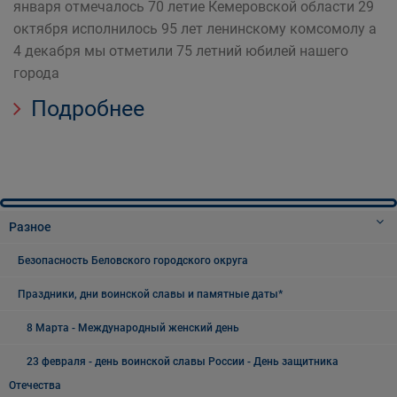
января отмечалось 70 летие Кемеровской области 29
октября исполнилось 95 лет ленинскому комсомолу а
4 декабря мы отметили 75 летний юбилей нашего
города
Подробнее
Разное
Безопасность Беловского городского округа
Праздники, дни воинской славы и памятные даты*
8 Марта - Международный женский день
23 февраля - день воинской славы России - День защитника
Отечества