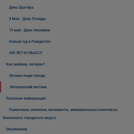
День Шахтёра
9 Мая - День Победы
19 мая - День пионерии
Новый год и Рождество
300 ЛЕТ КУЗБАССУ
Как живёшь, ветеран?
Лучшие люди города
Ветеранский вестник
Полезная информация
Памятники, обелиски, монументы, мемориальные комплексы
Беловского городского округа
Объявления