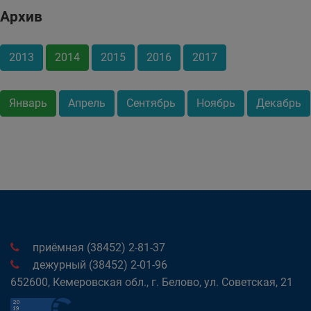
Архив
2013
2014
2015
2016
2017
Январь
Апрель
Сентябрь
Ноябрь
Декабрь
приёмная (38452) 2-81-37
дежурный (38452) 2-01-96
652600, Кемеровская обл., г. Белово, ул. Советская, 21