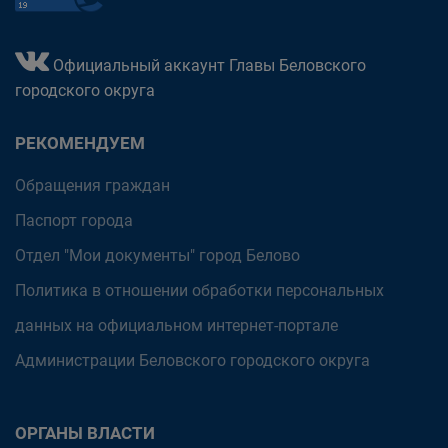
Официальный аккаунт Главы Беловского
городского округа
РЕКОМЕНДУЕМ
Обращения граждан
Паспорт города
Отдел "Мои документы" город Белово
Политика в отношении обработки персональных
данных на официальном интернет-портале
Администрации Беловского городского округа
ОРГАНЫ ВЛАСТИ