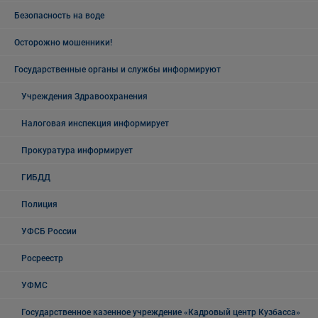
Безопасность на воде
Осторожно мошенники!
Государственные органы и службы информируют
Учреждения Здравоохранения
Налоговая инспекция информирует
Прокуратура информирует
ГИБДД
Полиция
УФСБ России
Росреестр
УФМС
Государственное казенное учреждение «Кадровый центр Кузбасса»