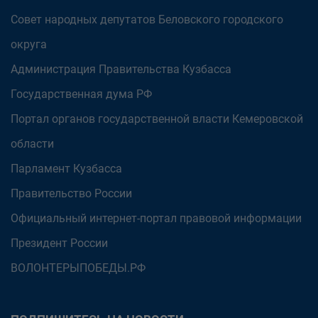
Совет народных депутатов Беловского городского
округа
Администрация Правительства Кузбасса
Государственная дума РФ
Портал органов государственной власти Кемеровской
области
Парламент Кузбасса
Правительство России
Официальный интернет-портал правовой информации
Президент России
ВОЛОНТЕРЫПОБЕДЫ.РФ