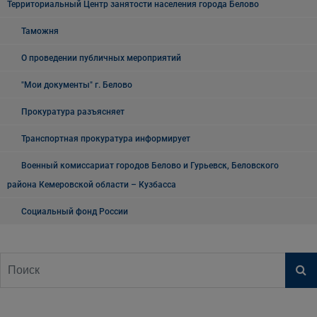
Территориальный Центр занятости населения города Белово
Таможня
О проведении публичных мероприятий
"Мои документы" г. Белово
Прокуратура разъясняет
Транспортная прокуратура информирует
Военный комиссариат городов Белово и Гурьевск, Беловского
района Кемеровской области – Кузбасса
Социальный фонд России