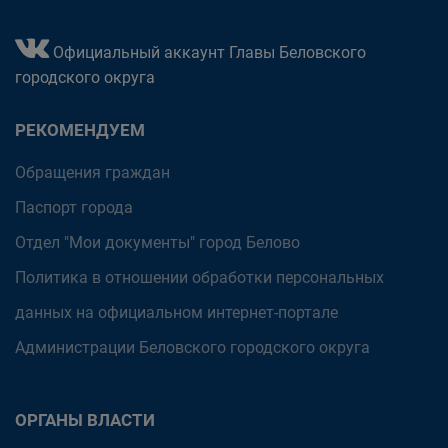
Официальный аккаунт Главы Беловского
городского округа
РЕКОМЕНДУЕМ
Обращения граждан
Паспорт города
Отдел "Мои документы" город Белово
Политика в отношении обработки персональных
данных на официальном интернет-портале
Администрации Беловского городского округа
ОРГАНЫ ВЛАСТИ