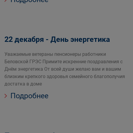
22 декабря - День энергетика
Уважаемые ветераны пенсионеры работники
Беловской ГРЭС Примите искренние поздравления с
Днём энергетика От всей души желаю вам и вашим
близким крепкого здоровья семейного благополучия
достатка в доме
Подробнее