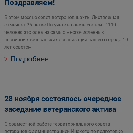
Поздравляем!
В этом месяце совет ветеранов шахты Листвяжная
отмечает 25 летие На учёте в совете состоит 1110
человек это одна из самых многочисленных
первичных ветеранских организаций нашего города 10
лет советом
Подробнее
28 ноября состоялось очередное
заседание ветеранского актива
О совместной работе территориального совета
ветеранов с администрацией Инского по подготовке