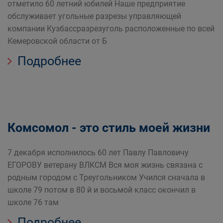
отметило 60 летний юбилей Наше предприятие
обслуживает угольные разрезы управляющей
компании Кузбассразрезуголь расположенные по всей
Кемеровской области от Б
Подробнее
Комсомол - это стиль моей жизни
7 декабря исполнилось 60 лет Павлу Павловичу
ЕГОРОВУ ветерану ВЛКСМ Вся моя жизнь связана с
родным городом с Треугольником Учился сначала в
школе 79 потом в 80 й и восьмой класс окончил в
школе 76 там
Подробнее