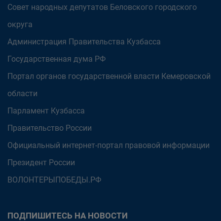
Совет народных депутатов Беловского городского
округа
Администрация Правительства Кузбасса
Государственная дума РФ
Портал органов государственной власти Кемеровской
области
Парламент Кузбасса
Правительство России
Официальный интернет-портал правовой информации
Президент России
ВОЛОНТЕРЫПОБЕДЫ.РФ
ПОДПИШИТЕСЬ НА НОВОСТИ