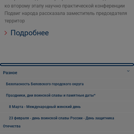
ко второму этапу научно практической конференции
Подвиг народа рассказала заместитель председателя
территор
Подробнее
Разное
Безопасность Беловского городского округа
Праздники, дни воинской славы и памятные даты*
8 Марта - Международный женский день
23 февраля - день воинской славы России - День защитника
Отечества