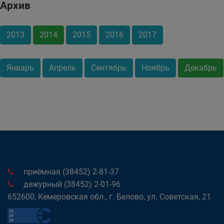
Архив
2013
2014
2015
2016
2017
Январь
Апрель
Сентябрь
Ноябрь
Декабрь
приёмная (38452) 2-81-37
дежурный (38452) 2-01-96
652600, Кемеровская обл., г. Белово, ул. Советская, 21