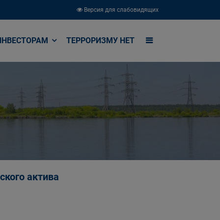
Версия для слабовидящих
ИНВЕСТОРАМ
ТЕРРОРИЗМУ НЕТ
ского актива