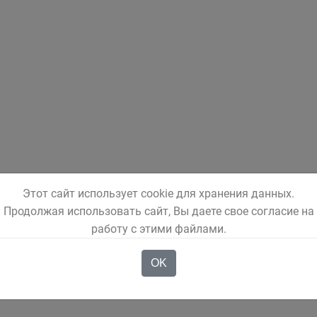
Этот сайт использует cookie для хранения данных.
Продолжая использовать сайт, Вы даете свое согласие на
работу с этими файлами.
OK