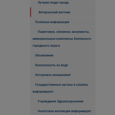
Лучшие люди города
Ветеранский вестник
Полезная информация
Памятники, обелиски, монументы,
мемориальные комплексы Беловского
городского округа
Объявления
Безопасность на воде
Осторожно мошенники!
Государственные органы и службы
информируют
Учреждения Здравоохранения
Налоговая инспекция информирует