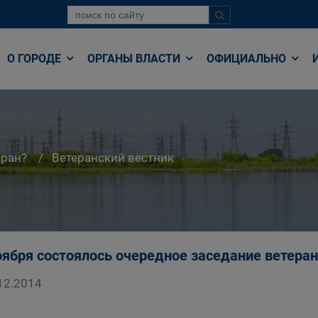
О ГОРОДЕ
ОРГАНЫ ВЛАСТИ
ОФИЦИАЛЬНО
еран?
Ветеранский вестник
оября состоялось очередное заседание ветеран
12.2014