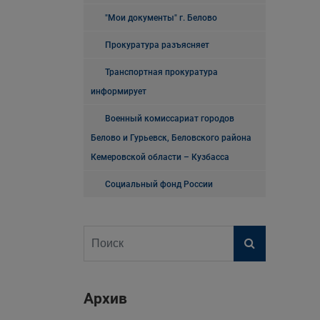
"Мои документы" г. Белово
Прокуратура разъясняет
Транспортная прокуратура
информирует
Военный комиссариат городов
Белово и Гурьевск, Беловского района
Кемеровской области – Кузбасса
Социальный фонд России
Архив