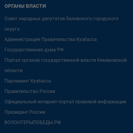
ОРГАНЫ ВЛАСТИ
Совет народных депутатов Беловского городского
округа
Администрация Правительства Кузбасса
Государственная дума РФ
Портал органов государственной власти Кемеровской
области
Парламент Кузбасса
Правительство России
Официальный интернет-портал правовой информации
Президент России
ВОЛОНТЕРЫПОБЕДЫ.РФ