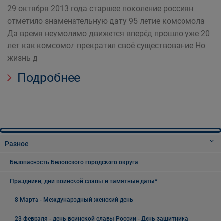
29 октября 2013 года старшее поколение россиян
отметило знаменательную дату 95 летие комсомола
Да время неумолимо движется вперёд прошло уже 20
лет как комсомол прекратил своё существование Но
жизнь д
Подробнее
Разное
Безопасность Беловского городского округа
Праздники, дни воинской славы и памятные даты*
8 Марта - Международный женский день
23 февраля - день воинской славы России - День защитника