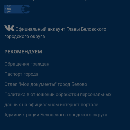
Официальный аккаунт Главы Беловского
городского округа
РЕКОМЕНДУЕМ
Обращения граждан
Паспорт города
Отдел "Мои документы" город Белово
Политика в отношении обработки персональных
данных на официальном интернет-портале
Администрации Беловского городского округа