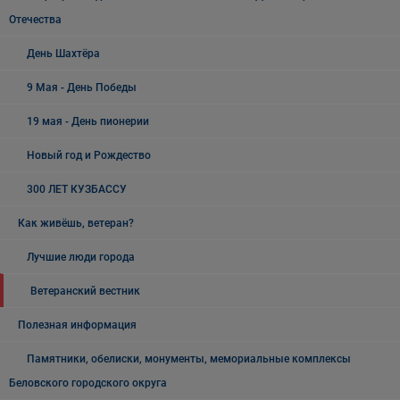
Отечества
День Шахтёра
9 Мая - День Победы
19 мая - День пионерии
Новый год и Рождество
300 ЛЕТ КУЗБАССУ
Как живёшь, ветеран?
Лучшие люди города
Ветеранский вестник
Полезная информация
Памятники, обелиски, монументы, мемориальные комплексы
Беловского городского округа