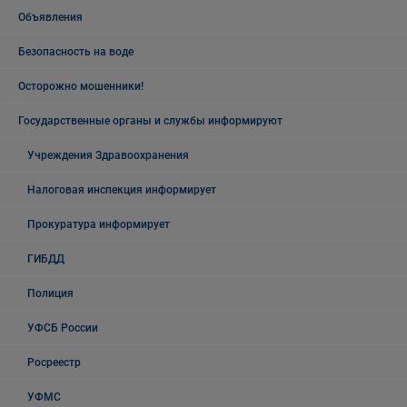
Объявления
Безопасность на воде
Осторожно мошенники!
Государственные органы и службы информируют
Учреждения Здравоохранения
Налоговая инспекция информирует
Прокуратура информирует
ГИБДД
Полиция
УФСБ России
Росреестр
УФМС