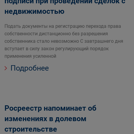
подписи при проведении сделок с
недвижимостью
Подать документы на регистрацию перехода права
собственности дистанционно без разрешения
собственника стало невозможно С завтрашнего дня
вступает в силу закон регулирующий порядок
применения усиленной
Подробнее
Росреестр напоминает об
изменениях в долевом
строительстве