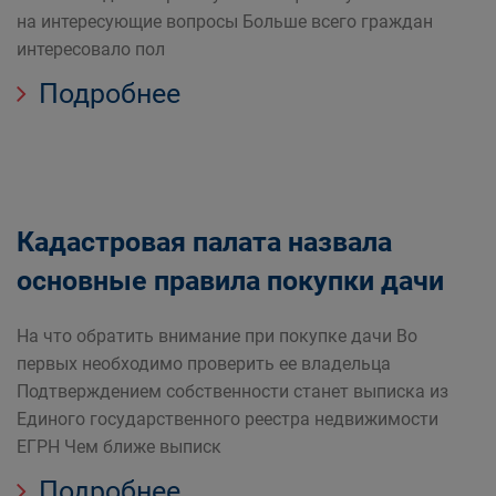
на интересующие вопросы Больше всего граждан
интересовало пол
Подробнее
Кадастровая палата назвала
основные правила покупки дачи
На что обратить внимание при покупке дачи Во
первых необходимо проверить ее владельца
Подтверждением собственности станет выписка из
Единого государственного реестра недвижимости
ЕГРН Чем ближе выписк
Подробнее