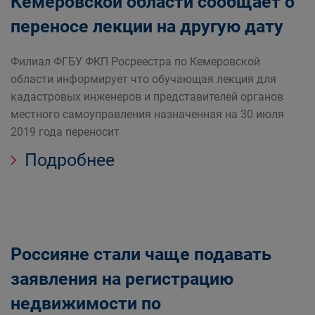
Кемеровской области сообщает о
переносе лекции на другую дату
Филиал ФГБУ ФКП Росреестра по Кемеровской
области информирует что обучающая лекция для
кадастровых инженеров и представителей органов
местного самоуправления назначенная на 30 июля
2019 года переносит
Подробнее
Россияне стали чаще подавать
заявления на регистрацию
недвижимости по