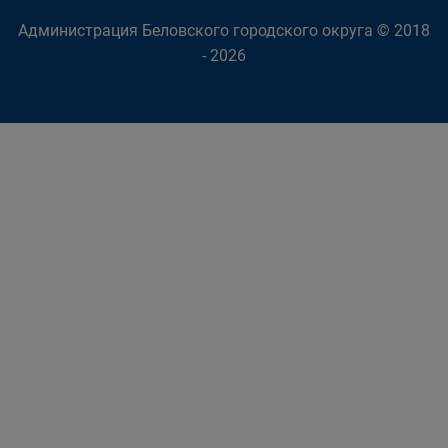
Администрация Беловского городского округа © 2018
- 2026