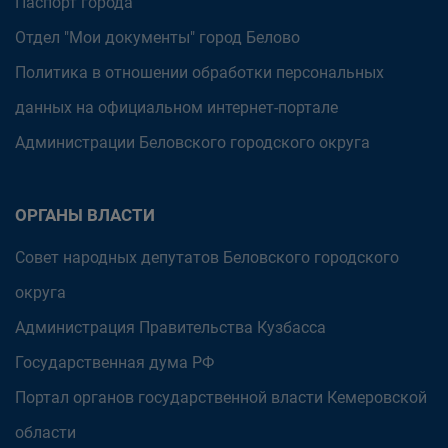
Паспорт города
Отдел "Мои документы" город Белово
Политика в отношении обработки персональных
данных на официальном интернет-портале
Администрации Беловского городского округа
ОРГАНЫ ВЛАСТИ
Совет народных депутатов Беловского городского
округа
Администрация Правительства Кузбасса
Государственная дума РФ
Портал органов государственной власти Кемеровской
области