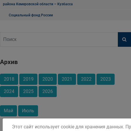
района Кемеровской области – Кузбасса
Социальный фонд России
Архив
2018
2019
2020
2021
2022
2023
2024
2025
2026
Май
Июль
Этот сайт использует cookie для хранения данных. П