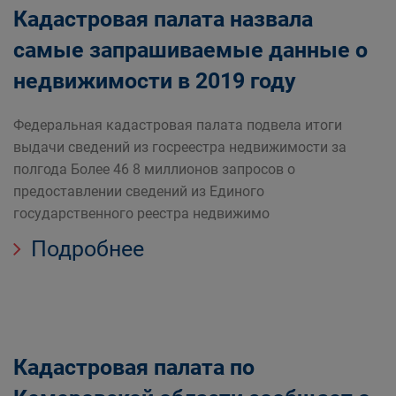
Кадастровая палата назвала
самые запрашиваемые данные о
недвижимости в 2019 году
Федеральная кадастровая палата подвела итоги
выдачи сведений из госреестра недвижимости за
полгода Более 46 8 миллионов запросов о
предоставлении сведений из Единого
государственного реестра недвижимо
Подробнее
Кадастровая палата по