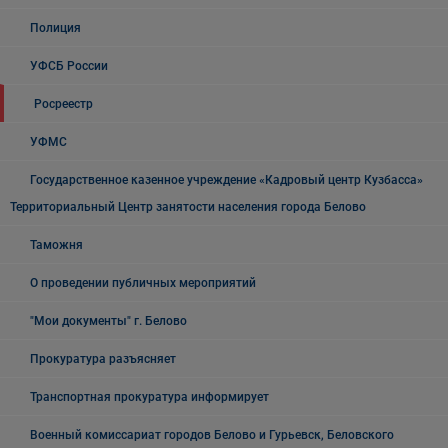
Полиция
УФСБ России
Росреестр
УФМС
Государственное казенное учреждение «Кадровый центр Кузбасса»
Территориальный Центр занятости населения города Белово
Таможня
О проведении публичных мероприятий
"Мои документы" г. Белово
Прокуратура разъясняет
Транспортная прокуратура информирует
Военный комиссариат городов Белово и Гурьевск, Беловского