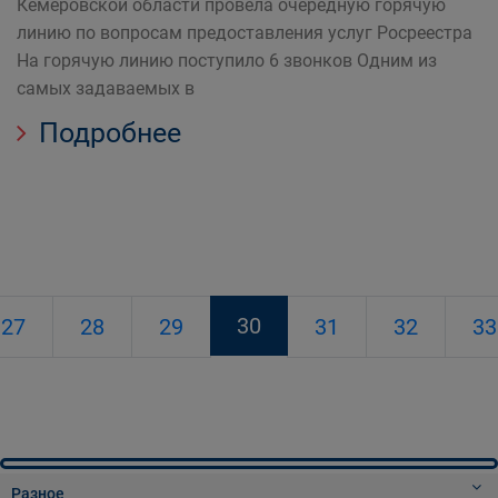
Кемеровской области провела очередную горячую
линию по вопросам предоставления услуг Росреестра
На горячую линию поступило 6 звонков Одним из
самых задаваемых в
Подробнее
30
27
28
29
31
32
33
Разное