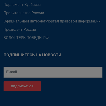
Парламент Кузбасса
Правительство России
Официальный интернет-портал правовой информации
Президент России
ВОЛОНТЕРЫПОБЕДЫ.РФ
ПОДПИШИТЕСЬ НА НОВОСТИ
ПОДПИСАТЬСЯ