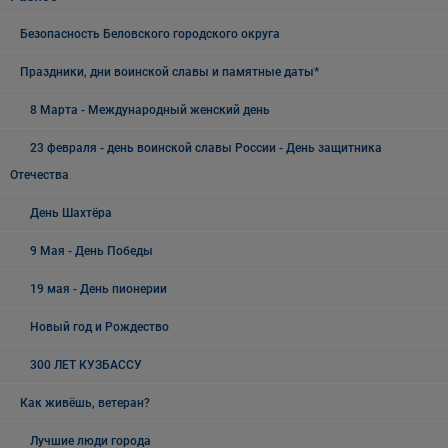
Безопасность Беловского городского округа
Праздники, дни воинской славы и памятные даты*
8 Марта - Международный женский день
23 февраля - день воинской славы России - День защитника
Отечества
День Шахтёра
9 Мая - День Победы
19 мая - День пионерии
Новый год и Рождество
300 ЛЕТ КУЗБАССУ
Как живёшь, ветеран?
Лучшие люди города