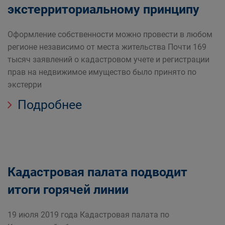
экстерриториальному принципу
Оформление собственности можно провести в любом
регионе независимо от места жительства Почти 169
тысяч заявлений о кадастровом учете и регистрации
прав на недвижимое имущество было принято по
экстерри
Подробнее
Кадастровая палата подводит
итоги горячей линии
19 июля 2019 года Кадастровая палата по