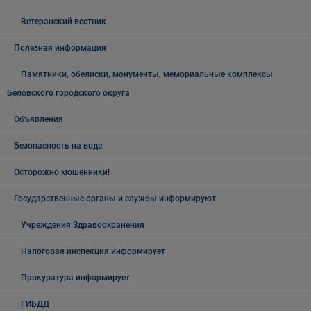
Ветеранский вестник
Полезная информация
Памятники, обелиски, монументы, мемориальные комплексы
Беловского городского округа
Объявления
Безопасность на воде
Осторожно мошенники!
Государственные органы и службы информируют
Учреждения Здравоохранения
Налоговая инспекция информирует
Прокуратура информирует
ГИБДД