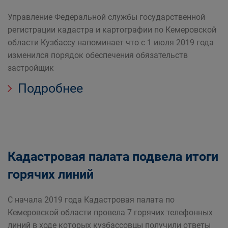
Управление Федеральной службы государственной
регистрации кадастра и картографии по Кемеровской
области Кузбассу напоминает что с 1 июля 2019 года
изменился порядок обеспечения обязательств
застройщик
Подробнее
Кадастровая палата подвела итоги
горячих линий
С начала 2019 года Кадастровая палата по
Кемеровской области провела 7 горячих телефонных
линий в ходе которых кузбассовцы получили ответы