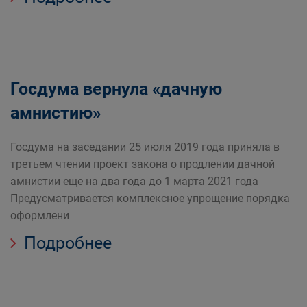
Госдума вернула «дачную
амнистию»
Госдума на заседании 25 июля 2019 года приняла в
третьем чтении проект закона о продлении дачной
амнистии еще на два года до 1 марта 2021 года
Предусматривается комплексное упрощение порядка
оформлени
Подробнее