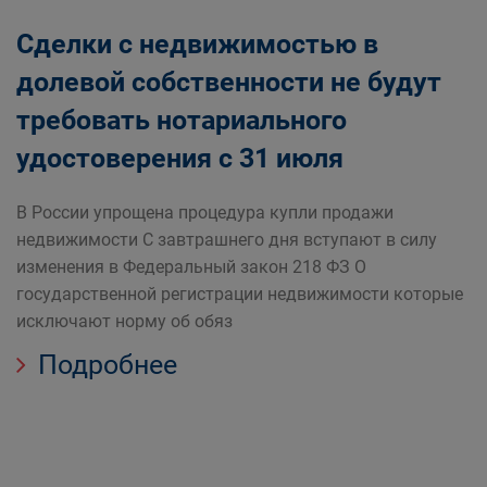
Сделки с недвижимостью в
долевой собственности не будут
требовать нотариального
удостоверения с 31 июля
В России упрощена процедура купли продажи
недвижимости С завтрашнего дня вступают в силу
изменения в Федеральный закон 218 ФЗ О
государственной регистрации недвижимости которые
исключают норму об обяз
Подробнее