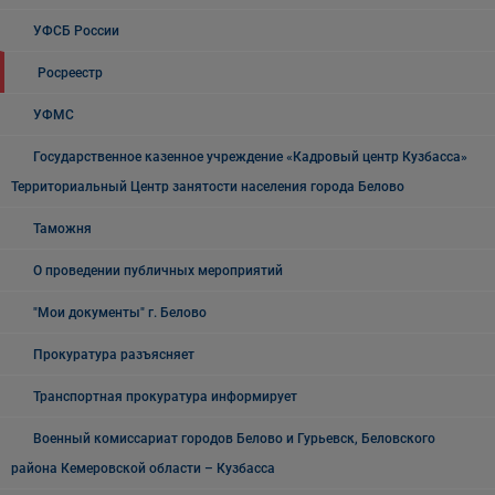
УФСБ России
Росреестр
УФМС
Государственное казенное учреждение «Кадровый центр Кузбасса»
Территориальный Центр занятости населения города Белово
Таможня
О проведении публичных мероприятий
"Мои документы" г. Белово
Прокуратура разъясняет
Транспортная прокуратура информирует
Военный комиссариат городов Белово и Гурьевск, Беловского
района Кемеровской области – Кузбасса