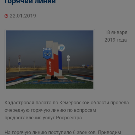
горячей линии
22.01.2019
18 января
2019 года
Кадастровая палата по Кемеровской области провела
очередную горячую линию по вопросам
предоставления услуг Росреестра.
На горячую линию поступило 6 звонков. Приводим