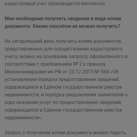
кадастровый учет производится бесплатно.
Мне необходимо получить сведения в виде копии
документа. Каким способом их можно получить?
На сегодняшний день получить копии документов,
представленных для осуществления кадастрового
учета, можно на основании запроса, оформленного в
соответствии с приложением № 2 к приказу
Минэкономразвития РФ от 23.12.2015 № 968 «Об
установлении порядка предоставления сведений,
содержащихся в Едином государственном реестре
недвижимости, и порядка уведомления заявителей о
ходе оказания услуг по предоставлению сведений,
содержащихся в Едином государственном реестре
недвижимости».
Запрос о получении копии документа можно подать