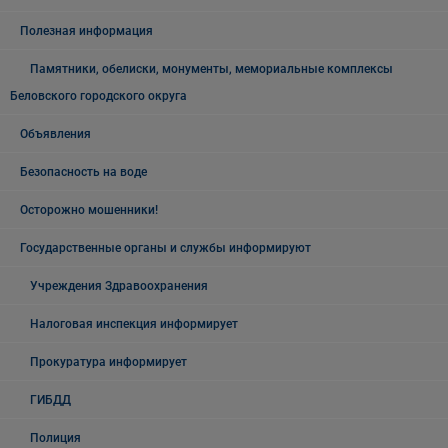
Полезная информация
Памятники, обелиски, монументы, мемориальные комплексы
Беловского городского округа
Объявления
Безопасность на воде
Осторожно мошенники!
Государственные органы и службы информируют
Учреждения Здравоохранения
Налоговая инспекция информирует
Прокуратура информирует
ГИБДД
Полиция