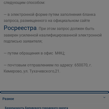
следующим способом:
— в электронной форме путем заполнения бланка
запроса, размещенного на официальном сайте
Росреестра
. При этом запрос должен быть
заверен усиленной квалифицированной электронной
подписью заявителя;
— путем обращения в офис МФЦ;
— почтовым отправлением по адресу: 650070, г.
Кемерово, ул. Тухачевского,21.
Разное
Безопасность Беловского городского округа