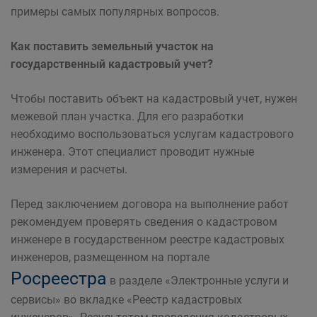
примеры самых популярных вопросов.
Как поставить земельный участок на
государственный кадастровый учет?
Чтобы поставить объект на кадастровый учет, нужен
межевой план участка. Для его разработки
необходимо воспользоваться услугам кадастрового
инженера. Этот специалист проводит нужные
измерения и расчеты.
Перед заключением договора на выполнение работ
рекомендуем проверять сведения о кадастровом
инженере в государственном реестре кадастровых
инженеров, размещенном на портале
Росреестра
в разделе «Электронные услуги и
сервисы» во вкладке «Реестр кадастровых