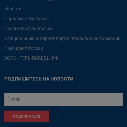
области
Парламент Кузбасса
Правительство России
Официальный интернет-портал правовой информации
Президент России
ВОЛОНТЕРЫПОБЕДЫ.РФ
ПОДПИШИТЕСЬ НА НОВОСТИ
ПОДПИСАТЬСЯ