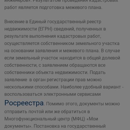
инженеров». Результатом проведения кадастровых
работ является подготовка межевого плана.
Внесение в Единый государственный реестр
недвижимости (ЕГРН) сведений, полученных в
результате выполнения кадастровых работ,
осуществляется собственником земельного участка
на основании заявления и межевого плана. В случае
если земельный участок находится в общей долевой
собственности, с заявлением обращаются все
собственники объекта недвижимости. Подать
заявление в орган регистрации прав можно
несколькими способами. Наиболее удобный вариант -
воспользоваться электронными сервисами
Росреестра
. Помимо этого, документы можно
отправить почтой или же обратиться в
Многофункциональный центр (МФЦ) «Мои
документы». Постановка на государственный