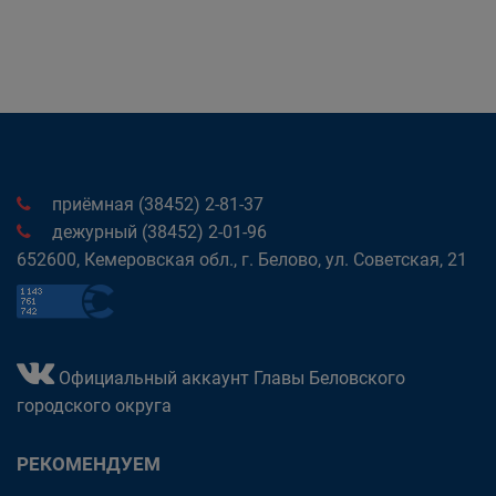
приёмная (38452) 2-81-37
дежурный (38452) 2-01-96
652600, Кемеровская обл., г. Белово, ул. Советская, 21
Официальный аккаунт Главы Беловского
городского округа
РЕКОМЕНДУЕМ