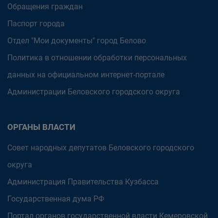
Обращения граждан
Паспорт города
Отдел "Мои документы" город Белово
Политика в отношении обработки персональных
данных на официальном интернет-портале
Администрации Беловского городского округа
ОРГАНЫ ВЛАСТИ
Совет народных депутатов Беловского городского
округа
Администрация Правительства Кузбасса
Государственная дума РФ
Портал органов государственной власти Кемеровской