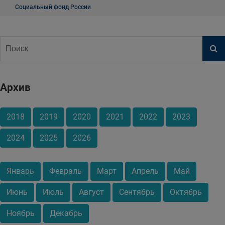
Социальный фонд России
Архив
2018
2019
2020
2021
2022
2023
2024
2025
2026
Январь
Февраль
Март
Апрель
Май
Июнь
Июль
Август
Сентябрь
Октябрь
Ноябрь
Декабрь