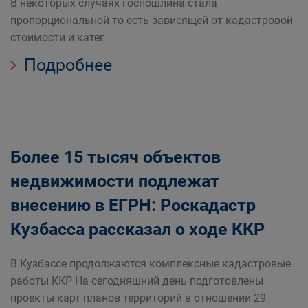
В некоторых случаях госпошлина стала
пропорциональной то есть зависящей от кадастровой
стоимости и катег
Подробнее
Более 15 тысяч объектов
недвижимости подлежат
внесению в ЕГРН: Роскадастр
Кузбасса рассказал о ходе ККР
В Кузбассе продолжаются комплексные кадастровые
работы ККР На сегодняшний день подготовлены
проекты карт планов территорий в отношении 29