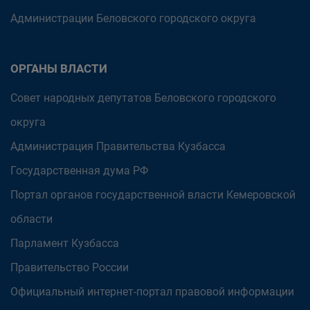
Администрации Беловского городского округа
ОРГАНЫ ВЛАСТИ
Совет народных депутатов Беловского городского
округа
Администрация Правительства Кузбасса
Государственная дума РФ
Портал органов государственной власти Кемеровской
области
Парламент Кузбасса
Правительство России
Официальный интернет-портал правовой информации