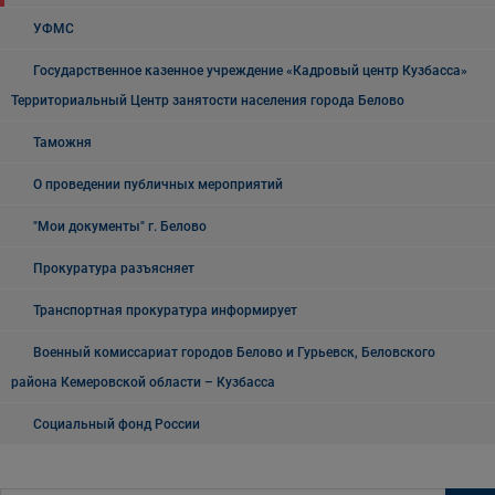
УФМС
Государственное казенное учреждение «Кадровый центр Кузбасса»
Территориальный Центр занятости населения города Белово
Таможня
О проведении публичных мероприятий
"Мои документы" г. Белово
Прокуратура разъясняет
Транспортная прокуратура информирует
Военный комиссариат городов Белово и Гурьевск, Беловского
района Кемеровской области – Кузбасса
Социальный фонд России