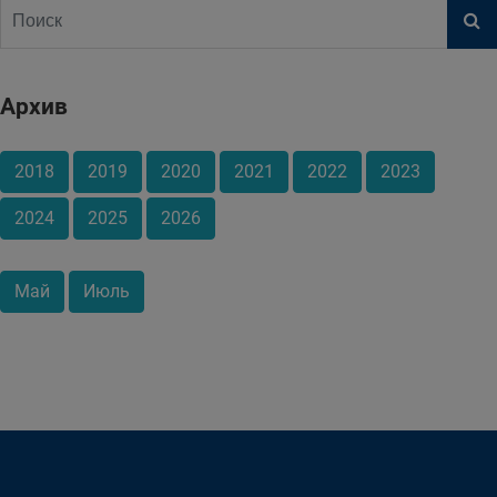
Архив
2018
2019
2020
2021
2022
2023
2024
2025
2026
Май
Июль