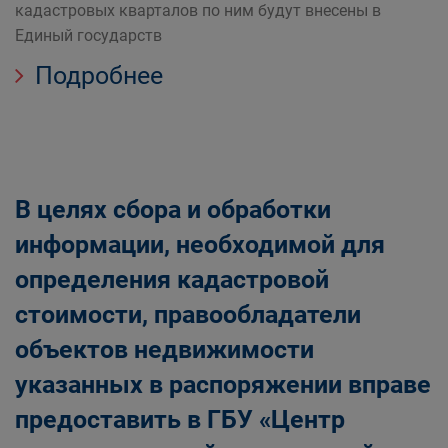
кадастровых кварталов по ним будут внесены в
Единый государств
Подробнее
В целях сбора и обработки
информации, необходимой для
определения кадастровой
стоимости, правообладатели
объектов недвижимости
указанных в распоряжении вправе
предоставить в ГБУ «Центр