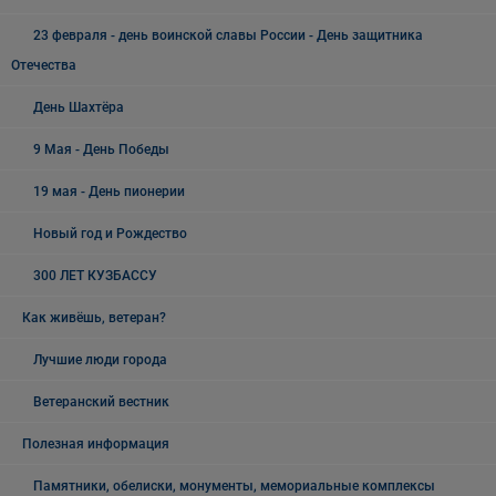
23 февраля - день воинской славы России - День защитника
Отечества
День Шахтёра
9 Мая - День Победы
19 мая - День пионерии
Новый год и Рождество
300 ЛЕТ КУЗБАССУ
Как живёшь, ветеран?
Лучшие люди города
Ветеранский вестник
Полезная информация
Памятники, обелиски, монументы, мемориальные комплексы