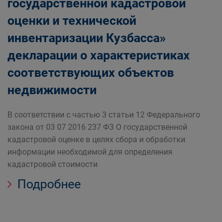
государственной кадастровой
оценки и технической
инвентаризации Кузбасса»
декларации о характеристиках
соответствующих объектов
недвижимости
В соответствии с частью 3 статьи 12 Федерального
закона от 03 07 2016 237 ФЗ О государственной
кадастровой оценке в целях сбора и обработки
информации необходимой для определения
кадастровой стоимости
Подробнее