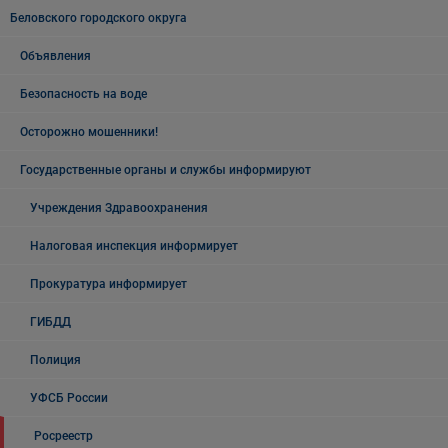
Беловского городского округа
Объявления
Безопасность на воде
Осторожно мошенники!
Государственные органы и службы информируют
Учреждения Здравоохранения
Налоговая инспекция информирует
Прокуратура информирует
ГИБДД
Полиция
УФСБ России
Росреестр