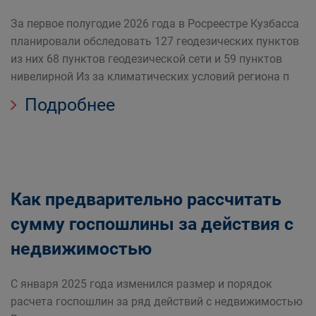
За первое полугодие 2026 года в Росреестре Кузбасса
планировали обследовать 127 геодезических пунктов
из них 68 пунктов геодезической сети и 59 пунктов
нивелирной Из за климатических условий региона п
Подробнее
Как предварительно рассчитать
сумму госпошлины за действия с
недвижимостью
С января 2025 года изменился размер и порядок
расчета госпошлин за ряд действий с недвижимостью