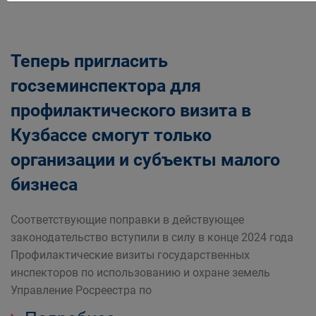
Теперь пригласить
госземинспектора для
профилактического визита в
Кузбассе смогут только
организации и субъекты малого
бизнеса
Соответствующие поправки в действующее
законодательство вступили в силу в конце 2024 года
Профилактические визиты государственных
инспекторов по использованию и охране земель
Управление Росреестра по