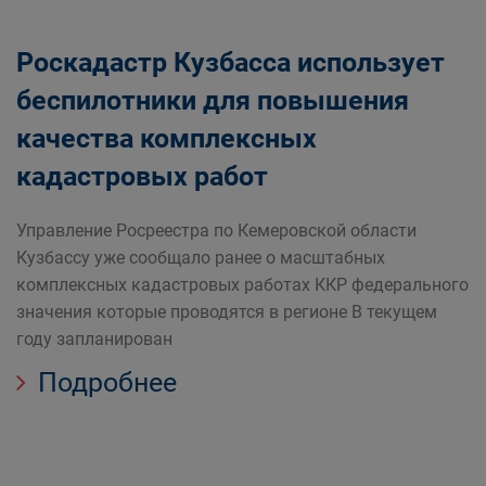
Роскадастр Кузбасса использует
беспилотники для повышения
качества комплексных
кадастровых работ
Управление Росреестра по Кемеровской области
Кузбассу уже сообщало ранее о масштабных
комплексных кадастровых работах ККР федерального
значения которые проводятся в регионе В текущем
году запланирован
Подробнее