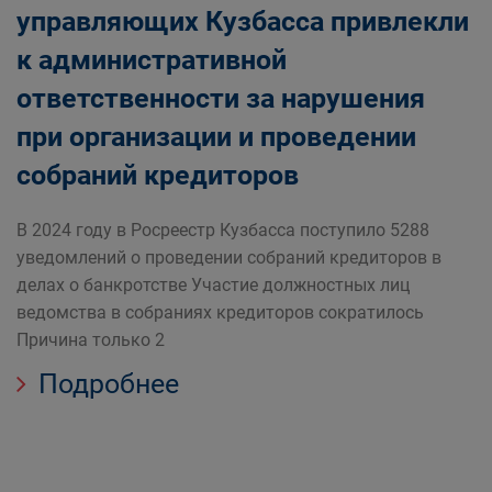
управляющих Кузбасса привлекли
к административной
ответственности за нарушения
при организации и проведении
собраний кредиторов
В 2024 году в Росреестр Кузбасса поступило 5288
уведомлений о проведении собраний кредиторов в
делах о банкротстве Участие должностных лиц
ведомства в собраниях кредиторов сократилось
Причина только 2
Подробнее