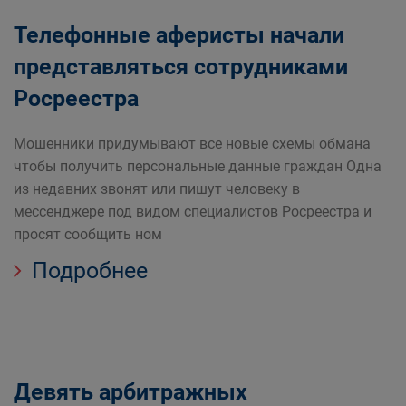
Телефонные аферисты начали
представляться сотрудниками
Росреестра
Мошенники придумывают все новые схемы обмана
чтобы получить персональные данные граждан Одна
из недавних звонят или пишут человеку в
мессенджере под видом специалистов Росреестра и
просят сообщить ном
Подробнее
Девять арбитражных