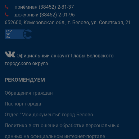
приёмная (38452) 2-81-37
дежурный (38452) 2-01-96
652600, Кемеровская обл., г. Белово, ул. Советская, 21
Официальный аккаунт Главы Беловского
городского округа
РЕКОМЕНДУЕМ
Обращения граждан
Паспорт города
Отдел "Мои документы" город Белово
Политика в отношении обработки персональных
данных на официальном интернет-портале