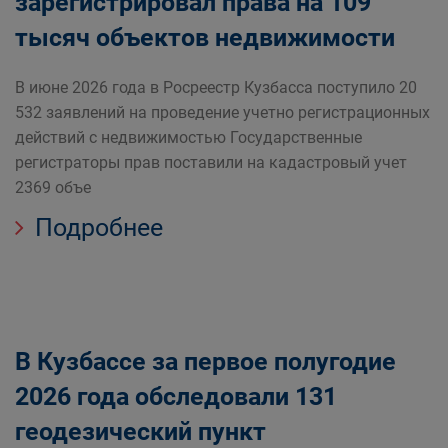
зарегистрировал права на 109
тысяч объектов недвижимости
В июне 2026 года в Росреестр Кузбасса поступило 20
532 заявлений на проведение учетно регистрационных
действий с недвижимостью Государственные
регистраторы прав поставили на кадастровый учет
2369 объе
Подробнее
В Кузбассе за первое полугодие
2026 года обследовали 131
геодезический пункт