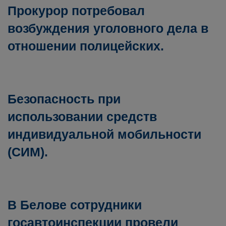
Прокурор потребовал
возбуждения уголовного дела в
отношении полицейских.
Безопасность при
использовании средств
индивидуальной мобильности
(СИМ).
В Белове сотрудники
госавтоинспекции провели