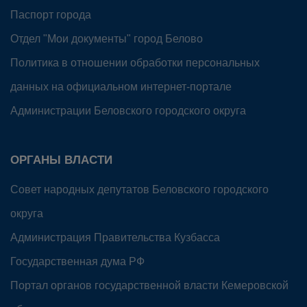
Паспорт города
Отдел "Мои документы" город Белово
Политика в отношении обработки персональных
данных на официальном интернет-портале
Администрации Беловского городского округа
ОРГАНЫ ВЛАСТИ
Совет народных депутатов Беловского городского
округа
Администрация Правительства Кузбасса
Государственная дума РФ
Портал органов государственной власти Кемеровской