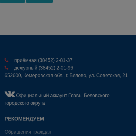
приёмная (38452) 2-81-37
дежурный (38452) 2-01-96
652600, Кемеровская обл., г. Белово, ул. Советская, 21
Официальный аккаунт Главы Беловского
городского округа
РЕКОМЕНДУЕМ
Обращения граждан