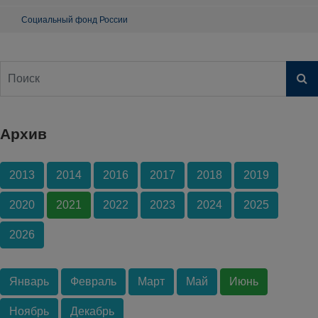
Социальный фонд России
Архив
2013
2014
2016
2017
2018
2019
2020
2021
2022
2023
2024
2025
2026
Январь
Февраль
Март
Май
Июнь
Ноябрь
Декабрь