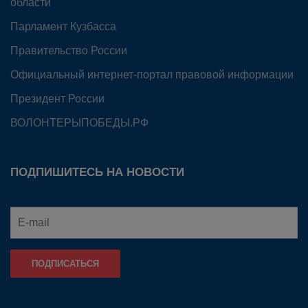
области
Парламент Кузбасса
Правительство России
Официальный интернет-портал правовой информации
Президент России
ВОЛОНТЕРЫПОБЕДЫ.РФ
ПОДПИШИТЕСЬ НА НОВОСТИ
ПОДПИСАТЬСЯ