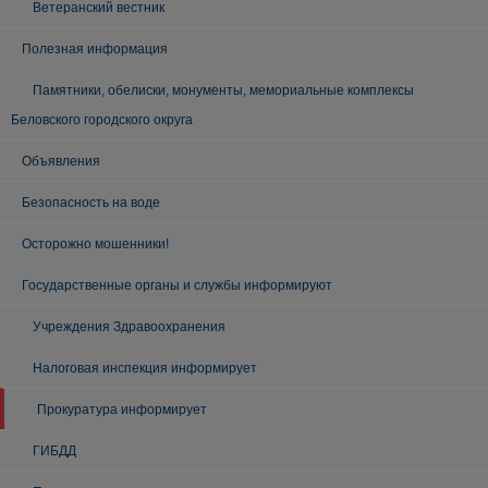
Ветеранский вестник
Полезная информация
Памятники, обелиски, монументы, мемориальные комплексы
Беловского городского округа
Объявления
Безопасность на воде
Осторожно мошенники!
Государственные органы и службы информируют
Учреждения Здравоохранения
Налоговая инспекция информирует
Прокуратура информирует
ГИБДД