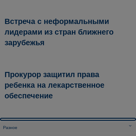
Встреча с неформальными
лидерами из стран ближнего
зарубежья
Прокурор защитил права
ребенка на лекарственное
обеспечение
Разное