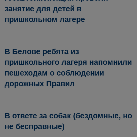
занятие для детей в
пришкольном лагере
В Белове ребята из
пришкольного лагеря напомнили
пешеходам о соблюдении
дорожных Правил
В ответе за собак (бездомные, но
не бесправные)