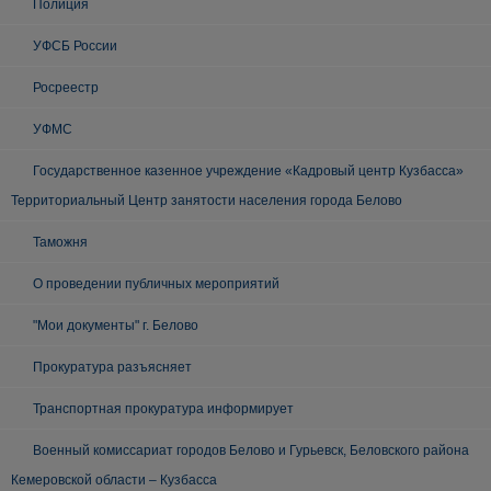
Полиция
УФСБ России
Росреестр
УФМС
Государственное казенное учреждение «Кадровый центр Кузбасса»
Территориальный Центр занятости населения города Белово
Таможня
О проведении публичных мероприятий
"Мои документы" г. Белово
Прокуратура разъясняет
Транспортная прокуратура информирует
Военный комиссариат городов Белово и Гурьевск, Беловского района
Кемеровской области – Кузбасса