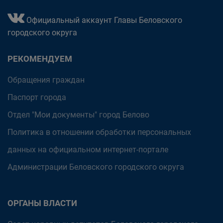
Официальный аккаунт Главы Беловского
городского округа
РЕКОМЕНДУЕМ
Обращения граждан
Паспорт города
Отдел "Мои документы" город Белово
Политика в отношении обработки персональных
данных на официальном интернет-портале
Администрации Беловского городского округа
ОРГАНЫ ВЛАСТИ