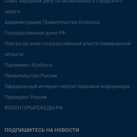
Совет народных депутатов Беловского городского
округа
Администрация Правительства Кузбасса
Государственная дума РФ
Портал органов государственной власти Кемеровской
области
Парламент Кузбасса
Правительство России
Официальный интернет-портал правовой информации
Президент России
ВОЛОНТЕРЫПОБЕДЫ.РФ
ПОДПИШИТЕСЬ НА НОВОСТИ