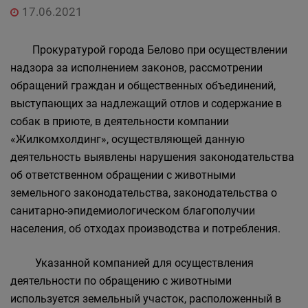
17.06.2021
Прокуратурой города Белово при осуществлении
надзора за исполнением законов, рассмотрении
обращений граждан и общественных объединений,
выступающих за надлежащий отлов и содержание в
собак в приюте, в деятельности компании
«Жилкомхолдинг», осуществляющей данную
деятельность выявлены нарушения законодательства
об ответственном обращении с животными
земельного законодательства, законодательства о
санитарно-эпидемиологическом благополучии
населения, об отходах производства и потребления.
Указанной компанией для осуществления
деятельности по обращению с животными
используется земельный участок, расположенный в