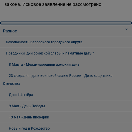
закона. Исковое заявление не рассмотрено.
Разное
Безопасность Беловского городского округа
Праздники, дни воинской славы и памятные даты*
8 Марта - Международный женский день
23 февраля - день воинской славы России - День защитника
Отечества
День Шахтёра
9 Мая - День Победы
19 мая - День пионерии
Новый год и Рождество