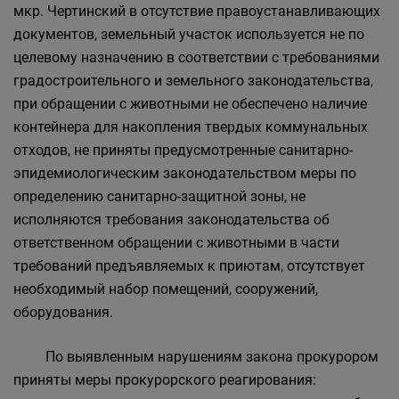
мкр. Чертинский в отсутствие правоустанавливающих
документов, земельный участок используется не по
целевому назначению в соответствии с требованиями
градостроительного и земельного законодательства,
при обращении с животными не обеспечено наличие
контейнера для накопления твердых коммунальных
отходов, не приняты предусмотренные санитарно-
эпидемиологическим законодательством меры по
определению санитарно-защитной зоны, не
исполняются требования законодательства об
ответственном обращении с животными в части
требований предъявляемых к приютам, отсутствует
необходимый набор помещений, сооружений,
оборудования.
По выявленным нарушениям закона прокурором
приняты меры прокурорского реагирования: