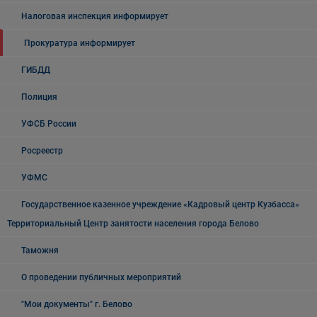
Налоговая инспекция информирует
Прокуратура информирует
ГИБДД
Полиция
УФСБ России
Росреестр
УФМС
Государственное казенное учреждение «Кадровый центр Кузбасса»
Территориальный Центр занятости населения города Белово
Таможня
О проведении публичных мероприятий
"Мои документы" г. Белово