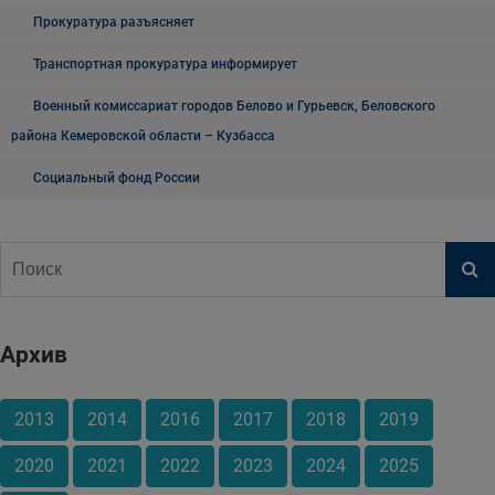
Прокуратура разъясняет
Транспортная прокуратура информирует
Военный комиссариат городов Белово и Гурьевск, Беловского
района Кемеровской области – Кузбасса
Социальный фонд России
Архив
2013
2014
2016
2017
2018
2019
2020
2021
2022
2023
2024
2025