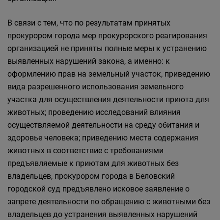
В связи с тем, что по результатам принятых
прокурором города мер прокурорского реагирования
организацией не приняты полные меры к устранению
выявленных нарушений закона, а именно: к
оформлению прав на земельный участок, приведению
вида разрешенного использования земельного
участка для осуществления деятельности приюта для
животных; проведению исследований влияния
осуществляемой деятельности на среду обитания и
здоровье человека; приведению места содержания
животных в соответствие с требованиями
предъявляемые к приютам для животных без
владельцев, прокурором города в Беловский
городской суд предъявлено исковое заявление о
запрете деятельности по обращению с животными без
владельцев до устранения выявленных нарушений