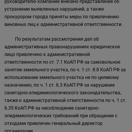
руководителю компании внесено представление об
устранении выявленных нарушений, а также
прокурором города приняты меры по привлечению
виновных лиц к административной ответственности.
По результатам рассмотрения дел об
административных правонарушениях юридическое
лицо привлечено к административной
ответственности по ст. 7.1 КоАП РФ за самовольное
занятие земельного участка, по ч. 1 ст. 8.8 КоАП РФ за
использование земельного участка не по целевому
назначению, по ч. 1 ст. 6.3 КоАП РФ за нарушение
санитарно-эпидемиологического законодательства,
также к административной ответственности по ч. 1 ст.
6.35 КоАП РФ за несоблюдение санитарно-
эпидемиологических требований при обращении с
отходами привлечен генеральный директор
организации.