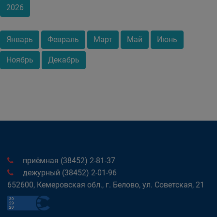
2026
Январь
Февраль
Март
Май
Июнь
Ноябрь
Декабрь
приёмная (38452) 2-81-37
дежурный (38452) 2-01-96
652600, Кемеровская обл., г. Белово, ул. Советская, 21