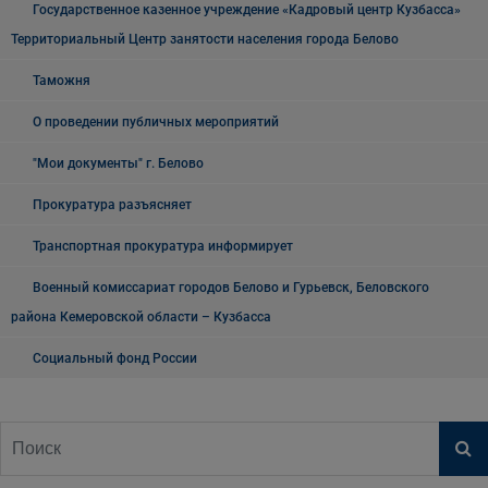
Государственное казенное учреждение «Кадровый центр Кузбасса»
Территориальный Центр занятости населения города Белово
Таможня
О проведении публичных мероприятий
"Мои документы" г. Белово
Прокуратура разъясняет
Транспортная прокуратура информирует
Военный комиссариат городов Белово и Гурьевск, Беловского
района Кемеровской области – Кузбасса
Социальный фонд России