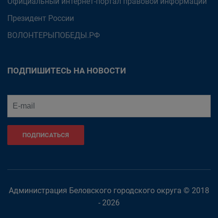
Официальный интернет-портал правовой информации
Президент России
ВОЛОНТЕРЫПОБЕДЫ.РФ
ПОДПИШИТЕСЬ НА НОВОСТИ
ПОДПИСАТЬСЯ
Администрация Беловского городского округа © 2018
- 2026