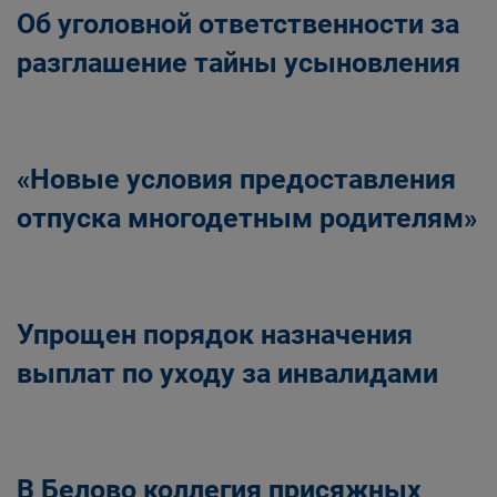
Об уголовной ответственности за
разглашение тайны усыновления
«Новые условия предоставления
отпуска многодетным родителям»
Упрощен порядок назначения
выплат по уходу за инвалидами
В Белово коллегия присяжных