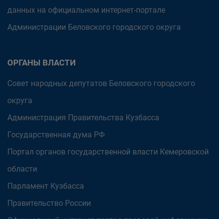
данных на официальном интернет-портале
Администрации Беловского городского округа
ОРГАНЫ ВЛАСТИ
Совет народных депутатов Беловского городского
округа
Администрация Правительства Кузбасса
Государственная дума РФ
Портал органов государственной власти Кемеровской
области
Парламент Кузбасса
Правительство России