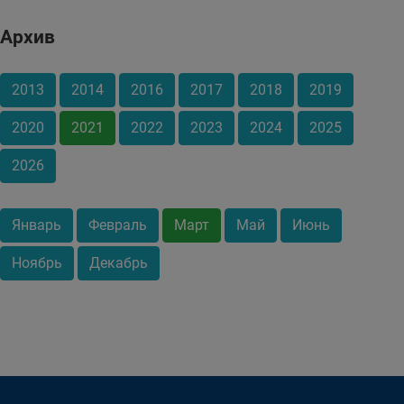
Архив
2013
2014
2016
2017
2018
2019
2020
2021
2022
2023
2024
2025
2026
Январь
Февраль
Март
Май
Июнь
Ноябрь
Декабрь