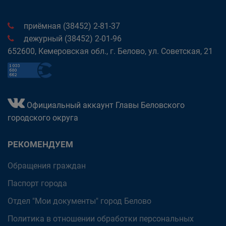
приёмная (38452) 2-81-37
дежурный (38452) 2-01-96
652600, Кемеровская обл., г. Белово, ул. Советская, 21
Официальный аккаунт Главы Беловского
городского округа
РЕКОМЕНДУЕМ
Обращения граждан
Паспорт города
Отдел "Мои документы" город Белово
Политика в отношении обработки персональных