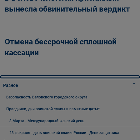
вынесла обвинительный вердикт
Отмена бессрочной сплошной
кассации
Разное
Безопасность Беловского городского округа
Праздники, дни воинской славы и памятные даты*
8 Марта - Международный женский день
23 февраля - день воинской славы России - День защитника