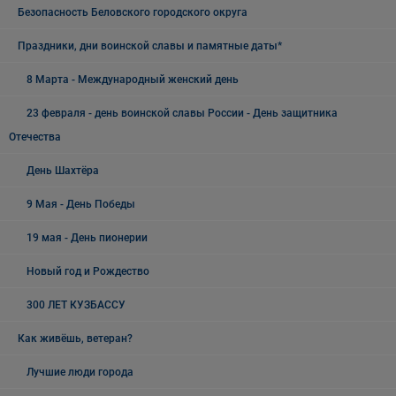
Безопасность Беловского городского округа
Праздники, дни воинской славы и памятные даты*
8 Марта - Международный женский день
23 февраля - день воинской славы России - День защитника
Отечества
День Шахтёра
9 Мая - День Победы
19 мая - День пионерии
Новый год и Рождество
300 ЛЕТ КУЗБАССУ
Как живёшь, ветеран?
Лучшие люди города