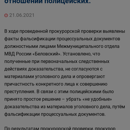
отношении полицейских.
21.06.2021
В ходе проведенной прокурорской проверки выявлены
факты фальсификации процессуальных документов
должностными лицами Межмуниципального отдела
МВД России «Беловский». Установлено, что
полученные при первоначальных следственных
действиях доказательства, не согласуются с
материалами уголовного дела и опровергают
причастность конкретного лица к совершению
преступления. В связи с этим полицейскими было
принято простое решение – убрать «не удобные»
доказательства из материалов уголовного дела, путём
фальсификации процессуальных документов.
По результатам прокурорской проверки, прокурор