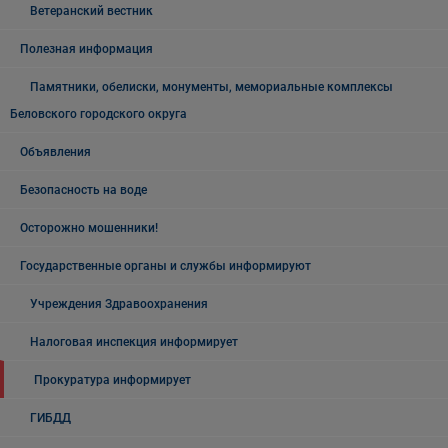
Ветеранский вестник
Полезная информация
Памятники, обелиски, монументы, мемориальные комплексы
Беловского городского округа
Объявления
Безопасность на воде
Осторожно мошенники!
Государственные органы и службы информируют
Учреждения Здравоохранения
Налоговая инспекция информирует
Прокуратура информирует
ГИБДД