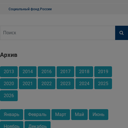
Социальный фонд России
Архив
2013
2014
2016
2017
2018
2019
2020
2021
2022
2023
2024
2025
2026
Январь
Февраль
Март
Май
Июнь
Ноябрь
Декабрь