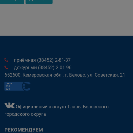
приёмная (38452) 2-81-37
дежурный (38452) 2-01-96
652600, Кемеровская обл., г. Белово, ул. Советская, 21
Официальный аккаунт Главы Беловского
городского округа
РЕКОМЕНДУЕМ