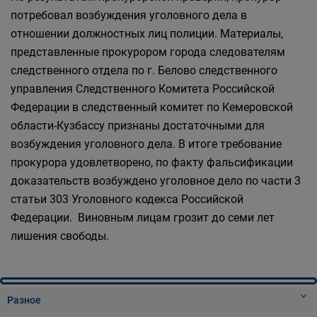
потребовал возбуждения уголовного дела в
отношении должностных лиц полиции. Материалы,
представленные прокурором города следователям
следственного отдела по г. Белово следственного
управления Следственного Комитета Российской
Федерации в следственный комитет по Кемеровской
области-Кузбассу признаны достаточными для
возбуждения уголовного дела. В итоге требование
прокурора удовлетворено, по факту фальсификации
доказательств возбуждено уголовное дело по части 3
статьи 303 Уголовного кодекса Российской
Федерации. Виновным лицам грозит до семи лет
лишения свободы.
Разное