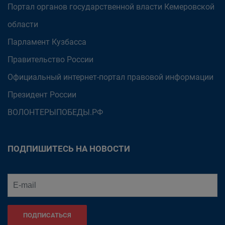
Портал органов государственной власти Кемеровской
области
Парламент Кузбасса
Правительство России
Официальный интернет-портал правовой информации
Президент России
ВОЛОНТЕРЫПОБЕДЫ.РФ
ПОДПИШИТЕСЬ НА НОВОСТИ
ПОДПИСАТЬСЯ