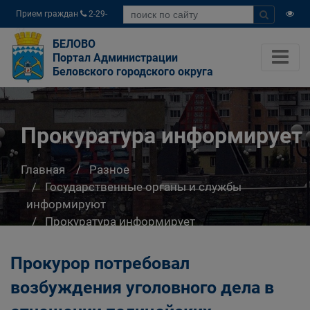
Прием граждан
2-29-
04
БЕЛОВО
Портал Администрации
Беловского городского округа
Прокуратура информирует
Главная
Разное
Государственные органы и службы
информируют
Прокуратура информирует
Прокурор потребовал
возбуждения уголовного дела в