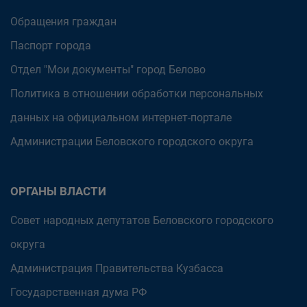
Обращения граждан
Паспорт города
Отдел "Мои документы" город Белово
Политика в отношении обработки персональных
данных на официальном интернет-портале
Администрации Беловского городского округа
ОРГАНЫ ВЛАСТИ
Совет народных депутатов Беловского городского
округа
Администрация Правительства Кузбасса
Государственная дума РФ