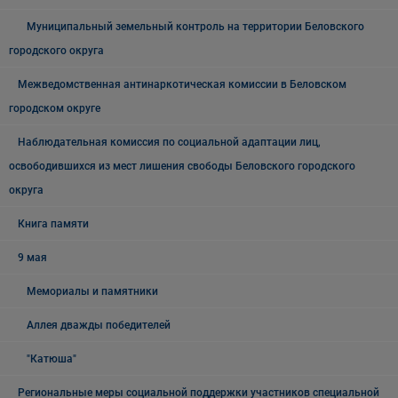
Муниципальный земельный контроль на территории Беловского
городского округа
Межведомственная антинаркотическая комиссии в Беловском
городском округе
Наблюдательная комиссия по социальной адаптации лиц,
освободившихся из мест лишения свободы Беловского городского
округа
Книга памяти
9 мая
Мемориалы и памятники
Аллея дважды победителей
"Катюша"
Региональные меры социальной поддержки участников специальной