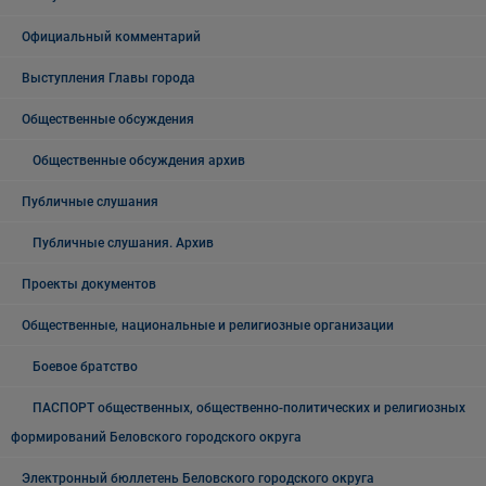
Официальный комментарий
Выступления Главы города
Общественные обсуждения
Общественные обсуждения архив
Публичные слушания
Публичные слушания. Архив
Проекты документов
Общественные, национальные и религиозные организации
Боевое братство
ПАСПОРТ общественных, общественно-политических и религиозных
формирований Беловского городского округа
Электронный бюллетень Беловского городского округа