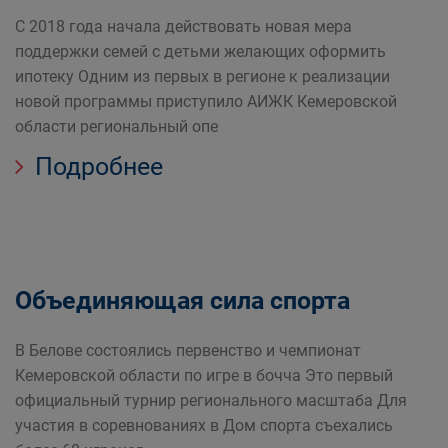
С 2018 года начала действовать новая мера
поддержки семей с детьми желающих оформить
ипотеку Одним из первых в регионе к реализации
новой программы приступило АИЖК Кемеровской
области региональный опе
Подробнее
Объединяющая сила спорта
В Белове состоялись первенство и чемпионат
Кемеровской области по игре в бочча Это первый
официальный турнир регионального масштаба Для
участия в соревнованиях в Дом спорта съехались