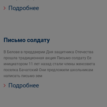
Подробнее
Письмо солдату
В Белове в преддверии Дня защитника Отечества
прошла традиционная акция Письмо солдату Ее
инициатором 11 лет назад стали члены женсовета
поселка Бачатский Они предложили школьникам
написать письмо зем
Подробнее