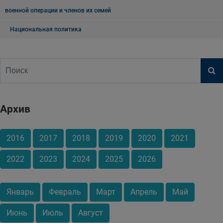
военной операции и членов их семей
Национальная политика
Архив
2016
2017
2018
2019
2020
2021
2022
2023
2024
2025
2026
Январь
Февраль
Март
Апрель
Май
Июнь
Июль
Август