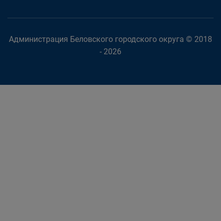
Администрация Беловского городского округа © 2018
- 2026