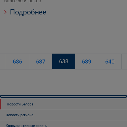
более 60 игроков
Подробнее
638
636
637
639
640
Новости Белова
Новости региона
Консультативные советы