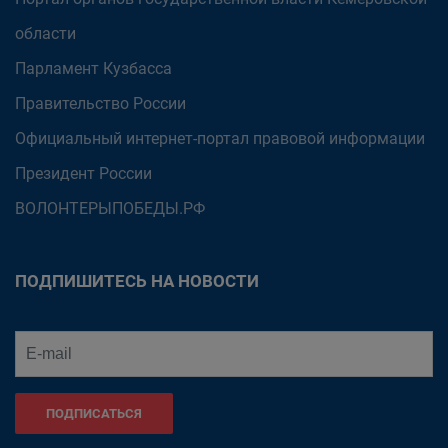
области
Парламент Кузбасса
Правительство России
Официальный интернет-портал правовой информации
Президент России
ВОЛОНТЕРЫПОБЕДЫ.РФ
ПОДПИШИТЕСЬ НА НОВОСТИ
ПОДПИСАТЬСЯ