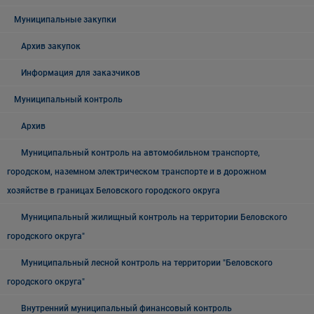
Муниципальные закупки
Архив закупок
Информация для заказчиков
Муниципальный контроль
Архив
Муниципальный контроль на автомобильном транспорте,
городском, наземном электрическом транспорте и в дорожном
хозяйстве в границах Беловского городского округа
Муниципальный жилищный контроль на территории Беловского
городского округа"
Муниципальный лесной контроль на территории "Беловского
городского округа"
Внутренний муниципальный финансовый контроль