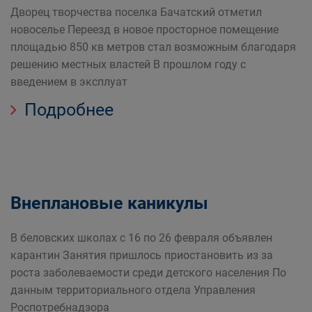
Дворец творчества поселка Бачатский отметил
новоселье Переезд в новое просторное помещение
площадью 850 кв метров стал возможным благодаря
решению местных властей В прошлом году с
введением в эксплуат
Подробнее
Внеплановые каникулы
В беловских школах с 16 по 26 февраля объявлен
карантин Занятия пришлось приостановить из за
роста заболеваемости среди детского населения По
данным территориального отдела Управления
Роспотребнадзора