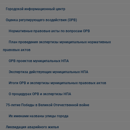
Городской информационный центр
Оценка регулирующего воздействия (ОРВ)
Нормативные правовые акты по вопросам ОРВ
План проведения экспертизы муниципальных нормативных
правовых актов
ОРВ проектов муниципальных НПА
Экспертиза действующих муниципальных НПА
Итоги ОРВ и экспертизы муниципальных правовых актов
О процедурах ОРВ и экспертизы НПА
75-летие Победы в Великой Отечественной войне
Их именами названы улицы города
Ликвидация аварийного жилья