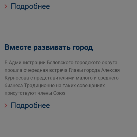
Подробнее
Вместе развивать город
В Администрации Беловского городского округа
прошла очередная встреча Главы города Алексея
Курносова с представителями малого и среднего
бизнеса Традиционно на таких совещаниях
присутствуют члены Союз
Подробнее