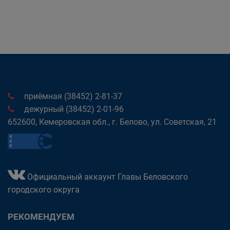
приёмная (38452) 2-81-37
дежурный (38452) 2-01-96
652600, Кемеровская обл., г. Белово, ул. Советская, 21
Официальный аккаунт Главы Беловского
городского округа
РЕКОМЕНДУЕМ