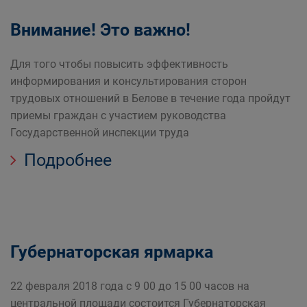
Внимание! Это важно!
Для того чтобы повысить эффективность
информирования и консультирования сторон
трудовых отношений в Белове в течение года пройдут
приемы граждан с участием руководства
Государственной инспекции труда
Подробнее
Губернаторская ярмарка
22 февраля 2018 года с 9 00 до 15 00 часов на
центральной площади состоится Губернаторская