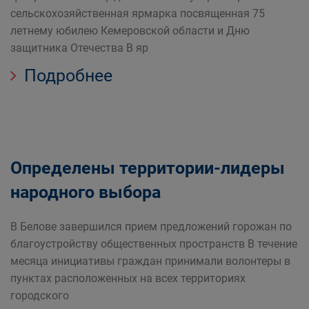
сельскохозяйственная ярмарка посвященная 75
летнему юбилею Кемеровской области и Дню
защитника Отечества В яр
Подробнее
Определены территории-лидеры
народного выбора
В Белове завершился прием предложений горожан по
благоустройству общественных пространств В течение
месяца инициативы граждан принимали волонтеры в
пунктах расположенных на всех территориях
городского