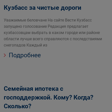
Кузбасс за чистые дороги
Уважаемые беловчане На сайте Вести Кузбасс
запущено голосование Редакция предлагает
кузбассовцам выбрать в каком городе или районе
области лучше всего справляются с последствиями
снегопадов Каждый из
Подробнее
Семейная ипотека с
господдержкой. Кому? Когда?
Сколько?