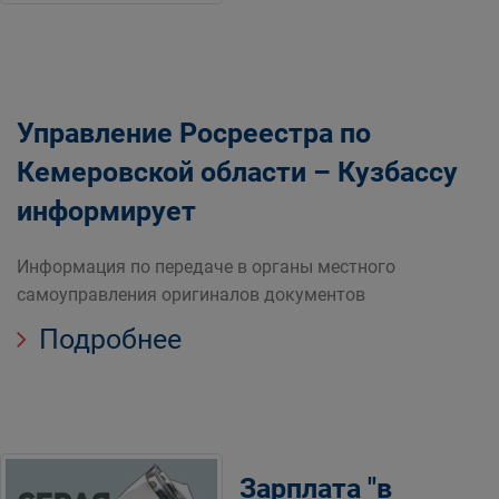
Управление Росреестра по
Кемеровской области – Кузбассу
информирует
Информация по передаче в органы местного
самоуправления оригиналов документов
Подробнее
Зарплата "в