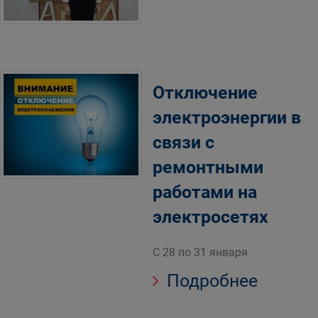
Отключение
электроэнергии в
связи с
ремонтными
работами на
электросетях
С 28 по 31 января
Подробнее