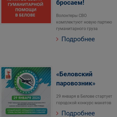
бросаем!
Волонтеры СВО
комплектуют новую партию
гуманитарного груза
Подробнее
«Беловский
паровозник»
29 января в Белове стартует
городской конкурс макетов
Подробнее