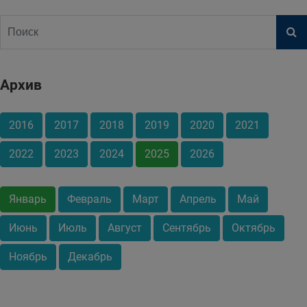
Архив
2016
2017
2018
2019
2020
2021
2022
2023
2024
2025
2026
Январь
Февраль
Март
Апрель
Май
Июнь
Июль
Август
Сентябрь
Октябрь
Ноябрь
Декабрь