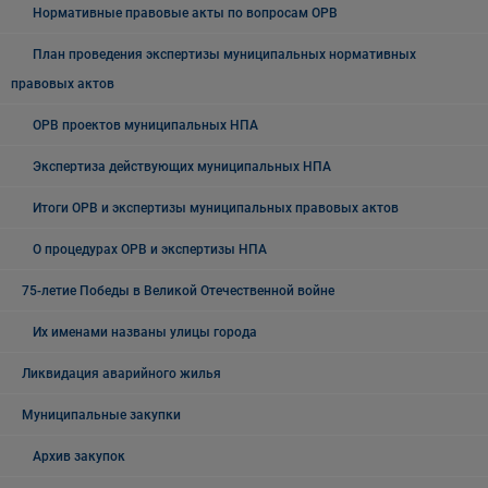
Нормативные правовые акты по вопросам ОРВ
План проведения экспертизы муниципальных нормативных
правовых актов
ОРВ проектов муниципальных НПА
Экспертиза действующих муниципальных НПА
Итоги ОРВ и экспертизы муниципальных правовых актов
О процедурах ОРВ и экспертизы НПА
75-летие Победы в Великой Отечественной войне
Их именами названы улицы города
Ликвидация аварийного жилья
Муниципальные закупки
Архив закупок