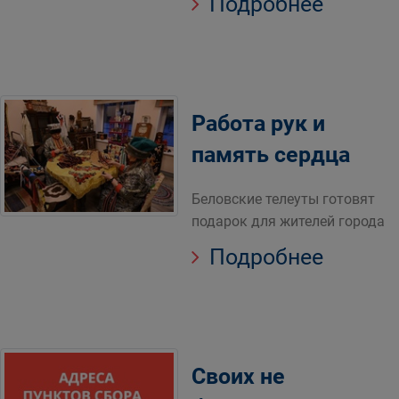
Подробнее
Работа рук и
память сердца
Беловские телеуты готовят
подарок для жителей города
Подробнее
Своих не