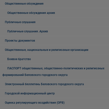
Общественные обсуждения
Общественные обсуждения архив
Публичные слушания
Публичные слушания. Архив
Проекты документов
Общественные, национальные и религиозные организации
Боевое братство
ПАСПОРТ общественных, общественно-политических и религиозных
формирований Беловского городского округа
Электронный бюллетень Беловского городского округа
Городской информационный центр
Оценка регулирующего воздействия (ОРВ)