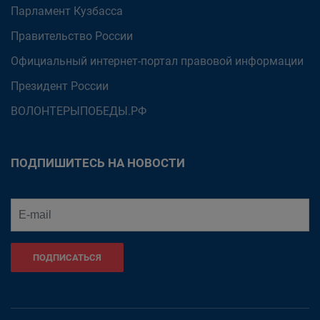
Парламент Кузбасса
Правительство России
Официальный интернет-портал правовой информации
Президент России
ВОЛОНТЕРЫПОБЕДЫ.РФ
ПОДПИШИТЕСЬ НА НОВОСТИ
ПОДПИСАТЬСЯ