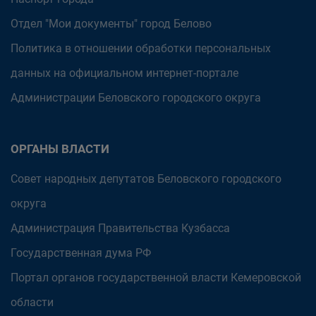
Отдел "Мои документы" город Белово
Политика в отношении обработки персональных
данных на официальном интернет-портале
Администрации Беловского городского округа
ОРГАНЫ ВЛАСТИ
Совет народных депутатов Беловского городского
округа
Администрация Правительства Кузбасса
Государственная дума РФ
Портал органов государственной власти Кемеровской
области