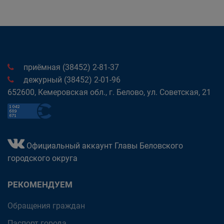
приёмная (38452) 2-81-37
дежурный (38452) 2-01-96
652600, Кемеровская обл., г. Белово, ул. Советская, 21
Официальный аккаунт Главы Беловского
городского округа
РЕКОМЕНДУЕМ
Обращения граждан
Паспорт города