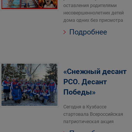
оставления родителями
несовершеннолетних детей
дома одних без присмотра
Подробнее
«Снежный десант
РСО. Десант
Победы»
Сегодня в Кузбассе
стартовала Всероссийская
патриотическая акция