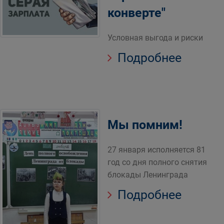
конверте"
Условная выгода и риски
Подробнее
Мы помним!
27 января исполняется 81
год со дня полного снятия
блокады Ленинграда
Подробнее