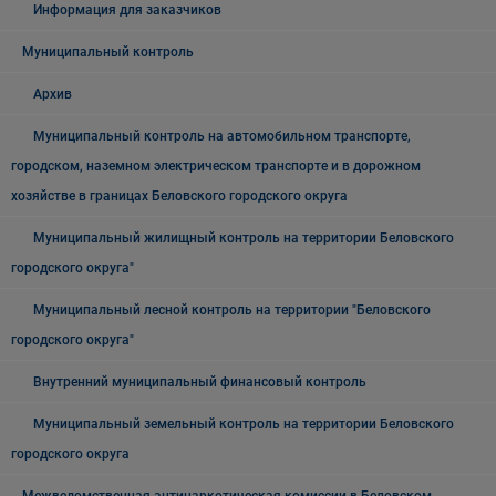
Информация для заказчиков
Муниципальный контроль
Архив
Муниципальный контроль на автомобильном транспорте,
городском, наземном электрическом транспорте и в дорожном
хозяйстве в границах Беловского городского округа
Муниципальный жилищный контроль на территории Беловского
городского округа"
Муниципальный лесной контроль на территории "Беловского
городского округа"
Внутренний муниципальный финансовый контроль
Муниципальный земельный контроль на территории Беловского
городского округа