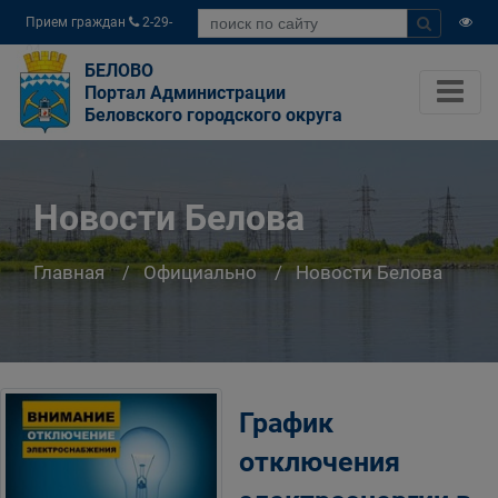
Прием граждан
2-29-
04
БЕЛОВО
Портал Администрации
Беловского городского округа
Новости Белова
Главная
Официально
Новости Белова
График
отключения