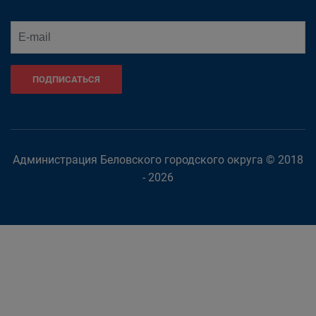
ПОДПИСАТЬСЯ
Администрация Беловского городского округа © 2018
- 2026