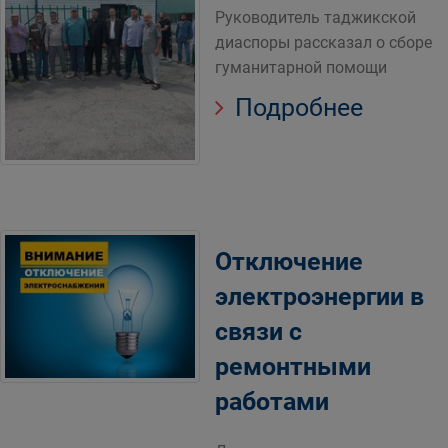
Руководитель таджикской
диаспоры рассказал о сборе
гуманитарной помощи
Подробнее
Отключение
электроэнергии в
связи с
ремонтными
работами