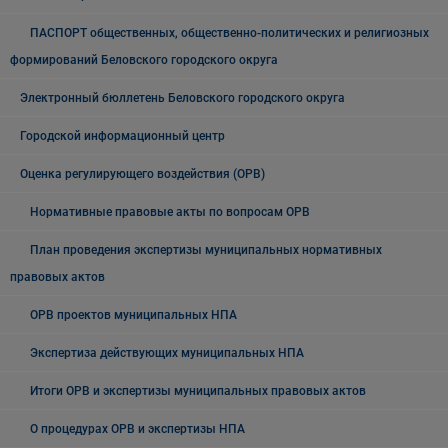
ПАСПОРТ общественных, общественно-политических и религиозных
формирований Беловского городского округа
Электронный бюллетень Беловского городского округа
Городской информационный центр
Оценка регулирующего воздействия (ОРВ)
Нормативные правовые акты по вопросам ОРВ
План проведения экспертизы муниципальных нормативных
правовых актов
ОРВ проектов муниципальных НПА
Экспертиза действующих муниципальных НПА
Итоги ОРВ и экспертизы муниципальных правовых актов
О процедурах ОРВ и экспертизы НПА