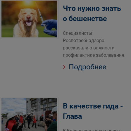
Что нужно знать
о бешенстве
Специалисты
Роспотребнадзора
рассказали о важности
профилактике заболевания.
Подробнее
В качестве гида -
Глава
В Белове состоялся пресс-