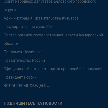
Совет народных депутатов Беловского городского
округа
Администрация Правительства Кузбасса
Государственная дума РФ
Портал органов государственной власти Кемеровской
области
Парламент Кузбасса
Правительство России
Официальный интернет-портал правовой информации
Президент России
ВОЛОНТЕРЫПОБЕДЫ.РФ
ПОДПИШИТЕСЬ НА НОВОСТИ