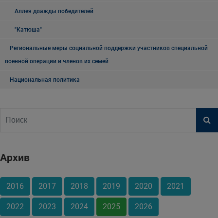
Аллея дважды победителей
"Катюша"
Региональные меры социальной поддержки участников специальной
военной операции и членов их семей
Национальная политика
Архив
2016
2017
2018
2019
2020
2021
2022
2023
2024
2025
2026