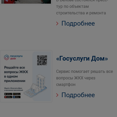
тур по объектам
строительства и ремонта
Подробнее
«Госуслуги Дом»
Сервис помогает решать все
вопросы ЖКХ через
смартфон
Подробнее