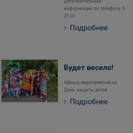
Дополнительная
информация по телефону 2-
21-31
Подробнее
Будет весело!
Афиша мероприятий на
День защиты детей
Подробнее