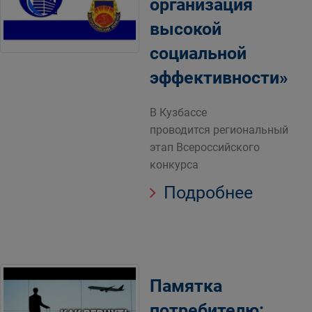
организация
высокой
социальной
эффективности»
В Кузбассе
проводится региональный
этап Всероссийского
конкурса
Подробнее
Памятка
потребителю: