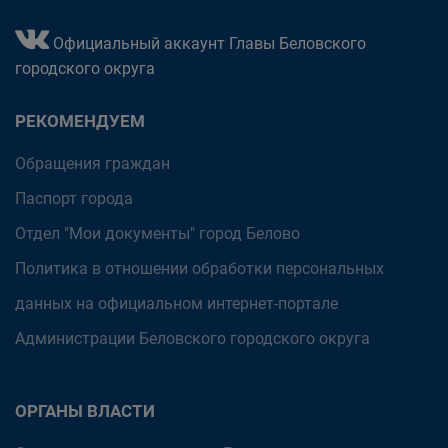
Официальный аккаунт Главы Беловского
городского округа
РЕКОМЕНДУЕМ
Обращения граждан
Паспорт города
Отдел "Мои документы" город Белово
Политика в отношении обработки персональных
данных на официальном интернет-портале
Администрации Беловского городского округа
ОРГАНЫ ВЛАСТИ