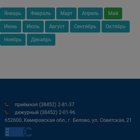
Январь
Февраль
Март
Апрель
Май
Июнь
Июль
Август
Сентябрь
Октябрь
Ноябрь
Декабрь
приёмная (38452) 2-81-37
дежурный (38452) 2-01-96
652600, Кемеровская обл., г. Белово, ул. Советская, 21