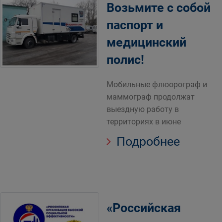
Возьмите с собой
паспорт и
медицинский
полис!
Мобильные флюорограф и
маммограф продолжат
выездную работу в
территориях в июне
Подробнее
«Российская