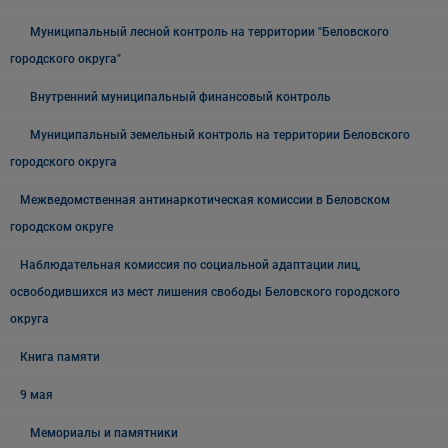
Муниципальный лесной контроль на территории "Беловского
городского округа"
Внутренний муниципальный финансовый контроль
Муниципальный земельный контроль на территории Беловского
городского округа
Межведомственная антинаркотическая комиссии в Беловском
городском округе
Наблюдательная комиссия по социальной адаптации лиц,
освободившихся из мест лишения свободы Беловского городского
округа
Книга памяти
9 мая
Мемориалы и памятники