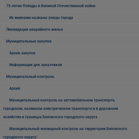
75-летие Победы в Великой Отечественной войне
Их именами названы улицы города
Ликвидация аварийного жилья
Муниципальные закупки
Архив закупок
Информация для заказчиков
Муниципальный контроль
Архив
Муниципальный контроль на автомобильном транспорте,
городском, наземном электрическом транспорте и в дорожном
хозяйстве в границах Беловского городского округа
Муниципальный жилищный контроль на территории Беловского
городского округа"