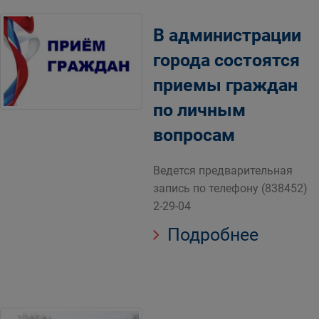
В администрации
города состоятся
приемы граждан
по личным
вопросам
Ведется предварительная
запись по телефону (838452)
2-29-04
Подробнее