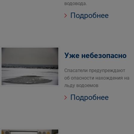
водовода.
Подробнее
Уже небезопасно
Спасатели предупреждают
об опасности нахождения на
льду водоемов
Подробнее