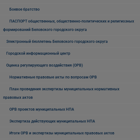
Боевое братство
ПАСПОРТ общественных, общественно-политических и религиозных
формирований Беловского городского округа
Электронный бюллетень Беловского городского округа
Городской информационный центр
Оценка регулирующего воздействия (ОРВ)
Нормативные правовые акты по вопросам ОРВ
План проведения экспертизы муниципальных нормативных
правовых актов
ОРВ проектов муниципальных НПА
Экспертиза действующих муниципальных НПА
Итоги ОРВ и экспертизы муниципальных правовых актов