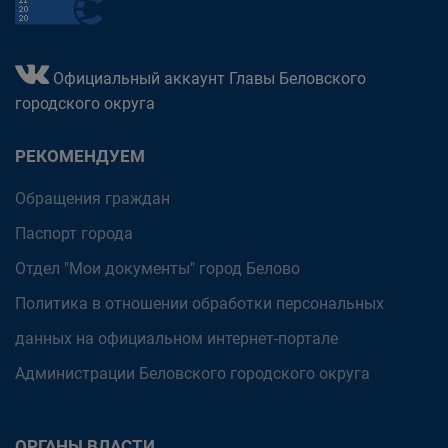
Официальный аккаунт Главы Беловского
городского округа
РЕКОМЕНДУЕМ
Обращения граждан
Паспорт города
Отдел "Мои документы" город Белово
Политика в отношении обработки персональных
данных на официальном интернет-портале
Администрации Беловского городского округа
ОРГАНЫ ВЛАСТИ