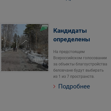
Кандидаты
определены
На предстоящем
Всероссийском голосовании
за объекты благоустройства
беловчане будут выбирать
из 1 из 7 пространств.
Подробнее