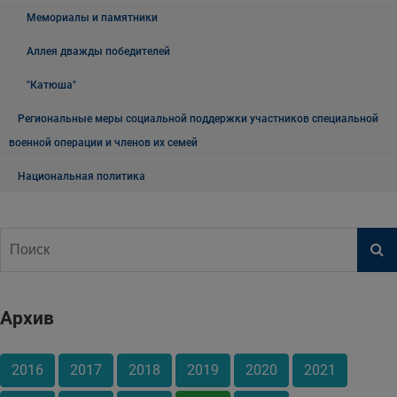
Мемориалы и памятники
Аллея дважды победителей
"Катюша"
Региональные меры социальной поддержки участников специальной
военной операции и членов их семей
Национальная политика
Архив
2016
2017
2018
2019
2020
2021