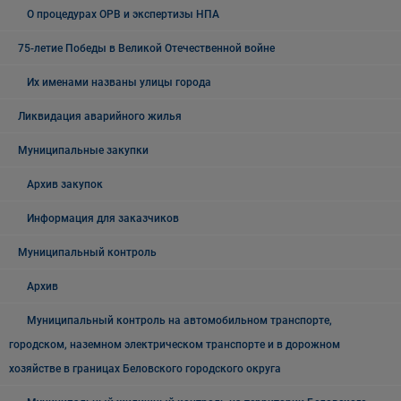
О процедурах ОРВ и экспертизы НПА
75-летие Победы в Великой Отечественной войне
Их именами названы улицы города
Ликвидация аварийного жилья
Муниципальные закупки
Архив закупок
Информация для заказчиков
Муниципальный контроль
Архив
Муниципальный контроль на автомобильном транспорте,
городском, наземном электрическом транспорте и в дорожном
хозяйстве в границах Беловского городского округа