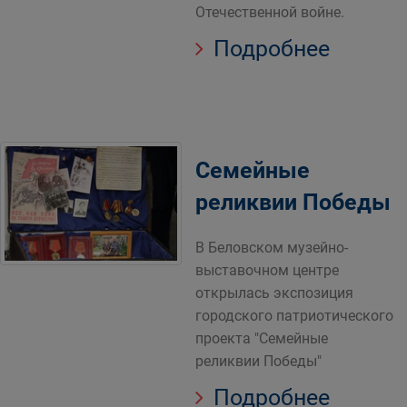
Отечественной войне.
Подробнее
Семейные
реликвии Победы
В Беловском музейно-
выставочном центре
открылась экспозиция
городского патриотического
проекта "Семейные
реликвии Победы"
Подробнее