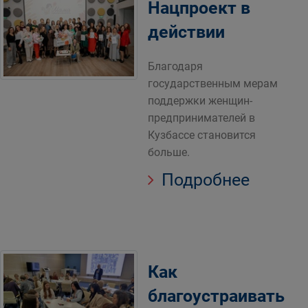
Нацпроект в
действии
Благодаря
государственным мерам
поддержки женщин-
предпринимателей в
Кузбассе становится
больше.
Подробнее
Как
благоустраивать