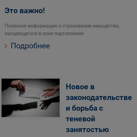
Это важно!
Полезная информация о страховании имущества,
находящегося в зоне подтопления
Подробнее
Новое в
законодательстве
и борьба с
теневой
занятостью