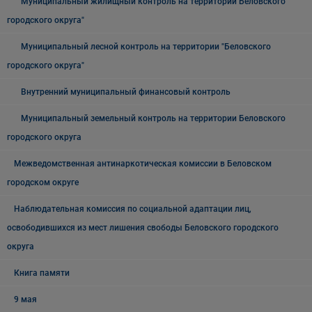
Муниципальный жилищный контроль на территории Беловского
городского округа"
Муниципальный лесной контроль на территории "Беловского
городского округа"
Внутренний муниципальный финансовый контроль
Муниципальный земельный контроль на территории Беловского
городского округа
Межведомственная антинаркотическая комиссии в Беловском
городском округе
Наблюдательная комиссия по социальной адаптации лиц,
освободившихся из мест лишения свободы Беловского городского
округа
Книга памяти
9 мая