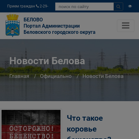
Прием граждан
2-29-
04
БЕЛОВО
Портал Администрации
Беловского городского округа
Новости Белова
Главная
Официально
Новости Белова
Что такое
коровье