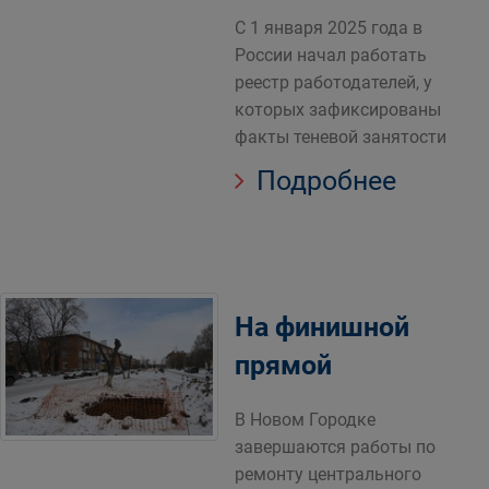
С 1 января 2025 года в
России начал работать
реестр работодателей, у
которых зафиксированы
факты теневой занятости
Подробнее
На финишной
прямой
В Новом Городке
завершаются работы по
ремонту центрального