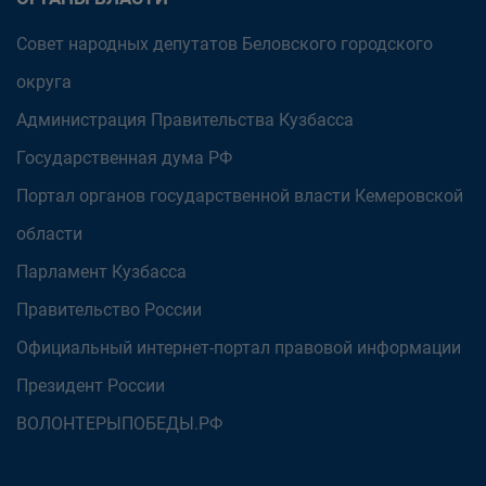
Совет народных депутатов Беловского городского
округа
Администрация Правительства Кузбасса
Государственная дума РФ
Портал органов государственной власти Кемеровской
области
Парламент Кузбасса
Правительство России
Официальный интернет-портал правовой информации
Президент России
ВОЛОНТЕРЫПОБЕДЫ.РФ