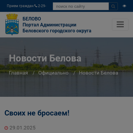
Прием граждан
2-29-
04
БЕЛОВО
Портал Администрации
Беловского городского округа
Новости Белова
Главная
Официально
Новости Белова
Своих не бросаем!
29.01.2025