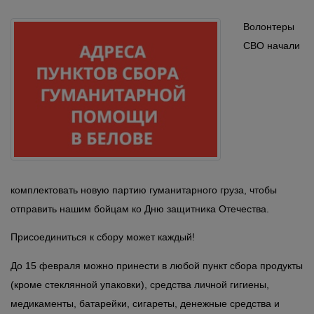
Волонтеры
СВО начали
комплектовать новую партию гуманитарного груза, чтобы
отправить нашим бойцам ко Дню защитника Отечества.
Присоединиться к сбору может каждый!
До 15 февраля можно принести в любой пункт сбора продукты
(кроме стеклянной упаковки), средства личной гигиены,
медикаменты, батарейки, сигареты, денежные средства и