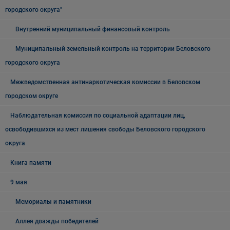
городского округа"
Внутренний муниципальный финансовый контроль
Муниципальный земельный контроль на территории Беловского
городского округа
Межведомственная антинаркотическая комиссии в Беловском
городском округе
Наблюдательная комиссия по социальной адаптации лиц,
освободившихся из мест лишения свободы Беловского городского
округа
Книга памяти
9 мая
Мемориалы и памятники
Аллея дважды победителей