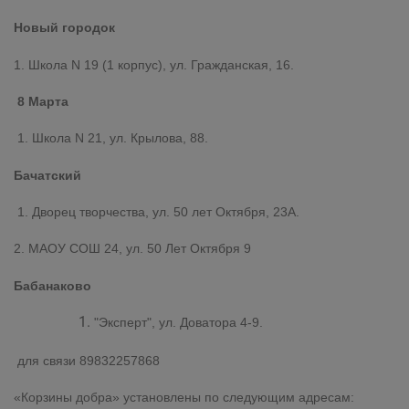
Новый городок
1. Школа N 19 (1 корпус), ул. Гражданская, 16.
8 Марта
1. Школа N 21, ул. Крылова, 88.
Бачатский
1. Дворец творчества, ул. 50 лет Октября, 23А.
2. МАОУ СОШ 24, ул. 50 Лет Октября 9
Бабанаково
"Эксперт", ул. Доватора 4-9.
для связи 89832257868
«Корзины добра» установлены по следующим адресам: