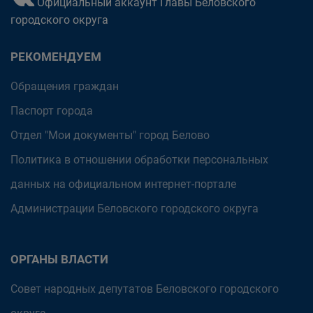
Официальный аккаунт Главы Беловского
городского округа
РЕКОМЕНДУЕМ
Обращения граждан
Паспорт города
Отдел "Мои документы" город Белово
Политика в отношении обработки персональных
данных на официальном интернет-портале
Администрации Беловского городского округа
ОРГАНЫ ВЛАСТИ
Совет народных депутатов Беловского городского