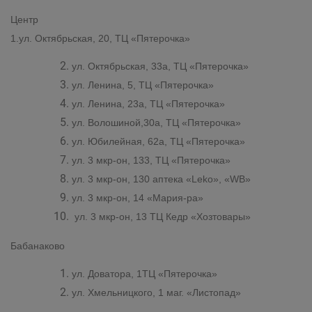
Центр
1.ул. Октябрьская, 20, ТЦ «Пятерочка»
ул. Октябрьская, 33а, ТЦ «Пятерочка»
ул. Ленина, 5, ТЦ «Пятерочка»
ул. Ленина, 23а, ТЦ «Пятерочка»
ул. Волошиной,30а, ТЦ «Пятерочка»
ул. Юбилейная, 62а, ТЦ «Пятерочка»
ул. 3 мкр-он, 133, ТЦ «Пятерочка»
ул. 3 мкр-он, 130 аптека «
Leko
», «
WB
»
ул. 3 мкр-он, 14 «Мария-ра»
ул. 3 мкр-он, 13 ТЦ Кедр «Хозтовары»
Бабанаково
ул. Доватора, 1ТЦ «Пятерочка»
ул. Хмельницкого, 1 маг. «Листопад»