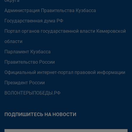
округа
Администрация Правительства Кузбасса
Государственная дума РФ
Портал органов государственной власти Кемеровской
области
Парламент Кузбасса
Правительство России
Официальный интернет-портал правовой информации
Президент России
ВОЛОНТЕРЫПОБЕДЫ.РФ
ПОДПИШИТЕСЬ НА НОВОСТИ