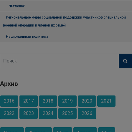
"Катюша"
Региональные меры социальной поддержки участников специальной
военной операции и членов их семей
Национальная политика
Архив
2016
2017
2018
2019
2020
2021
2022
2023
2024
2025
2026