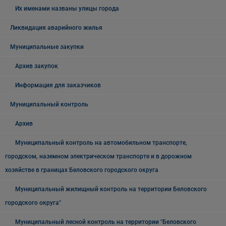
Их именами названы улицы города
Ликвидация аварийного жилья
Муниципальные закупки
Архив закупок
Информация для заказчиков
Муниципальный контроль
Архив
Муниципальный контроль на автомобильном транспорте,
городском, наземном электрическом транспорте и в дорожном
хозяйстве в границах Беловского городского округа
Муниципальный жилищный контроль на территории Беловского
городского округа"
Муниципальный лесной контроль на территории "Беловского