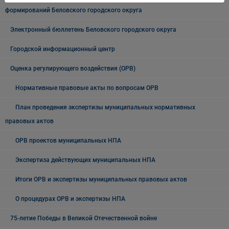
формирований Беловского городского округа
Электронный бюллетень Беловского городского округа
Городской информационный центр
Оценка регулирующего воздействия (ОРВ)
Нормативные правовые акты по вопросам ОРВ
План проведения экспертизы муниципальных нормативных
правовых актов
ОРВ проектов муниципальных НПА
Экспертиза действующих муниципальных НПА
Итоги ОРВ и экспертизы муниципальных правовых актов
О процедурах ОРВ и экспертизы НПА
75-летие Победы в Великой Отечественной войне