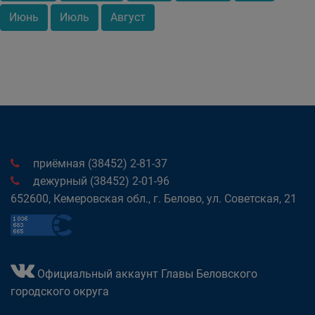
Июнь
Июль
Август
приёмная (38452) 2-81-37
дежурный (38452) 2-01-96
652600, Кемеровская обл., г. Белово, ул. Советская, 21
Официальный аккаунт Главы Беловского
городского округа