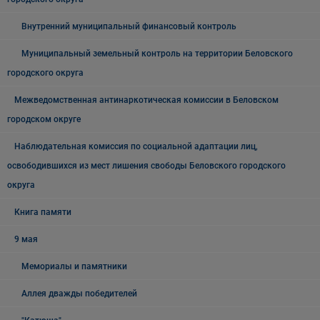
Внутренний муниципальный финансовый контроль
Муниципальный земельный контроль на территории Беловского
городского округа
Межведомственная антинаркотическая комиссии в Беловском
городском округе
Наблюдательная комиссия по социальной адаптации лиц,
освободившихся из мест лишения свободы Беловского городского
округа
Книга памяти
9 мая
Мемориалы и памятники
Аллея дважды победителей