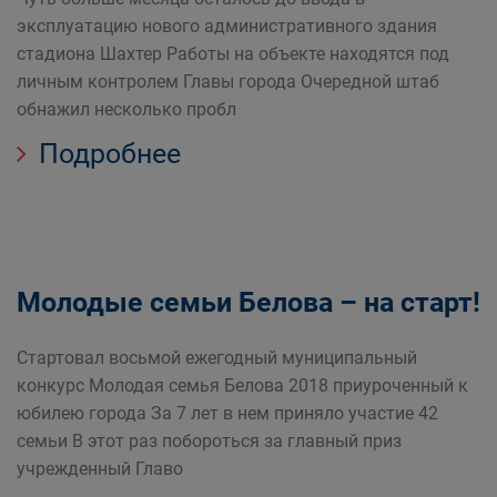
эксплуатацию нового административного здания
стадиона Шахтер Работы на объекте находятся под
личным контролем Главы города Очередной штаб
обнажил несколько пробл
Подробнее
Молодые семьи Белова – на старт!
Стартовал восьмой ежегодный муниципальный
конкурс Молодая семья Белова 2018 приуроченный к
юбилею города За 7 лет в нем приняло участие 42
семьи В этот раз побороться за главный приз
учрежденный Главо