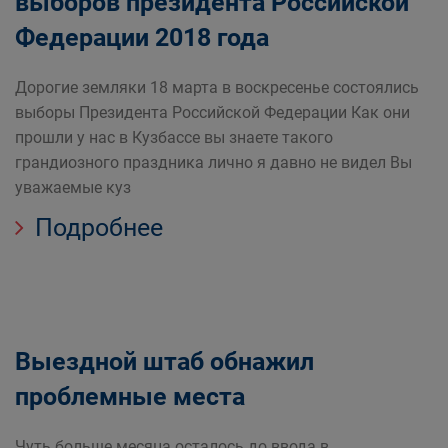
выборов президента Российской
Федерации 2018 года
Дорогие земляки 18 марта в воскресенье состоялись
выборы Президента Российской Федерации Как они
прошли у нас в Кузбассе вы знаете такого
грандиозного праздника лично я давно не видел Вы
уважаемые куз
Подробнее
Выездной штаб обнажил
проблемные места
Чуть больше месяца осталось до ввода в