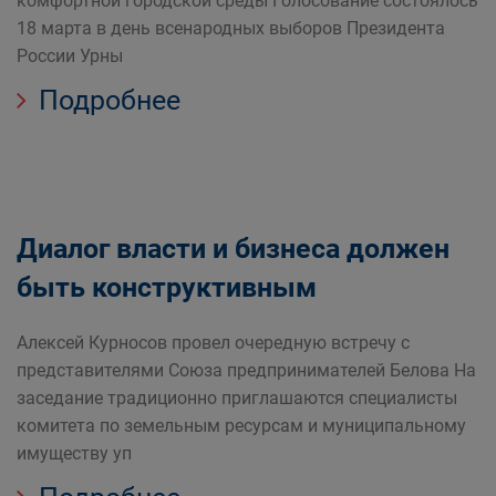
комфортной городской среды Голосование состоялось
18 марта в день всенародных выборов Президента
России Урны
Подробнее
Диалог власти и бизнеса должен
быть конструктивным
Алексей Курносов провел очередную встречу с
представителями Союза предпринимателей Белова На
заседание традиционно приглашаются специалисты
комитета по земельным ресурсам и муниципальному
имуществу уп