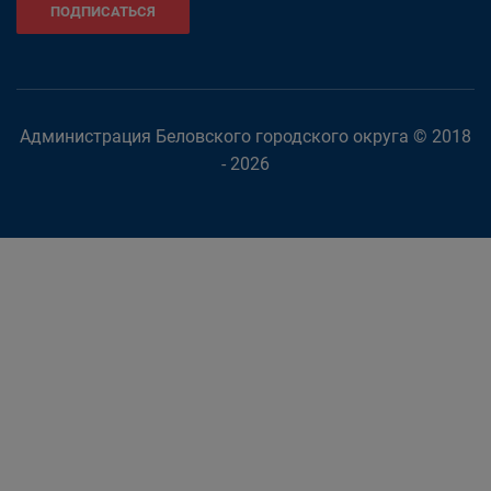
ПОДПИСАТЬСЯ
Администрация Беловского городского округа © 2018
- 2026