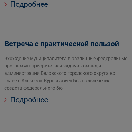
Подробнее
Встреча с практической пользой
Вхождение муниципалитета в различные федеральные
программы приоритетная задача команды
администрации Беловского городского округа во
главе с Алексеем Курносовым Без привлечения
средств федерального бю
Подробнее