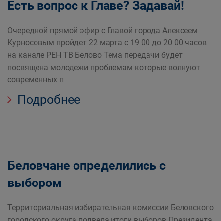
Есть вопрос к Главе? Задавай!
Очередной прямой эфир с Главой города Алексеем
Курносовым пройдет 22 марта с 19 00 до 20 00 часов
на канале РЕН ТВ Белово Тема передачи будет
посвящена молодежи проблемам которые волнуют
современных п
Подробнее
Беловчане определились с
выбором
Территориальная избирательная комиссии Беловского
городского округа подвела итоги выборов Президента