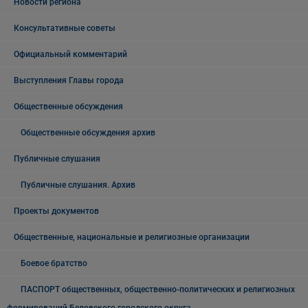
Новости региона
Консультативные советы
Официальный комментарий
Выступления Главы города
Общественные обсуждения
Общественные обсуждения архив
Публичные слушания
Публичные слушания. Архив
Проекты документов
Общественные, национальные и религиозные организации
Боевое братство
ПАСПОРТ общественных, общественно-политических и религиозных