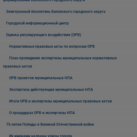
формирований Беловского городского округа
Электронный бюллетень Беловского городского округа
Городской информационный центр
Оценка регулирующего воздействия (ОРВ)
Нормативные правовые акты по вопросам ОРВ
План проведения экспертизы муниципальных нормативных
правовых актов
ОРВ проектов муниципальных НПА
Экспертиза действующих муниципальных НПА
Итоги ОРВ и экспертизы муниципальных правовых актов
О процедурах ОРВ и экспертизы НПА
75-летие Победы в Великой Отечественной войне
Их именами названы улицы города