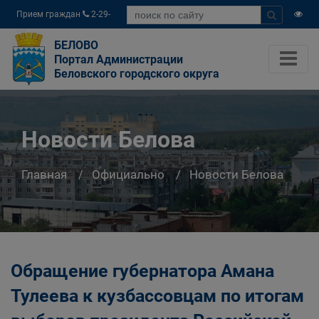
Прием граждан
2-29-
04
БЕЛОВО
Портал Администрации
Беловского городского округа
Новости Белова
Главная
Официально
Новости Белова
Обращение губернатора Амана
Тулеева к кузбассовцам по итогам