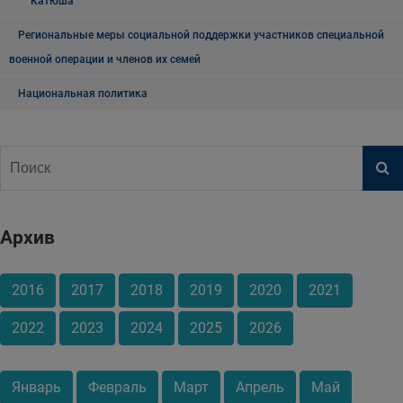
"Катюша"
Региональные меры социальной поддержки участников специальной
военной операции и членов их семей
Национальная политика
Архив
2016
2017
2018
2019
2020
2021
2022
2023
2024
2025
2026
Январь
Февраль
Март
Апрель
Май