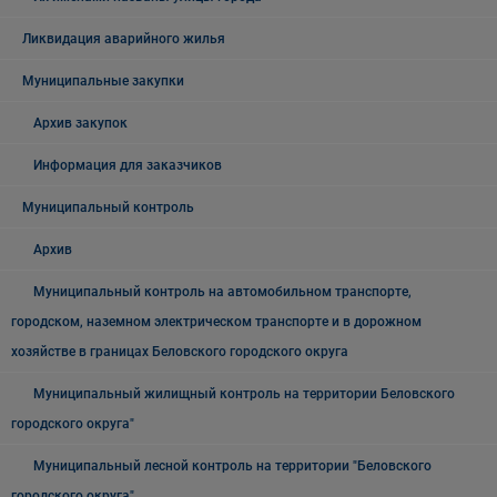
Ликвидация аварийного жилья
Муниципальные закупки
Архив закупок
Информация для заказчиков
Муниципальный контроль
Архив
Муниципальный контроль на автомобильном транспорте,
городском, наземном электрическом транспорте и в дорожном
хозяйстве в границах Беловского городского округа
Муниципальный жилищный контроль на территории Беловского
городского округа"
Муниципальный лесной контроль на территории "Беловского
городского округа"