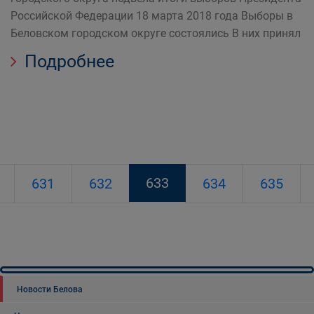
Российской Федерации 18 марта 2018 года Выборы в
Беловском городском округе состоялись В них принял
Подробнее
633
631
632
634
635
Новости Белова