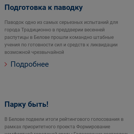
Подготовка к паводку
Паводок одно из самых серьезных испытаний для
города Традиционно в преддверии весенней
распутицы в Белове прошли командно штабные
учения по готовности сил и средств к ликвидации
возможной чрезвычайной
Подробнее
Парку быть!
В Белове подвели итоги рейтингового голосования в
рамках приоритетного проекта Формирование