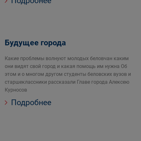
Подробнее
Будущее города
Какие проблемы волнуют молодых беловчан каким
они видят свой город и какая помощь им нужна Об
этом и о многом другом студенты беловских вузов и
старшеклассники рассказали Главе города Алексею
Курносов
Подробнее