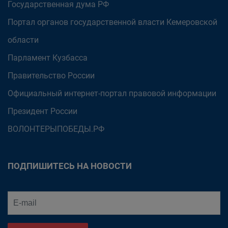
Государственная дума РФ
Портал органов государственной власти Кемеровской
области
Парламент Кузбасса
Правительство России
Официальный интернет-портал правовой информации
Президент России
ВОЛОНТЕРЫПОБЕДЫ.РФ
ПОДПИШИТЕСЬ НА НОВОСТИ