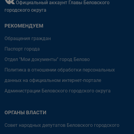
Официальный аккаунт Главы Беловского
городского округа
РЕКОМЕНДУЕМ
Обращения граждан
Паспорт города
Отдел "Мои документы" город Белово
Политика в отношении обработки персональных
данных на официальном интернет-портале
Администрации Беловского городского округа
ОРГАНЫ ВЛАСТИ
Совет народных депутатов Беловского городского