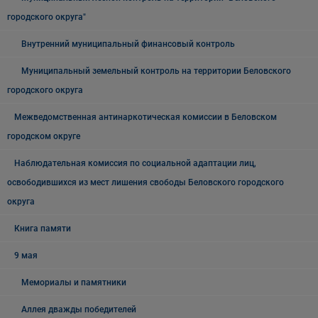
городского округа"
Внутренний муниципальный финансовый контроль
Муниципальный земельный контроль на территории Беловского
городского округа
Межведомственная антинаркотическая комиссии в Беловском
городском округе
Наблюдательная комиссия по социальной адаптации лиц,
освободившихся из мест лишения свободы Беловского городского
округа
Книга памяти
9 мая
Мемориалы и памятники
Аллея дважды победителей