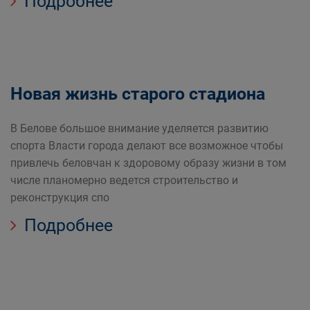
Подробнее
Новая жизнь старого стадиона
В Белове большое внимание уделяется развитию
спорта Власти города делают все возможное чтобы
привлечь беловчан к здоровому образу жизни в том
числе планомерно ведется строительство и
реконструкция спо
Подробнее