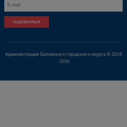
ПОДПИСАТЬСЯ
Администрация Беловского городского округа © 2018
- 2026