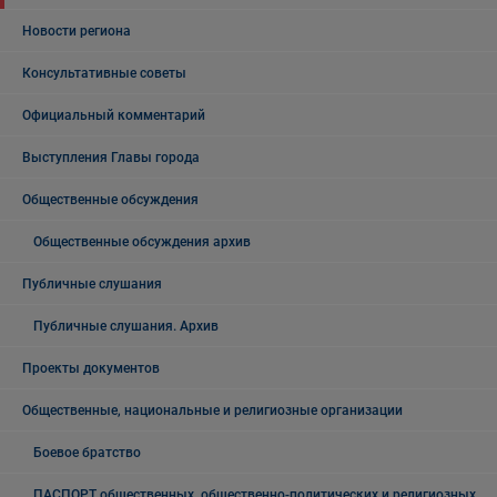
Новости региона
Консультативные советы
Официальный комментарий
Выступления Главы города
Общественные обсуждения
Общественные обсуждения архив
Публичные слушания
Публичные слушания. Архив
Проекты документов
Общественные, национальные и религиозные организации
Боевое братство
ПАСПОРТ общественных, общественно-политических и религиозных