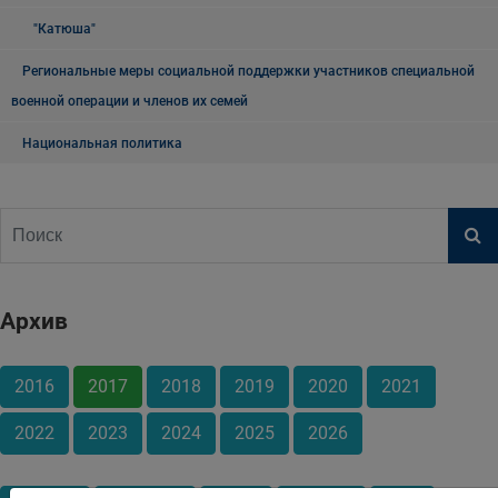
"Катюша"
Региональные меры социальной поддержки участников специальной
военной операции и членов их семей
Национальная политика
Архив
2016
2017
2018
2019
2020
2021
2022
2023
2024
2025
2026