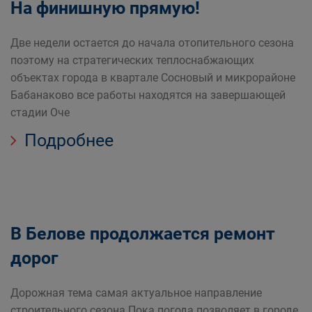
На финишную прямую!
Две недели остается до начала отопительного сезона
поэтому на стратегических теплоснабжающих
объектах города в квартале Сосновый и микрорайоне
Бабанаково все работы находятся на завершающей
стадии Оче
Подробнее
В Белове продолжается ремонт
дорог
Дорожная тема самая актуальное направление
строительного сезона Пока погода позволяет в городе