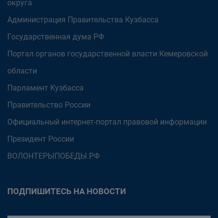
округа
Администрация Правительства Кузбасса
Государственная дума РФ
Портал органов государственной власти Кемеровской
области
Парламент Кузбасса
Правительство России
Официальный интернет-портал правовой информации
Президент России
ВОЛОНТЕРЫПОБЕДЫ.РФ
ПОДПИШИТЕСЬ НА НОВОСТИ