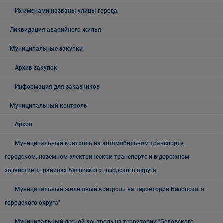
Их именами названы улицы города
Ликвидация аварийного жилья
Муниципальные закупки
Архив закупок
Информация для заказчиков
Муниципальный контроль
Архив
Муниципальный контроль на автомобильном транспорте,
городском, наземном электрическом транспорте и в дорожном
хозяйстве в границах Беловского городского округа
Муниципальный жилищный контроль на территории Беловского
городского округа"
Муниципальный лесной контроль на территории "Беловского