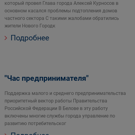
который провел Глава города Алексей Курносов в
основном касался проблемы подтопления домов
частного сектора С такими жалобами обратились
жители Нового Городк
Подробнее
"Час предпринимателя"
Поддержка малого и среднего предпринимательства
приоритетный вектор работы Правительства
Российской Федерации В Белове в эту работу
включены многие службы города управление по
развитию потребительског