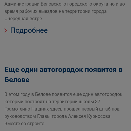
Администрации Беловского городского округа но и во
время рабочих выездов на территории города
Очередная встре
Подробнее
Еще один автогородок появится в
Белове
В этом году в Белове появится еще один автогородок
который построят на территории школы 37
Грамотеино На днях здесь прошел первый штаб под
руководством Главы города Алексея Курносова
Вместе со строите