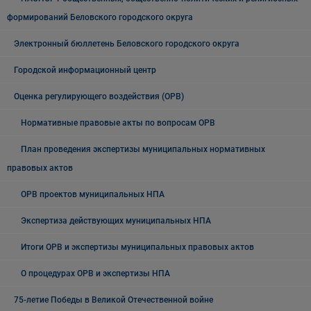
формирований Беловского городского округа
Электронный бюллетень Беловского городского округа
Городской информационный центр
Оценка регулирующего воздействия (ОРВ)
Нормативные правовые акты по вопросам ОРВ
План проведения экспертизы муниципальных нормативных
правовых актов
ОРВ проектов муниципальных НПА
Экспертиза действующих муниципальных НПА
Итоги ОРВ и экспертизы муниципальных правовых актов
О процедурах ОРВ и экспертизы НПА
75-летие Победы в Великой Отечественной войне