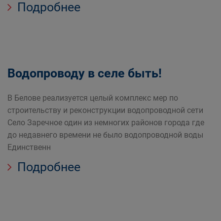
Подробнее
Водопроводу в селе быть!
В Белове реализуется целый комплекс мер по
строительству и реконструкции водопроводной сети
Село Заречное один из немногих районов города где
до недавнего времени не было водопроводной воды
Единственн
Подробнее