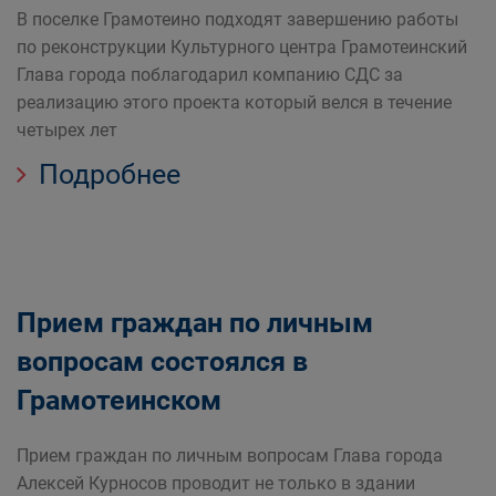
В поселке Грамотеино подходят завершению работы
по реконструкции Культурного центра Грамотеинский
Глава города поблагодарил компанию СДС за
реализацию этого проекта который велся в течение
четырех лет
Подробнее
Прием граждан по личным
вопросам состоялся в
Грамотеинском
Прием граждан по личным вопросам Глава города
Алексей Курносов проводит не только в здании