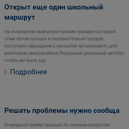
Открыт еще один школьный
маршрут
На очередном выездном приеме граждан который
этим летом прошел в поселке Новый Городок
поступило обращение с просьбой организовать для
ребятишек микрорайона Радужный школьный автобус
чтобы им было удо
Подробнее
Решать проблемы нужно сообща
Очередной прием граждан по личным вопросам