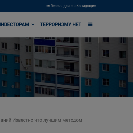
Версия для слабовидящих
ИНВЕСТОРАМ
ТЕРРОРИЗМУ НЕТ
еваний Известно что лучшим методом