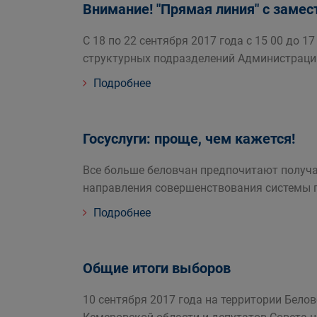
Внимание! "Прямая линия" с замес
С 18 по 22 сентября 2017 года с 15 00 до
структурных подразделений Администраци
Подробнее
Госуслуги: проще, чем кажется!
Все больше беловчан предпочитают получа
направления совершенствования системы г
Подробнее
Общие итоги выборов
10 сентября 2017 года на территории Бело