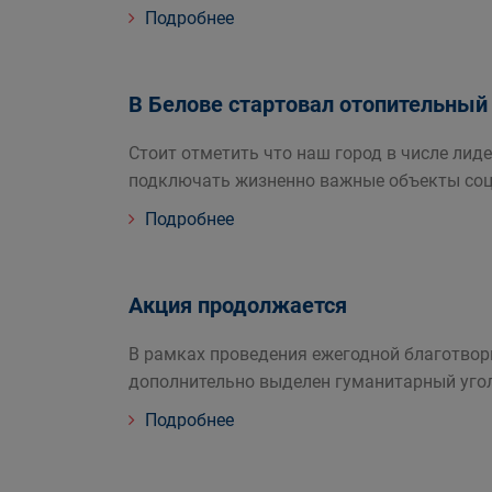
Подробнее
В Белове стартовал отопительный с
Стоит отметить что наш город в числе лид
подключать жизненно важные объекты соц
Подробнее
Акция продолжается
В рамках проведения ежегодной благотво
дополнительно выделен гуманитарный уго
Подробнее