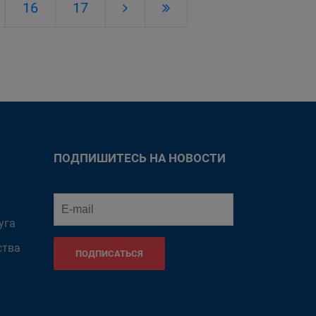
16
17
ПОДПИШИТЕСЬ НА НОВОСТИ
уга
ства
ПОДПИСАТЬСЯ