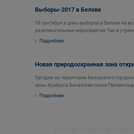
Выборы-2017 в Белове
10 сентября в день выборов в Белове на в
развлекательные мероприятия Так в утрен
Подробнее
Новая природоохранная зона откр
Сегодня на территории Беловского городс
зоны Кузбасса Бачатские сопки Презентац
Подробнее