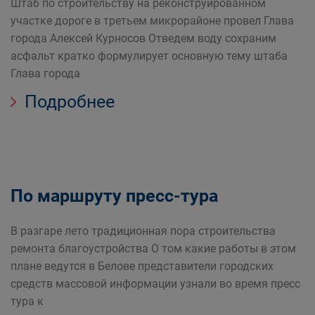
Штаб по строительству на реконструированном
участке дороге в третьем микрорайоне провел Глава
города Алексей Курносов Отведем воду сохраним
асфальт кратко формулирует основную тему штаба
Глава города
Подробнее
По маршруту пресс-тура
В разгаре лето традиционная пора строительства
ремонта благоустройства О том какие работы в этом
плане ведутся в Белове представители городских
средств массовой информации узнали во время пресс
тура к