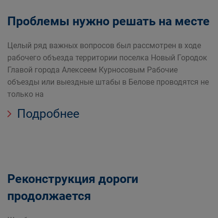
Проблемы нужно решать на месте
Целый ряд важных вопросов был рассмотрен в ходе
рабочего объезда территории поселка Новый Городок
Главой города Алексеем Курносовым Рабочие
объезды или выездные штабы в Белове проводятся не
только на
Подробнее
Реконструкция дороги
продолжается