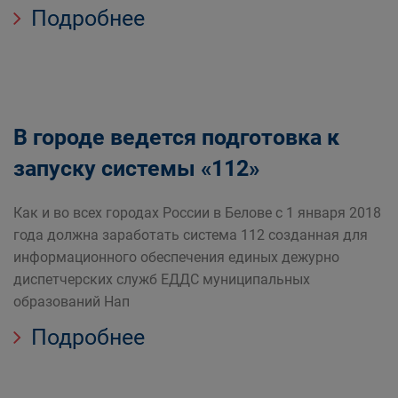
Подробнее
В городе ведется подготовка к
запуску системы «112»
Как и во всех городах России в Белове с 1 января 2018
года должна заработать система 112 созданная для
информационного обеспечения единых дежурно
диспетчерских служб ЕДДС муниципальных
образований Нап
Подробнее