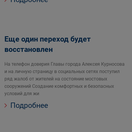
Еще один переход будет
восстановлен
На телефон доверия Главы города Алексея Курносова
и на личную страницу в социальных сетях поступил
ряд жалоб от жителей на состояние мостовых
сооружений Создание комфортных и безопасных
условий для жи
Подробнее