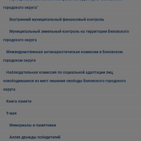
городского округа"
Внутренний муниципальный финансовый контроль
Муниципальный земельный контроль на территории Беловского
городского округа
Межведомственная антинаркотическая комиссии в Беловском
городском округе
Наблюдательная комиссия по социальной адаптации лиц,
освободившихся из мест лишения свободы Беловского городского
округа
Книга памяти
9 мая
Мемориалы и памятники
Аллея дважды победителей