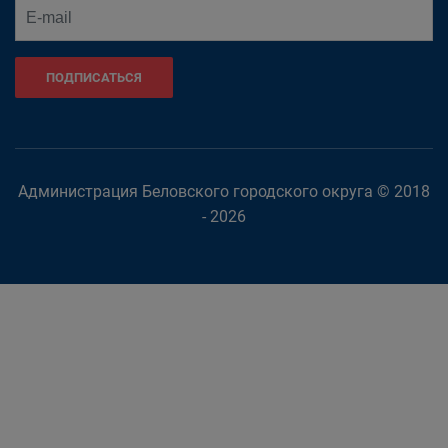
ПОДПИСАТЬСЯ
Администрация Беловского городского округа © 2018
- 2026