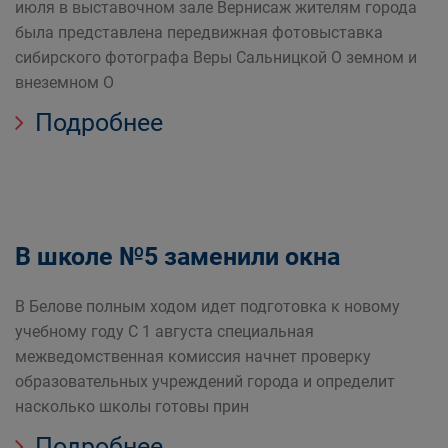
июля в выставочном зале Вернисаж жителям города
была представлена передвижная фотовыставка
сибирского фотографа Веры Сальницкой О земном и
внеземном О
Подробнее
В школе №5 заменили окна
В Белове полным ходом идет подготовка к новому
учебному году С 1 августа специальная
межведомственная комиссия начнет проверку
образовательных учреждений города и определит
насколько школы готовы прин
Подробнее