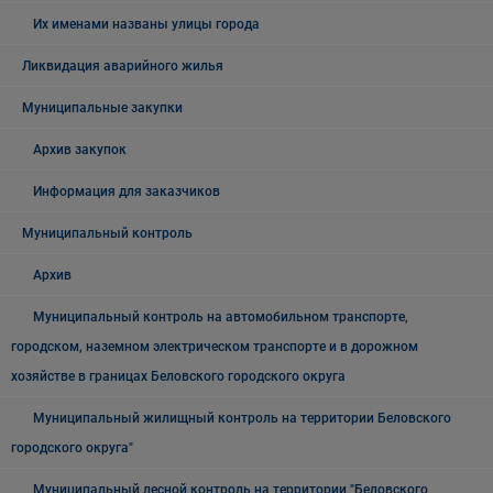
Их именами названы улицы города
Ликвидация аварийного жилья
Муниципальные закупки
Архив закупок
Информация для заказчиков
Муниципальный контроль
Архив
Муниципальный контроль на автомобильном транспорте,
городском, наземном электрическом транспорте и в дорожном
хозяйстве в границах Беловского городского округа
Муниципальный жилищный контроль на территории Беловского
городского округа"
Муниципальный лесной контроль на территории "Беловского