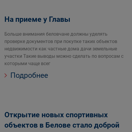
На приеме у Главы
Больше внимания беловчане должны уделять
проверке документов при покупке таких объектов
недвижимости как частные дома дачи земельные
участки Такие выводы можно сделать по вопросам с
которыми чаще всег
Подробнее
Открытие новых спортивных
объектов в Белове стало доброй