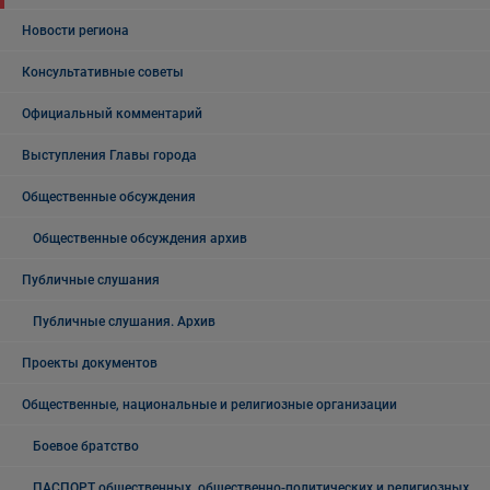
Новости региона
Консультативные советы
Официальный комментарий
Выступления Главы города
Общественные обсуждения
Общественные обсуждения архив
Публичные слушания
Публичные слушания. Архив
Проекты документов
Общественные, национальные и религиозные организации
Боевое братство
ПАСПОРТ общественных, общественно-политических и религиозных