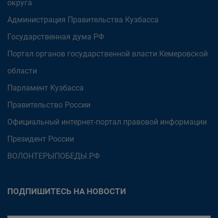
округа
Администрация Правительства Кузбасса
Государственная дума РФ
Портал органов государственной власти Кемеровской
области
Парламент Кузбасса
Правительство России
Официальный интернет-портал правовой информации
Президент России
ВОЛОНТЕРЫПОБЕДЫ.РФ
ПОДПИШИТЕСЬ НА НОВОСТИ