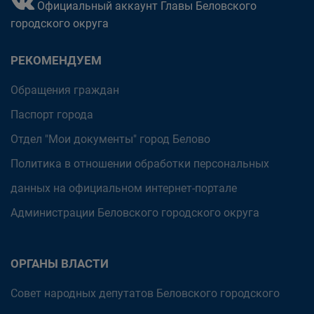
Официальный аккаунт Главы Беловского
городского округа
РЕКОМЕНДУЕМ
Обращения граждан
Паспорт города
Отдел "Мои документы" город Белово
Политика в отношении обработки персональных
данных на официальном интернет-портале
Администрации Беловского городского округа
ОРГАНЫ ВЛАСТИ
Совет народных депутатов Беловского городского