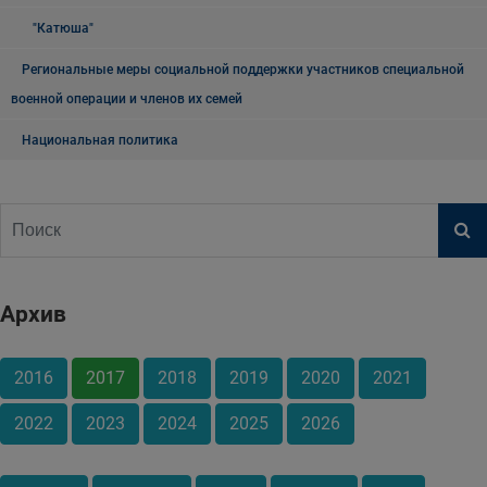
"Катюша"
Региональные меры социальной поддержки участников специальной
военной операции и членов их семей
Национальная политика
Архив
2016
2017
2018
2019
2020
2021
2022
2023
2024
2025
2026