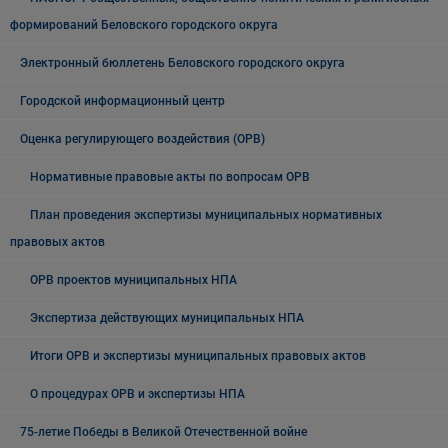
формирований Беловского городского округа
Электронный бюллетень Беловского городского округа
Городской информационный центр
Оценка регулирующего воздействия (ОРВ)
Нормативные правовые акты по вопросам ОРВ
План проведения экспертизы муниципальных нормативных
правовых актов
ОРВ проектов муниципальных НПА
Экспертиза действующих муниципальных НПА
Итоги ОРВ и экспертизы муниципальных правовых актов
О процедурах ОРВ и экспертизы НПА
75-летие Победы в Великой Отечественной войне