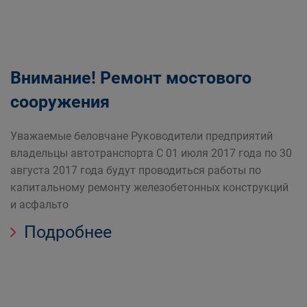
Внимание! Ремонт мостового
сооружения
Уважаемые беловчане Руководители предприятий
владельцы автотранспорта С 01 июля 2017 года по 30
августа 2017 года будут проводиться работы по
капитальному ремонту железобетонных конструкций
и асфальто
Подробнее