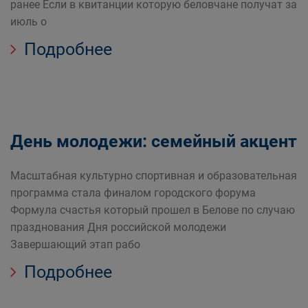
ранее Если в квитанции которую беловчане получат за
июль о
Подробнее
День молодежи: семейный акцент
Масштабная культурно спортивная и образовательная
программа стала финалом городского форума
Формула счастья который прошел в Белове по случаю
празднования Дня российской молодежи
Завершающий этап рабо
Подробнее