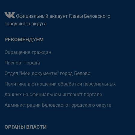
Официальный аккаунт Главы Беловского
городского округа
РЕКОМЕНДУЕМ
Обращения граждан
Паспорт города
Отдел "Мои документы" город Белово
Политика в отношении обработки персональных
данных на официальном интернет-портале
Администрации Беловского городского округа
ОРГАНЫ ВЛАСТИ