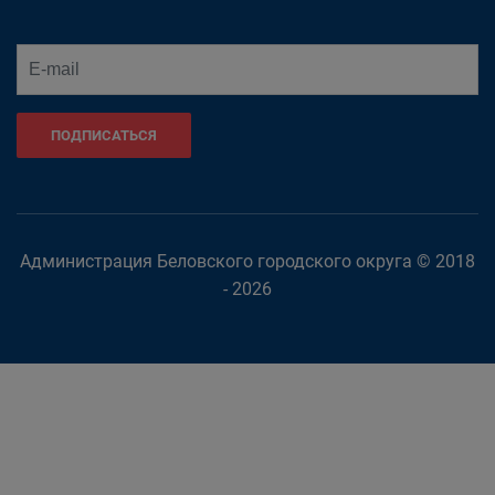
ПОДПИСАТЬСЯ
Администрация Беловского городского округа © 2018
- 2026