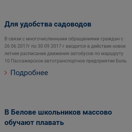
Для удобства садоводов
В связи с многочисленными обращениями граждан с
26 06 2017г по 30 09 2017 г вводится в действие новое
летнее расписание движения автобусов по маршруту
10 Пассажирское автотранспортное предприятие Боль
Подробнее
В Белове школьников массово
обучают плавать