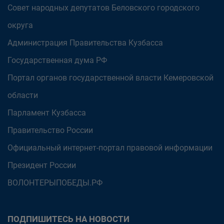
Совет народных депутатов Беловского городского
округа
Администрация Правительства Кузбасса
Государственная дума РФ
Портал органов государственной власти Кемеровской
области
Парламент Кузбасса
Правительство России
Официальный интернет-портал правовой информации
Президент России
ВОЛОНТЕРЫПОБЕДЫ.РФ
ПОДПИШИТЕСЬ НА НОВОСТИ