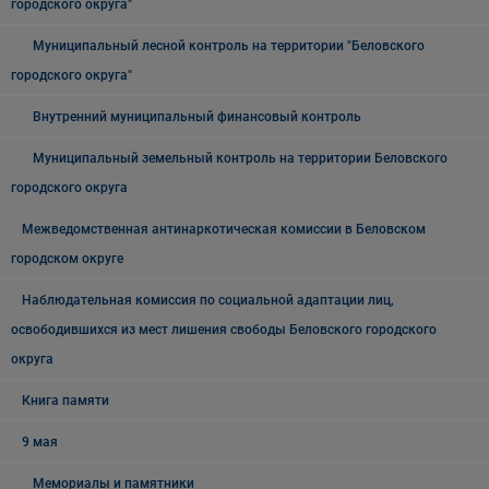
городского округа"
Муниципальный лесной контроль на территории "Беловского
городского округа"
Внутренний муниципальный финансовый контроль
Муниципальный земельный контроль на территории Беловского
городского округа
Межведомственная антинаркотическая комиссии в Беловском
городском округе
Наблюдательная комиссия по социальной адаптации лиц,
освободившихся из мест лишения свободы Беловского городского
округа
Книга памяти
9 мая
Мемориалы и памятники