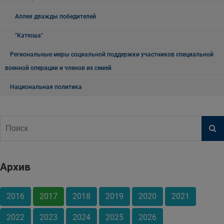
Аллея дважды победителей
"Катюша"
Региональные меры социальной поддержки участников специальной
военной операции и членов их семей
Национальная политика
Архив
2016
2017
2018
2019
2020
2021
2022
2023
2024
2025
2026