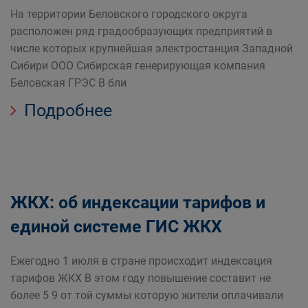
На территории Беловского городского округа
расположен ряд градообразующих предприятий в
числе которых крупнейшая электростанция Западной
Сибири ООО Сибирская генерирующая компания
Беловская ГРЭС В бли
Подробнее
ЖКХ: об индексации тарифов и
единой системе ГИС ЖКХ
Ежегодно 1 июля в стране происходит индексация
тарифов ЖКХ В этом году повышение составит не
более 5 9 от той суммы которую жители оплачивали