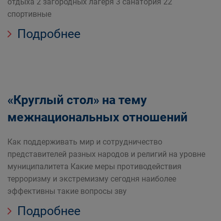
отдыха 2 загородных лагеря 3 санатория 22
спортивные
Подробнее
«Круглый стол» на тему
межнациональных отношений
Как поддерживать мир и сотрудничество
представителей разных народов и религий на уровне
муниципалитета Какие меры противодействия
терроризму и экстремизму сегодня наиболее
эффективны такие вопросы зву
Подробнее