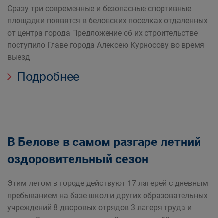
Сразу три современные и безопасные спортивные
площадки появятся в беловских поселках отдаленных
от центра города Предложение об их строительстве
поступило Главе города Алексею Курносову во время
выезд
Подробнее
В Белове в самом разгаре летний
оздоровительный сезон
Этим летом в городе действуют 17 лагерей с дневным
пребыванием на базе школ и других образовательных
учреждений 8 дворовых отрядов 3 лагеря труда и