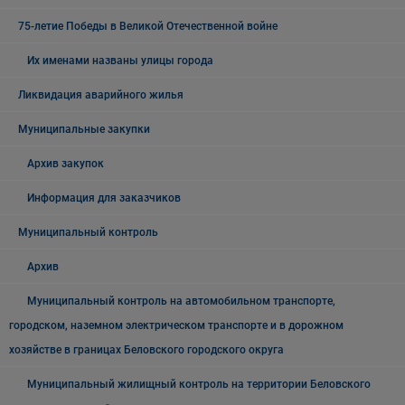
75-летие Победы в Великой Отечественной войне
Их именами названы улицы города
Ликвидация аварийного жилья
Муниципальные закупки
Архив закупок
Информация для заказчиков
Муниципальный контроль
Архив
Муниципальный контроль на автомобильном транспорте,
городском, наземном электрическом транспорте и в дорожном
хозяйстве в границах Беловского городского округа
Муниципальный жилищный контроль на территории Беловского