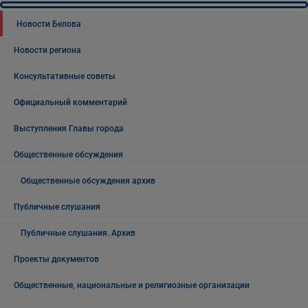
Новости Белова
Новости региона
Консультативные советы
Официальный комментарий
Выступления Главы города
Общественные обсуждения
Общественные обсуждения архив
Публичные слушания
Публичные слушания. Архив
Проекты документов
Общественные, национальные и религиозные организации