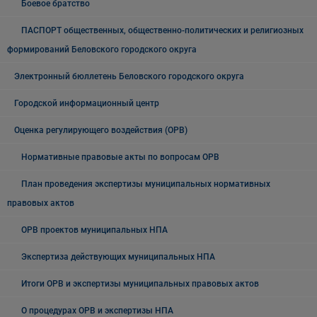
Боевое братство
ПАСПОРТ общественных, общественно-политических и религиозных
формирований Беловского городского округа
Электронный бюллетень Беловского городского округа
Городской информационный центр
Оценка регулирующего воздействия (ОРВ)
Нормативные правовые акты по вопросам ОРВ
План проведения экспертизы муниципальных нормативных
правовых актов
ОРВ проектов муниципальных НПА
Экспертиза действующих муниципальных НПА
Итоги ОРВ и экспертизы муниципальных правовых актов
О процедурах ОРВ и экспертизы НПА