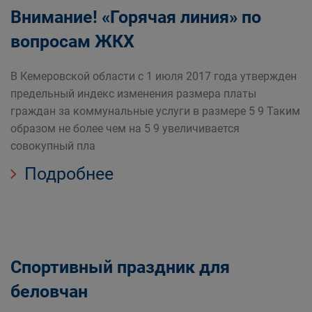
Внимание! «Горячая линия» по
вопросам ЖКХ
В Кемеровской области с 1 июля 2017 года утвержден
предельный индекс изменения размера платы
граждан за коммунальные услуги в размере 5 9 Таким
образом не более чем на 5 9 увеличивается
совокупный пла
Подробнее
Спортивный праздник для
беловчан