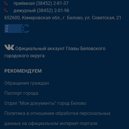
приёмная (38452) 2-81-37
дежурный (38452) 2-01-96
652600, Кемеровская обл., г. Белово, ул. Советская, 21
Официальный аккаунт Главы Беловского
городского округа
РЕКОМЕНДУЕМ
Обращения граждан
Паспорт города
Отдел "Мои документы" город Белово
Политика в отношении обработки персональных
данных на официальном интернет-портале