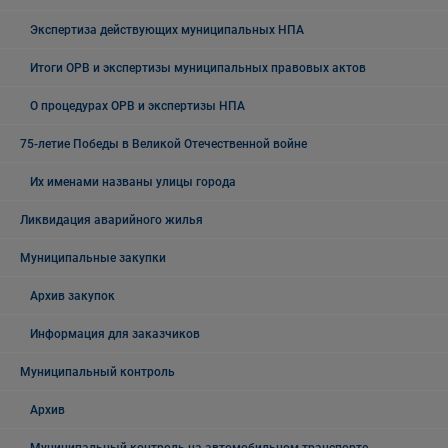
Экспертиза действующих муниципальных НПА
Итоги ОРВ и экспертизы муниципальных правовых актов
О процедурах ОРВ и экспертизы НПА
75-летие Победы в Великой Отечественной войне
Их именами названы улицы города
Ликвидация аварийного жилья
Муниципальные закупки
Архив закупок
Информация для заказчиков
Муниципальный контроль
Архив