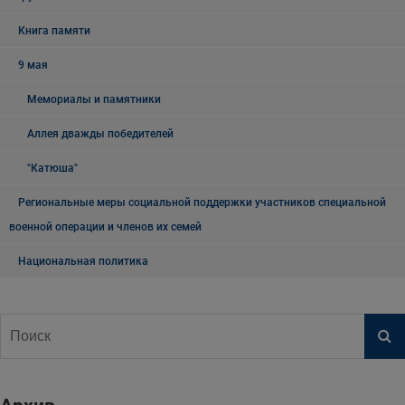
Книга памяти
9 мая
Мемориалы и памятники
Аллея дважды победителей
"Катюша"
Региональные меры социальной поддержки участников специальной
военной операции и членов их семей
Национальная политика