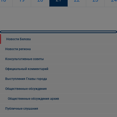
Новости Белова
Новости региона
Консультативные советы
Официальный комментарий
Выступления Главы города
Общественные обсуждения
Общественные обсуждения архив
Публичные слушания