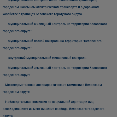
Муниципальный контроль на автомобильном транспорте,
городском, наземном электрическом транспорте и в дорожном
хозяйстве в границах Беловского городского округа
Муниципальный жилищный контроль на территории Беловского
городского округа"
Муниципальный лесной контроль на территории "Беловского
городского округа"
Внутренний муниципальный финансовый контроль
Муниципальный земельный контроль на территории Беловского
городского округа
Межведомственная антинаркотическая комиссии в Беловском
городском округе
Наблюдательная комиссия по социальной адаптации лиц,
освободившихся из мест лишения свободы Беловского городского
округа