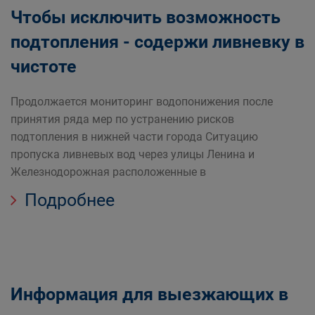
Чтобы исключить возможность
подтопления - содержи ливневку в
чистоте
Продолжается мониторинг водопонижения после
принятия ряда мер по устранению рисков
подтопления в нижней части города Ситуацию
пропуска ливневых вод через улицы Ленина и
Железнодорожная расположенные в
Подробнее
Информация для выезжающих в