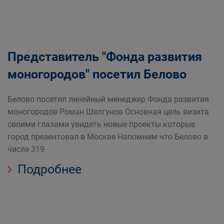
Представитель "Фонда развития
моногородов" посетил Белово
Белово посетил линейный менеджер Фонда развития
моногородов Роман Шелгунов Основная цель визита
своими глазами увидеть новые проекты которые
город презентовал в Москве Напомним что Белово в
числе 319
Подробнее