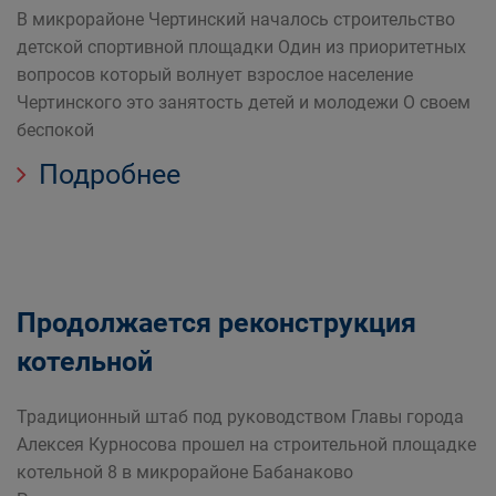
В микрорайоне Чертинский началось строительство
детской спортивной площадки Один из приоритетных
вопросов который волнует взрослое население
Чертинского это занятость детей и молодежи О своем
беспокой
Подробнее
Продолжается реконструкция
котельной
Традиционный штаб под руководством Главы города
Алексея Курносова прошел на строительной площадке
котельной 8 в микрорайоне Бабанаково