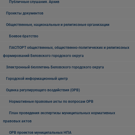
Публичные слушания. Архив
Проекты документов
Общественные, национальные и религиозные организации
Боевое братство
ПАСПОРТ общественных, общественно-политических и религиозных
формирований Беловского городского округа
Электронный бюллетень Беловского городского округа
Городской информационный центр
Оценка регулирующего воздействия (ОРВ)
Нормативные правовые акты по вопросам ОРВ
План проведения экспертизы муниципальных нормативных
правовых актов
ОРВ проектов муниципальных НПА