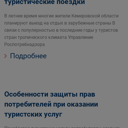
туристические поездки
В летнее время многие жители Кемеровской области
планируют выезд на отдых в зарубежные страны В
связи с популярностью в последние годы у туристов
стран тропического климата Управление
Роспотребнадзора
Подробнее
Особенности защиты прав
потребителей при оказании
туристских услуг