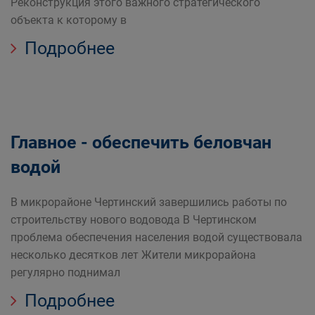
Реконструкция этого важного стратегического
объекта к которому в
Подробнее
Главное - обеспечить беловчан
водой
В микрорайоне Чертинский завершились работы по
строительству нового водовода В Чертинском
проблема обеспечения населения водой существовала
несколько десятков лет Жители микрорайона
регулярно поднимал
Подробнее