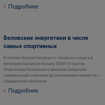
Подробнее
Беловские энергетики в числе
самых спортивных
В посёлке Инской Беловского городского округа в
минувшие выходные прошла XXXIX Открытая
Спартакиада Кузбасского филиала Сибирской
генерирующей компании организованная совместно с
Кемеровской областной
Подробнее