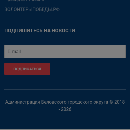
ВОЛОНТЕРЫПОБЕДЫ.РФ
ПОДПИШИТЕСЬ НА НОВОСТИ
ПОДПИСАТЬСЯ
Администрация Беловского городского округа © 2018
- 2026