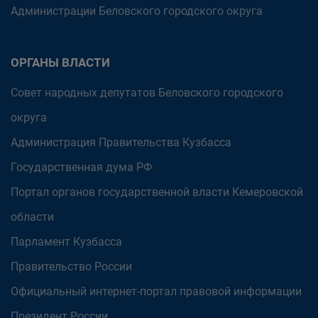
Администрации Беловского городского округа
ОРГАНЫ ВЛАСТИ
Совет народных депутатов Беловского городского
округа
Администрация Правительства Кузбасса
Государственная дума РФ
Портал органов государственной власти Кемеровской
области
Парламент Кузбасса
Правительство России
Официальный интернет-портал правовой информации
Президент России