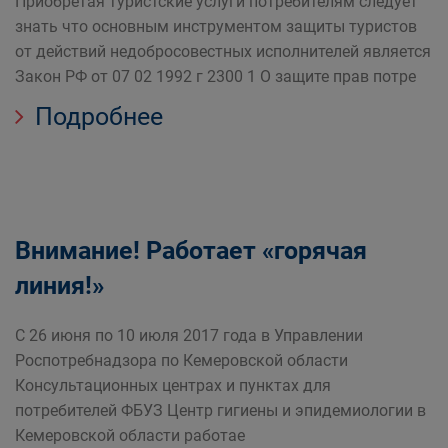
Приобретая туристские услуги потребителям следует
знать что основным инструментом защиты туристов
от действий недобросовестных исполнителей является
Закон РФ от 07 02 1992 г 2300 1 О защите прав потре
Подробнее
Внимание! Работает «горячая
линия!»
С 26 июня по 10 июля 2017 года в Управлении
Роспотребнадзора по Кемеровской области
Консультационных центрах и пунктах для
потребителей ФБУЗ Центр гигиены и эпидемиологии в
Кемеровской области работае