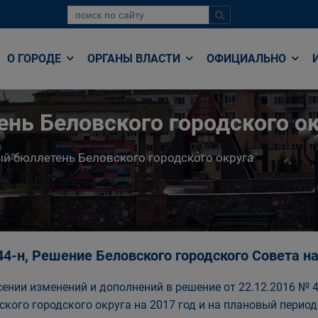
О ГОРОДЕ
ОРГАНЫ ВЛАСТИ
ОФИЦИАЛЬНО
нь Беловского городского ок
й бюллетень Беловского городского округа
44-н, Решение Беловского городского Совета 
сении изменений и дополнений в решение от 22.12.2016 №
ского городского округа на 2017 год и на плановый период