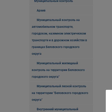
Муниципальный контроль
Архив
Муниципальный контроль на
автомобильном транспорте,
городском, наземном электрическом
транспорте и в дорожном хозяйстве в
границах Беловского городского
округа
Муниципальный жилищный
контроль на территории Беловского
городского округа"
Муниципальный лесной контроль
на территории "Беловского городского
округа"
Внутренний муниципальный