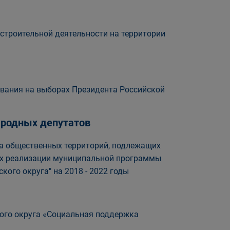
троительной деятельности на территории
ования на выборах Президента Российской
народных депутатов
ра общественных территорий, подлежащих
ках реализации муниципальной программы
ого округа" на 2018 - 2022 годы
ого округа «Социальная поддержка