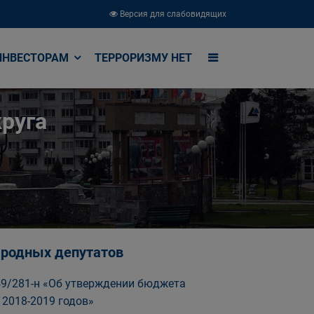
Версия для слабовидящих
ИНВЕСТОРАМ
ТЕРРОРИЗМУ НЕТ
руга
народных депутатов
 49/281-н «Об утверждении бюджета
 2018-2019 годов»