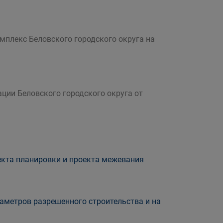
плекс Беловского городского округа на
ции Беловского городского округа от
екта планировки и проекта межевания
аметров разрешенного строительства и на