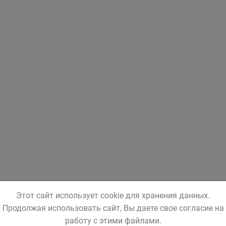
Этот сайт использует cookie для хранения данных.
Продолжая использовать сайт, Вы даете свое согласие на
работу с этими файлами.