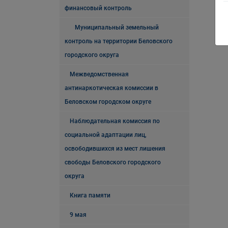
финансовый контроль
Муниципальный земельный
контроль на территории Беловского
городского округа
Межведомственная
антинаркотическая комиссии в
Беловском городском округе
Наблюдательная комиссия по
социальной адаптации лиц,
освободившихся из мест лишения
свободы Беловского городского
округа
Книга памяти
9 мая