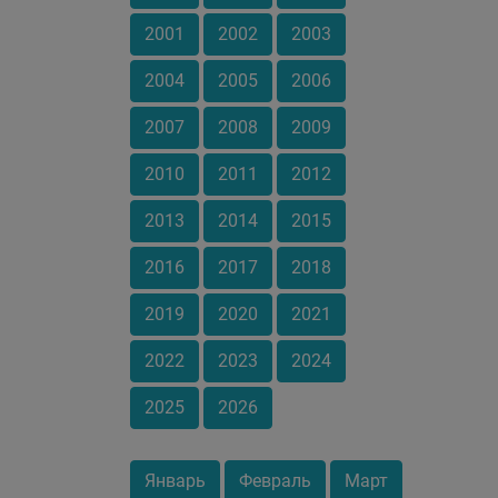
2001
2002
2003
2004
2005
2006
2007
2008
2009
2010
2011
2012
2013
2014
2015
2016
2017
2018
2019
2020
2021
2022
2023
2024
2025
2026
Январь
Февраль
Март