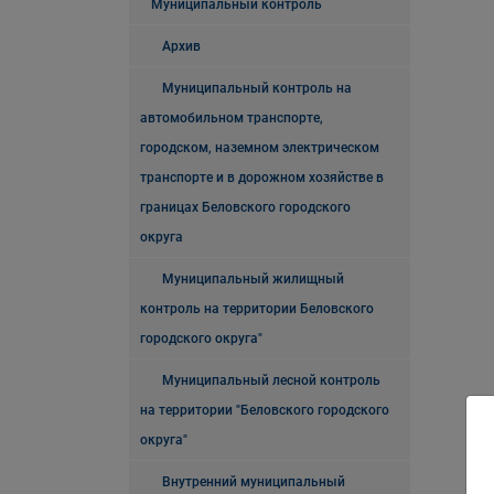
Муниципальный контроль
Архив
Муниципальный контроль на
автомобильном транспорте,
городском, наземном электрическом
транспорте и в дорожном хозяйстве в
границах Беловского городского
округа
Муниципальный жилищный
контроль на территории Беловского
городского округа"
Муниципальный лесной контроль
на территории "Беловского городского
округа"
Внутренний муниципальный