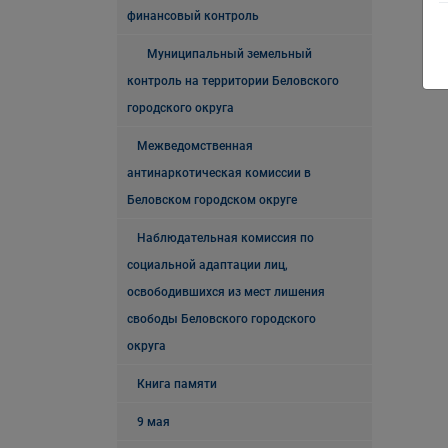
финансовый контроль
Муниципальный земельный
контроль на территории Беловского
городского округа
Межведомственная
антинаркотическая комиссии в
Беловском городском округе
Наблюдательная комиссия по
социальной адаптации лиц,
освободившихся из мест лишения
свободы Беловского городского
округа
Книга памяти
9 мая