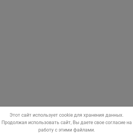
Этот сайт использует cookie для хранения данных.
Продолжая использовать сайт, Вы даете свое согласие на
работу с этими файлами.