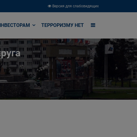
Версия для слабовидящих
ИНВЕСТОРАМ
ТЕРРОРИЗМУ НЕТ
руга