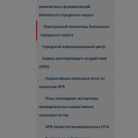
религиозных формирований
Беловского городского округа
Электронный бюллетень Беловского
городского округа
Городской информационный центр
Оценка регулирующего воздействия
(ОРВ)
Нормативные правовые акты по
вопросам ОРВ
План проведения экспертизы
муниципальных нормативных
правовых актов
ОРВ проектов муниципальных НПА