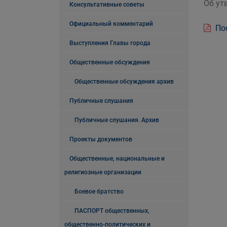
Об ут
Консультативные советы
Официальный комментарий
Пос
Выступления Главы города
Общественные обсуждения
Общественные обсуждения архив
Публичные слушания
Публичные слушания. Архив
Проекты документов
Общественные, национальные и
религиозные организации
Боевое братство
ПАСПОРТ общественных,
общественно-политических и