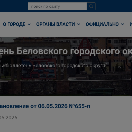
О ГОРОДЕ
ОРГАНЫ ВЛАСТИ
ОФИЦИАЛЬНО
нь Беловского городского ок
й бюллетень Беловского городского округа
ановление от 06.05.2026 №655-п
05.2026