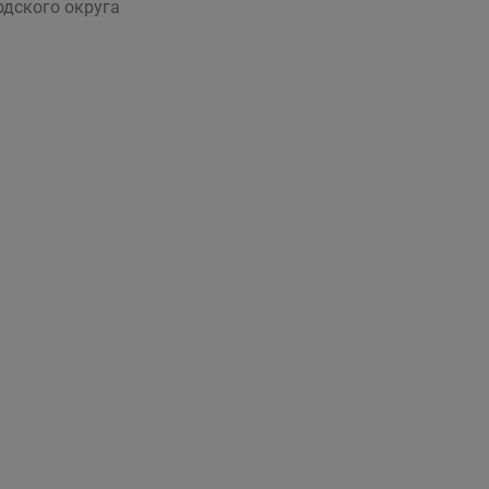
одского округа