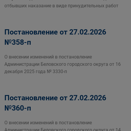
отбывших наказание в виде принудительных работ
Постановление от 27.02.2026
№358-п
О внесении изменений в постановление
Администрации Беловского городского округа от 16
декабря 2025 года № 3330-п
Постановление от 27.02.2026
№360-п
О внесении изменений в постановление
Администрации Беловского городского округа от 14