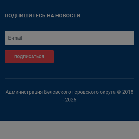
ПОДПИШИТЕСЬ НА НОВОСТИ
ПОДПИСАТЬСЯ
Администрация Беловского городского округа © 2018
- 2026