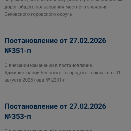
дорог общего пользования местного значения
Беловского городского округа
Постановление от 27.02.2026
№351-п
О внесении изменений в постановление
Администрации Беловского городского округа от 01
августа 2025 года № 2231-п
Постановление от 27.02.2026
№353-п