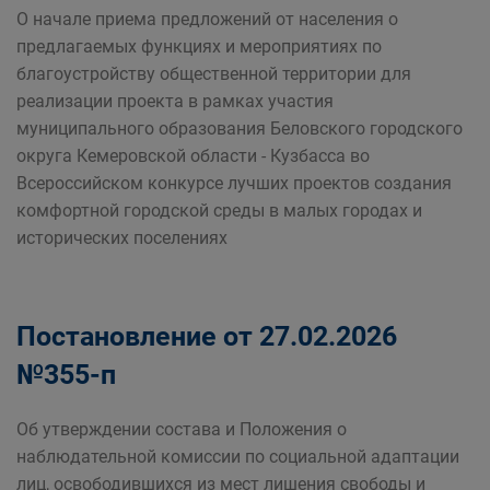
О начале приема предложений от населения о
предлагаемых функциях и мероприятиях по
благоустройству общественной территории для
реализации проекта в рамках участия
муниципального образования Беловского городского
округа Кемеровской области - Кузбасса во
Всероссийском конкурсе лучших проектов создания
комфортной городской среды в малых городах и
исторических поселениях
Постановление от 27.02.2026
№355-п
Об утверждении состава и Положения о
наблюдательной комиссии по социальной адаптации
лиц, освободившихся из мест лишения свободы и