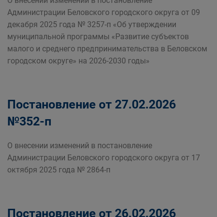
О внесении изменений в постановление
Администрации Беловского городского округа от 09
декабря 2025 года № 3257-п «Об утверждении
муниципальной программы «Развитие субъектов
малого и среднего предпринимательства в Беловском
городском округе» на 2026-2030 годы»
Постановление от 27.02.2026
№352-п
О внесении изменений в постановление
Администрации Беловского городского округа от 17
октября 2025 года № 2864-п
Постановление от 26.02.2026