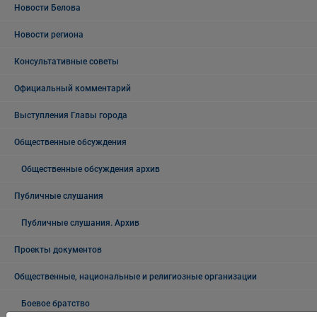
Новости Белова
Новости региона
Консультативные советы
Официальный комментарий
Выступления Главы города
Общественные обсуждения
Общественные обсуждения архив
Публичные слушания
Публичные слушания. Архив
Проекты документов
Общественные, национальные и религиозные организации
Боевое братство