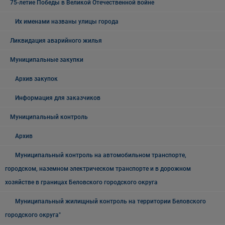
75-летие Победы в Великой Отечественной войне
Их именами названы улицы города
Ликвидация аварийного жилья
Муниципальные закупки
Архив закупок
Информация для заказчиков
Муниципальный контроль
Архив
Муниципальный контроль на автомобильном транспорте,
городском, наземном электрическом транспорте и в дорожном
хозяйстве в границах Беловского городского округа
Муниципальный жилищный контроль на территории Беловского
городского округа"