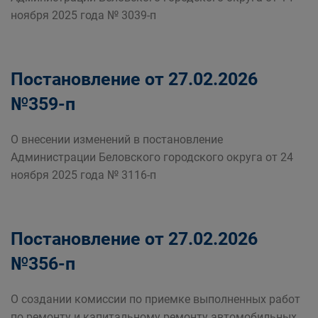
ноября 2025 года № 3039-п
Постановление от 27.02.2026
№359-п
О внесении изменений в постановление
Администрации Беловского городского округа от 24
ноября 2025 года № 3116-п
Постановление от 27.02.2026
№356-п
О создании комиссии по приемке выполненных работ
по ремонту и капитальному ремонту автомобильных