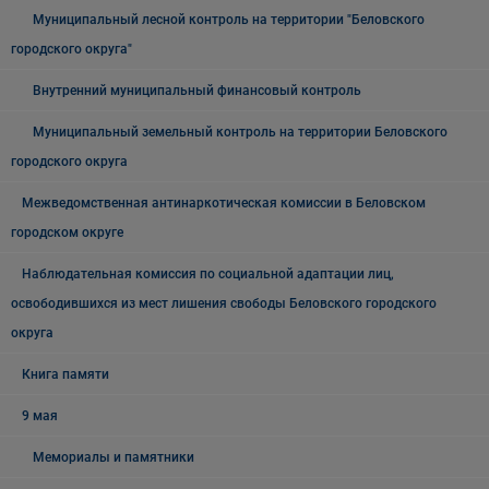
Муниципальный лесной контроль на территории "Беловского
городского округа"
Внутренний муниципальный финансовый контроль
Муниципальный земельный контроль на территории Беловского
городского округа
Межведомственная антинаркотическая комиссии в Беловском
городском округе
Наблюдательная комиссия по социальной адаптации лиц,
освободившихся из мест лишения свободы Беловского городского
округа
Книга памяти
9 мая
Мемориалы и памятники