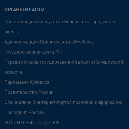
ОРГАНЫ ВЛАСТИ
Совет народных депутатов Беловского городского
округа
Администрация Правительства Кузбасса
Государственная дума РФ
Портал органов государственной власти Кемеровской
области
Парламент Кузбасса
Правительство России
Официальный интернет-портал правовой информации
Президент России
ВОЛОНТЕРЫПОБЕДЫ.РФ