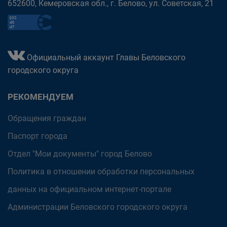
652600, Кемеровская обл., г. Белово, ул. Советская, 21
Официальный аккаунт Главы Беловского
городского округа
РЕКОМЕНДУЕМ
Обращения граждан
Паспорт города
Отдел "Мои документы" город Белово
Политика в отношении обработки персональных
данных на официальном интернет-портале
Администрации Беловского городского округа