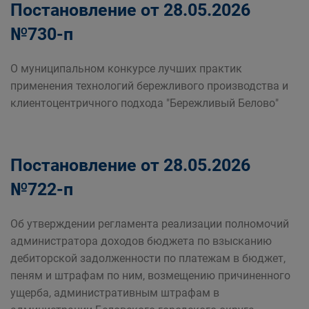
Постановление от 28.05.2026
№730-п
О муниципальном конкурсе лучших практик
применения технологий бережливого производства и
клиентоцентричного подхода "Бережливый Белово"
Постановление от 28.05.2026
№722-п
Об утверждении регламента реализации полномочий
администратора доходов бюджета по взысканию
дебиторской задолженности по платежам в бюджет,
пеням и штрафам по ним, возмещению причиненного
ущерба, административным штрафам в