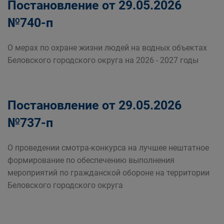
Постановление от 29.05.2026
№740-п
О мерах по охране жизни людей на водных объектах
Беловского городского округа на 2026 - 2027 годы
Постановление от 29.05.2026
№737-п
О проведении смотра-конкурса на лучшее нештатное
формирование по обеспечению выполнения
мероприятий по гражданской обороне на территории
Беловского городского округа