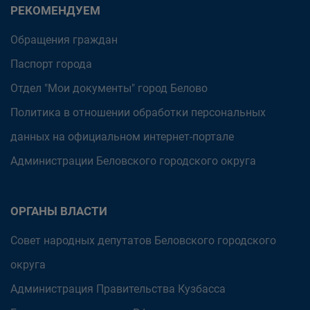
РЕКОМЕНДУЕМ
Обращения граждан
Паспорт города
Отдел "Мои документы" город Белово
Политика в отношении обработки персональных
данных на официальном интернет-портале
Администрации Беловского городского округа
ОРГАНЫ ВЛАСТИ
Совет народных депутатов Беловского городского
округа
Администрация Правительства Кузбасса