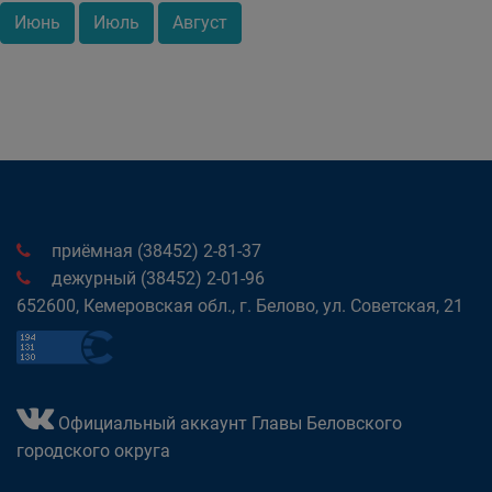
Июнь
Июль
Август
приёмная (38452) 2-81-37
дежурный (38452) 2-01-96
652600, Кемеровская обл., г. Белово, ул. Советская, 21
Официальный аккаунт Главы Беловского
городского округа