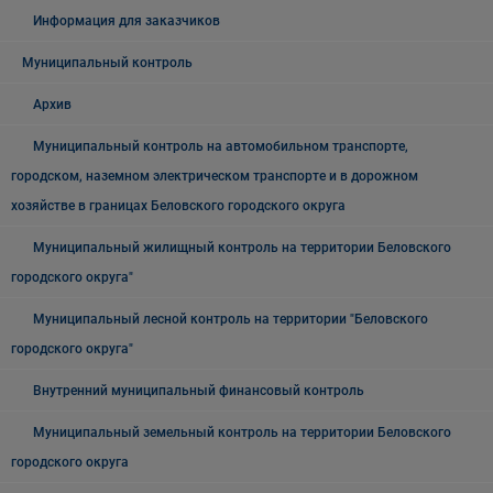
Информация для заказчиков
Муниципальный контроль
Архив
Муниципальный контроль на автомобильном транспорте,
городском, наземном электрическом транспорте и в дорожном
хозяйстве в границах Беловского городского округа
Муниципальный жилищный контроль на территории Беловского
городского округа"
Муниципальный лесной контроль на территории "Беловского
городского округа"
Внутренний муниципальный финансовый контроль
Муниципальный земельный контроль на территории Беловского
городского округа