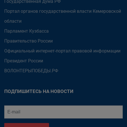
Государственная дума РФ
Портал органов государственной власти Кемеровской
области
Парламент Кузбасса
Правительство России
Официальный интернет-портал правовой информации
Президент России
ВОЛОНТЕРЫПОБЕДЫ.РФ
ПОДПИШИТЕСЬ НА НОВОСТИ