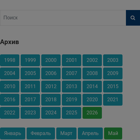
Архив
1998
1999
2000
2001
2002
2003
2004
2005
2006
2007
2008
2009
2010
2011
2012
2013
2014
2015
2016
2017
2018
2019
2020
2021
2022
2023
2024
2025
2026
Январь
Февраль
Март
Апрель
Май