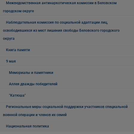
Межведомственная антинаркотическая комиссии в Беловском
городском округе
Наблюдательная комиссия по социальной адаптации лиц,
освободившихся из мест лишения свободы Беловского городского
округа
Книга памяти
9 мая
Мемориалы и памятники
Аллея дважды победителей
"Катюша"
Региональные меры социальной поддержки участников специальной
военной операции и членов их семей
Национальная политика