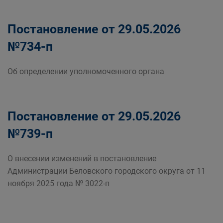
Постановление от 29.05.2026
№734-п
Об определении уполномоченного органа
Постановление от 29.05.2026
№739-п
О внесении изменений в постановление
Администрации Беловского городского округа от 11
ноября 2025 года № 3022-п