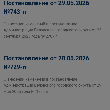
Постановление от 29.05.2026
№743-п
О внесении изменений в постановление
Администрации Беловского городского округа от 23
сентября 2025 года № 2707-п
Постановление от 28.05.2026
№729-п
О внесении изменений в постановление
Администрации Беловского городского округа от 29
мая 2025 года № 1704-п