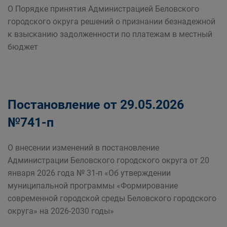
О Порядке принятия Администрацией Беловского
городского округа решений о признании безнадежной
к взысканию задолженности по платежам в местный
бюджет
Постановление от 29.05.2026
№741-п
О внесении изменений в постановление
Администрации Беловского городского округа от 20
января 2026 года № 31-п «Об утверждении
муниципальной программы «Формирование
современной городской среды Беловского городского
округа» на 2026-2030 годы»