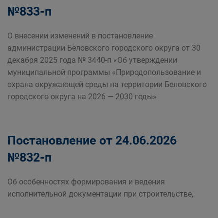
№833-п
О внесении изменений в постановление
администрации Беловского городского округа от 30
декабря 2025 года № 3440-п «Об утверждении
муниципальной программы «Природопользование и
охрана окружающей среды на территории Беловского
городского округа на 2026 — 2030 годы»
Постановление от 24.06.2026
№832-п
Об особенностях формирования и ведения
исполнительной документации при строительстве,