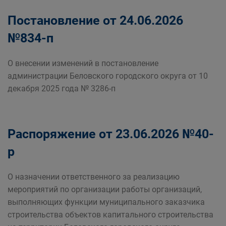
Постановление от 24.06.2026
№834-п
О внесении изменений в постановление
администрации Беловского городского округа от 10
декабря 2025 года № 3286-п
Распоряжение от 23.06.2026 №40-
р
О назначении ответственного за реализацию
мероприятий по организации работы организаций,
выполняющих функции муниципального заказчика
строительства объектов капитального строительства