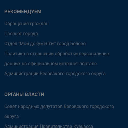
РЕКОМЕНДУЕМ
Обращения граждан
Паспорт города
Отдел "Мои документы" город Белово
Политика в отношении обработки персональных
данных на официальном интернет-портале
Администрации Беловского городского округа
ОРГАНЫ ВЛАСТИ
Совет народных депутатов Беловского городского
округа
Администрация Правительства Кузбасса