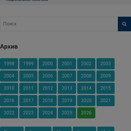
Архив
1998
1999
2000
2001
2002
2003
2004
2005
2006
2007
2008
2009
2010
2011
2012
2013
2014
2015
2016
2017
2018
2019
2020
2021
2022
2023
2024
2025
2026