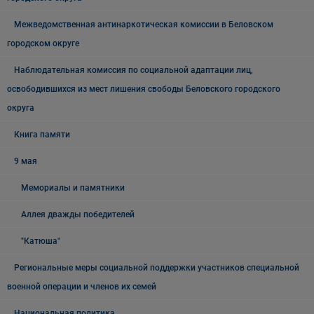
Межведомственная антинаркотическая комиссии в Беловском
городском округе
Наблюдательная комиссия по социальной адаптации лиц,
освободившихся из мест лишения свободы Беловского городского
округа
Книга памяти
9 мая
Мемориалы и памятники
Аллея дважды победителей
"Катюша"
Региональные меры социальной поддержки участников специальной
военной операции и членов их семей
Национальная политика