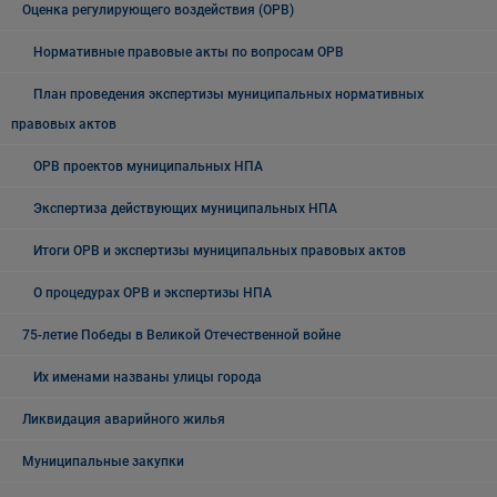
Оценка регулирующего воздействия (ОРВ)
Нормативные правовые акты по вопросам ОРВ
План проведения экспертизы муниципальных нормативных
правовых актов
ОРВ проектов муниципальных НПА
Экспертиза действующих муниципальных НПА
Итоги ОРВ и экспертизы муниципальных правовых актов
О процедурах ОРВ и экспертизы НПА
75-летие Победы в Великой Отечественной войне
Их именами названы улицы города
Ликвидация аварийного жилья
Муниципальные закупки