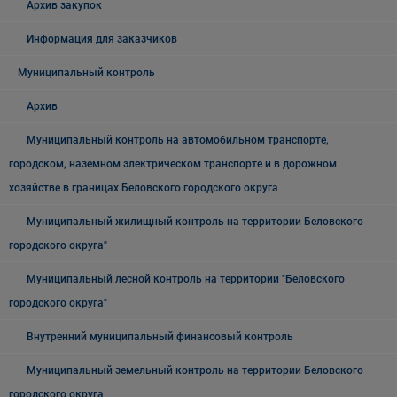
Архив закупок
Информация для заказчиков
Муниципальный контроль
Архив
Муниципальный контроль на автомобильном транспорте,
городском, наземном электрическом транспорте и в дорожном
хозяйстве в границах Беловского городского округа
Муниципальный жилищный контроль на территории Беловского
городского округа"
Муниципальный лесной контроль на территории "Беловского
городского округа"
Внутренний муниципальный финансовый контроль
Муниципальный земельный контроль на территории Беловского
городского округа