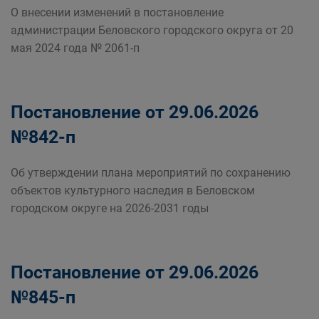
О внесении изменений в постановление
администрации Беловского городского округа от 20
мая 2024 года № 2061-п
Постановление от 29.06.2026
№842-п
Об утверждении плана мероприятий по сохранению
объектов культурного наследия в Беловском
городском округе на 2026-2031 годы
Постановление от 29.06.2026
№845-п