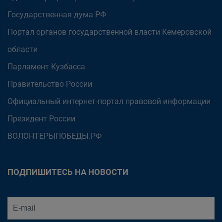
Государственная дума РФ
Портал органов государственной власти Кемеровской
области
Парламент Кузбасса
Правительство России
Официальный интернет-портал правовой информации
Президент России
ВОЛОНТЕРЫПОБЕДЫ.РФ
ПОДПИШИТЕСЬ НА НОВОСТИ