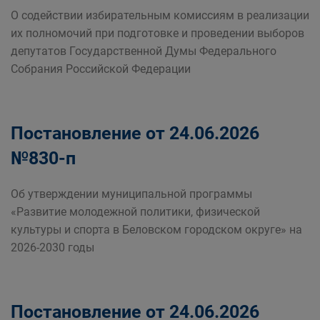
О содействии избирательным комиссиям в реализации
их полномочий при подготовке и проведении выборов
депутатов Государственной Думы Федерального
Собрания Российской Федерации
Постановление от 24.06.2026
№830-п
Об утверждении муниципальной программы
«Развитие молодежной политики, физической
культуры и спорта в Беловском городском округе» на
2026-2030 годы
Постановление от 24.06.2026