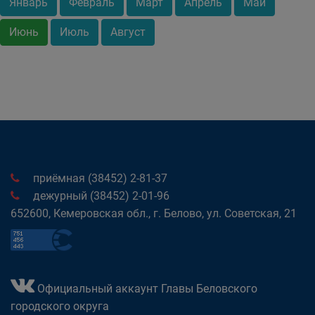
Январь
Февраль
Март
Апрель
Май
Июнь
Июль
Август
приёмная (38452) 2-81-37
дежурный (38452) 2-01-96
652600, Кемеровская обл., г. Белово, ул. Советская, 21
Официальный аккаунт Главы Беловского
городского округа