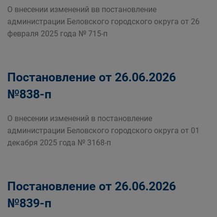
О внесении изменений вв постановление
администрации Беловского городского округа от 26
февраля 2025 года № 715-п
Постановление от 26.06.2026
№838-п
О внесении изменений в постановление
администрации Беловского городского округа от 01
декабря 2025 года № 3168-п
Постановление от 26.06.2026
№839-п