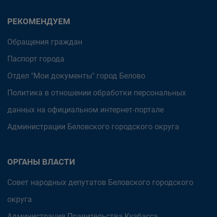
РЕКОМЕНДУЕМ
Обращения граждан
Паспорт города
Отдел "Мои документы" город Белово
Политика в отношении обработки персональных
данных на официальном интернет-портале
Администрации Беловского городского округа
ОРГАНЫ ВЛАСТИ
Совет народных депутатов Беловского городского
округа
Администрация Правительства Кузбасса