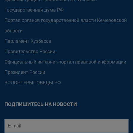
Государственная дума РФ
Портал органов государственной власти Кемеровской
области
Парламент Кузбасса
Правительство России
Официальный интернет-портал правовой информации
Президент России
ВОЛОНТЕРЫПОБЕДЫ.РФ
ПОДПИШИТЕСЬ НА НОВОСТИ