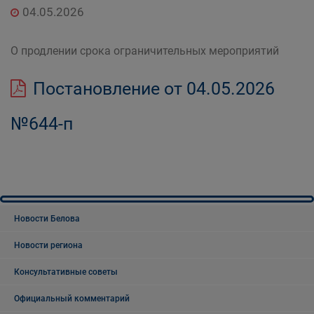
04.05.2026
О продлении срока ограничительных мероприятий
Постановление от 04.05.2026
№644-п
Новости Белова
Новости региона
Консультативные советы
Официальный комментарий