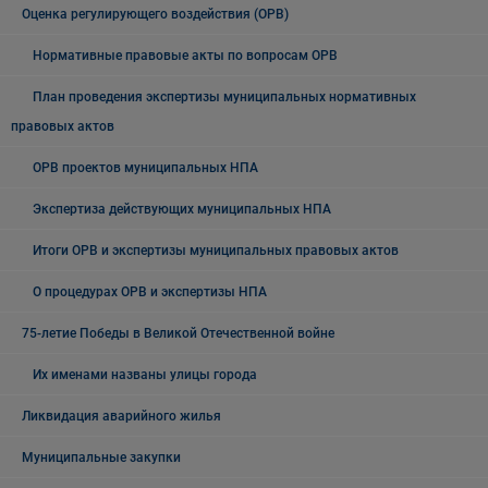
Оценка регулирующего воздействия (ОРВ)
Нормативные правовые акты по вопросам ОРВ
План проведения экспертизы муниципальных нормативных
правовых актов
ОРВ проектов муниципальных НПА
Экспертиза действующих муниципальных НПА
Итоги ОРВ и экспертизы муниципальных правовых актов
О процедурах ОРВ и экспертизы НПА
75-летие Победы в Великой Отечественной войне
Их именами названы улицы города
Ликвидация аварийного жилья
Муниципальные закупки