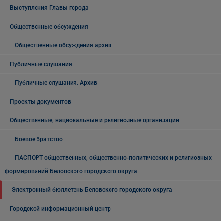
Выступления Главы города
Общественные обсуждения
Общественные обсуждения архив
Публичные слушания
Публичные слушания. Архив
Проекты документов
Общественные, национальные и религиозные организации
Боевое братство
ПАСПОРТ общественных, общественно-политических и религиозных
формирований Беловского городского округа
Электронный бюллетень Беловского городского округа
Городской информационный центр