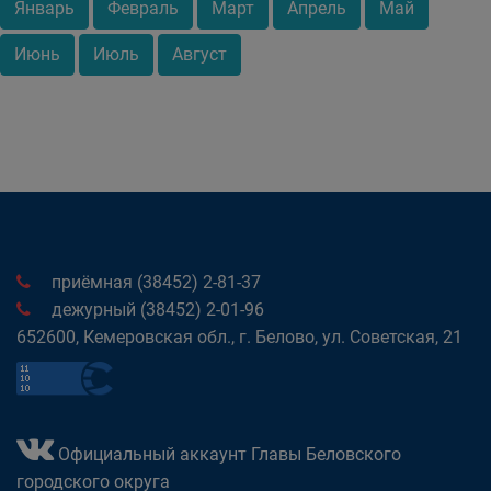
Январь
Февраль
Март
Апрель
Май
Июнь
Июль
Август
приёмная (38452) 2-81-37
дежурный (38452) 2-01-96
652600, Кемеровская обл., г. Белово, ул. Советская, 21
Официальный аккаунт Главы Беловского
городского округа