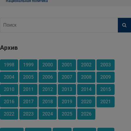
Национальная политика
Архив
1998
1999
2000
2001
2002
2003
2004
2005
2006
2007
2008
2009
2010
2011
2012
2013
2014
2015
2016
2017
2018
2019
2020
2021
2022
2023
2024
2025
2026