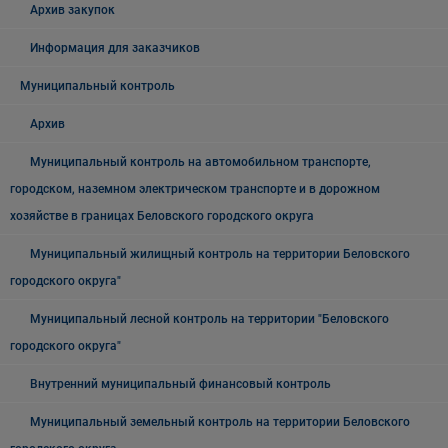
Архив закупок
Информация для заказчиков
Муниципальный контроль
Архив
Муниципальный контроль на автомобильном транспорте,
городском, наземном электрическом транспорте и в дорожном
хозяйстве в границах Беловского городского округа
Муниципальный жилищный контроль на территории Беловского
городского округа"
Муниципальный лесной контроль на территории "Беловского
городского округа"
Внутренний муниципальный финансовый контроль
Муниципальный земельный контроль на территории Беловского